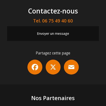
Contactez-nous
Tel.
06 75 49 40 60
Envoyer un message
Partagez cette page
Facebook
X
Email
Nos Partenaires