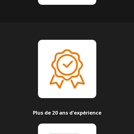
Plus de 20 ans d’expérience