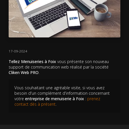
17-09-2024
Tellez Menuiseries à Foix
vous présente son nouveau
support de communication web réalisé par la société
Cliken Web PRO
.
Vous souhaitant une agréable visite, si vous avez
besoin d'un complément d'information concernant
votre
entreprise de menuiserie
à Foix
:
prenez
contact dès à présent
.