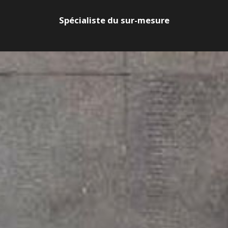
Spécialiste du sur-mesure