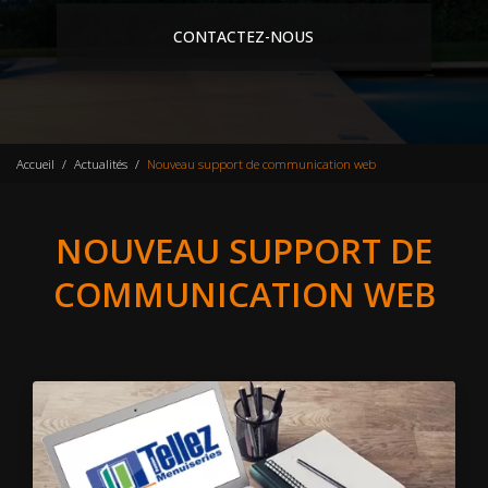
CONTACTEZ-NOUS
Accueil
Actualités
Nouveau support de communication web
NOUVEAU SUPPORT DE
COMMUNICATION WEB