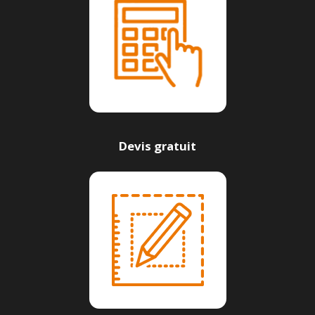
Devis gratuit