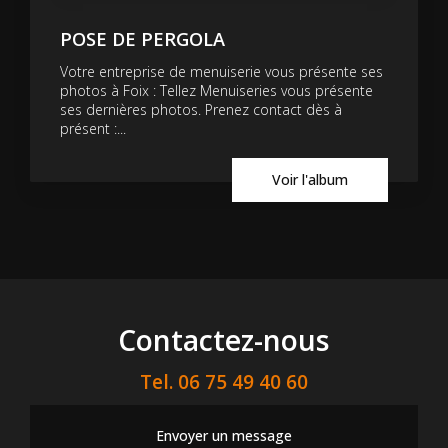
POSE DE PERGOLA
Votre entreprise de menuiserie vous présente ses
photos à Foix : Tellez Menuiseries vous présente
ses dernières photos. Prenez contact dès à
présent :...
Voir l'album
Contactez-nous
Tel.
06 75 49 40 60
Envoyer un message