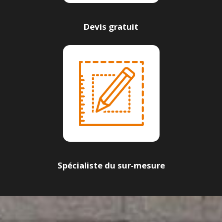
Devis gratuit
Spécialiste du sur-mesure