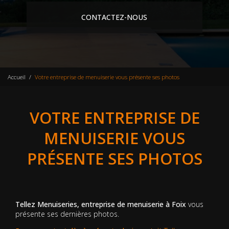
CONTACTEZ-NOUS
Accueil
Votre entreprise de menuiserie vous présente ses photos
VOTRE ENTREPRISE DE
MENUISERIE VOUS
PRÉSENTE SES PHOTOS
Tellez Menuiseries, entreprise de menuiserie à Foix
vous
présente ses dernières photos.