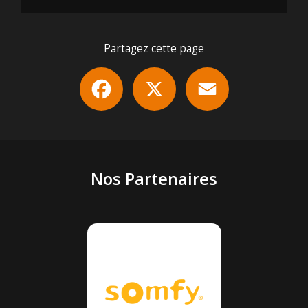
Partagez cette page
Facebook
X
Email
Nos Partenaires