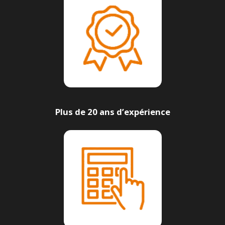
Plus de 20 ans d’expérience