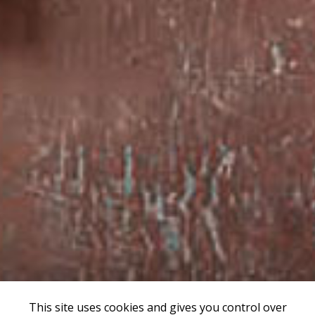
This site uses cookies and gives you control over