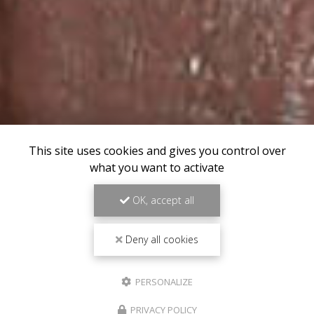
This site uses cookies and gives you control over
what you want to activate
OK, accept all
Deny all cookies
PERSONALIZE
PRIVACY POLICY