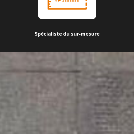
Spécialiste du sur-mesure