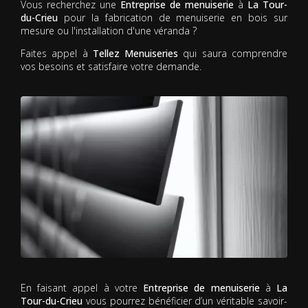
Vous recherchez une
Entreprise de menuiserie
à
La Tour-
du-Crieu
pour la fabrication de menuiserie en bois sur
mesure ou l'installation d'une véranda ?
Faites appel à
Tellez Menuiseries
qui saura comprendre
vos besoins et satisfaire votre demande.
En faisant appel à votre
Entreprise de menuiserie
à
La
Tour-du-Crieu
vous pourrez bénéficier d’un véritable savoir-