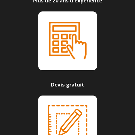
Plus de 20 ans d’expérience
Devis gratuit