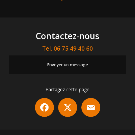
Contactez-nous
Tel.
06 75 49 40 60
Envoyer un message
Partagez cette page
Facebook
X
Email