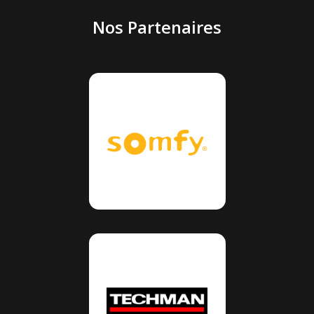
Nos Partenaires