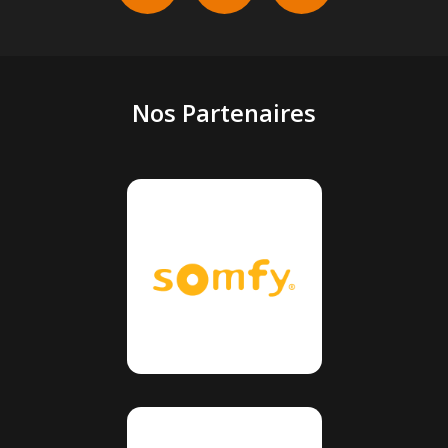
Nos Partenaires