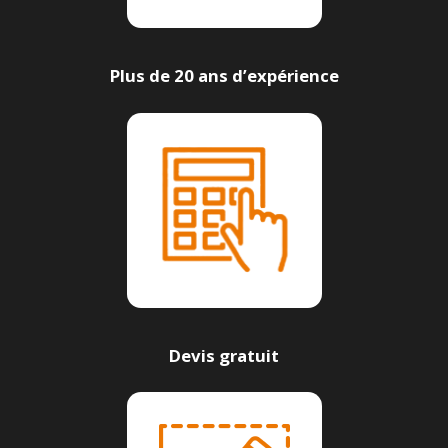
Plus de 20 ans d’expérience
Devis gratuit