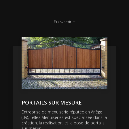
En savoir +
PORTAILS SUR MESURE
Entreprise de menuiserie réputée en Ariège
(09), Tellez Menuiseries est spécialisée dans la
création, la réalisation, et la pose de portails
sur-mesur...