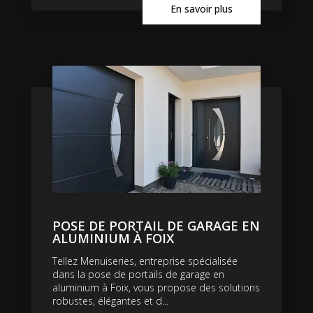
En savoir plus
POSE DE PORTAIL DE GARAGE EN
ALUMINIUM À FOIX
Tellez Menuiseries, entreprise spécialisée
dans la pose de portails de garage en
aluminium à Foix, vous propose des solutions
robustes, élégantes et d...