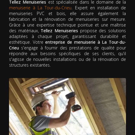
Tellez Menuiseries
est spécialisée dans le domaine de la
menuiserie à La Tour-du-Crieu
. Expert en installation de
menuiseries PVC et bois, elle assure également la
fabrication et la rénovation de menuiseries sur mesure.
Grâce à une expertise technique pointue et une maîtrise
des matériaux,
Tellez Menuiseries
propose des solutions
adaptées à chaque projet, garantissant durabilité et
esthétique. Votre
entreprise de menuiserie à La Tour-du-
Crieu
s'engage à fournir des prestations de qualité pour
répondre aux besoins spécifiques de ses clients, qu'il
s'agisse de nouvelles installations ou de la rénovation de
structures existantes.