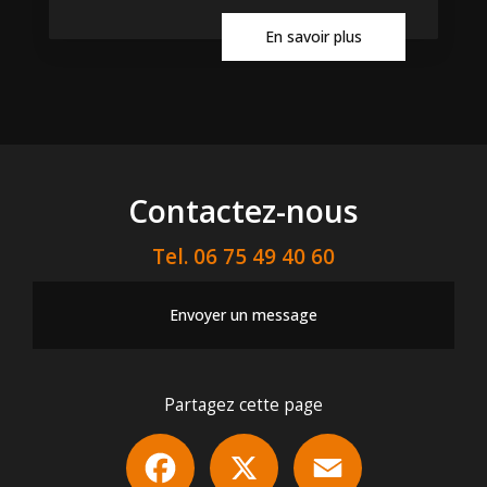
En savoir plus
Contactez-nous
Tel.
06 75 49 40 60
Envoyer un message
Partagez cette page
Facebook
X
Email