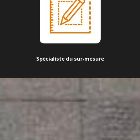
Spécialiste du sur-mesure