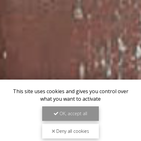
This site uses cookies and gives you control over
what you want to activate
OK, accept all
Deny all cookies