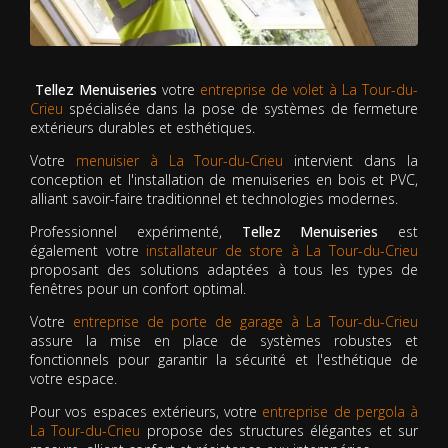
Tellez Menuiseries
votre
entreprise de volet à La Tour-du-
Crieu
spécialisée dans la pose de systèmes de fermeture
extérieurs durables et esthétiques.
Votre
menuisier à La Tour-du-Crieu
intervient dans la
conception et l'installation de menuiseries en bois et PVC,
alliant savoir-faire traditionnel et technologies modernes.
Professionnel expérimenté,
Tellez Menuiseries
est
également votre
installateur de store à La Tour-du-Crieu
proposant des solutions adaptées à tous les types de
fenêtres pour un confort optimal.
Votre
entreprise de porte de garage à La Tour-du-Crieu
assure la mise en place de systèmes robustes et
fonctionnels pour garantir la sécurité et l'esthétique de
votre espace.
Pour vos espaces extérieurs, votre
entreprise de pergola à
La Tour-du-Crieu
propose des structures élégantes et sur