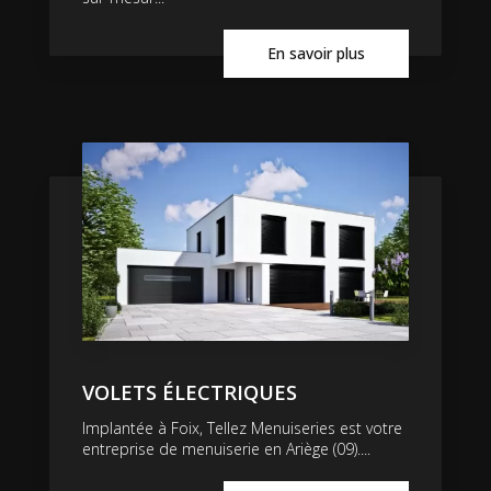
En savoir plus
VOLETS ÉLECTRIQUES
Implantée à Foix, Tellez Menuiseries est votre
entreprise de menuiserie en Ariège (09)....