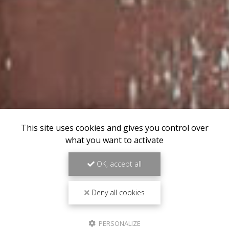
This site uses cookies and gives you control over
what you want to activate
OK, accept all
Deny all cookies
PERSONALIZE