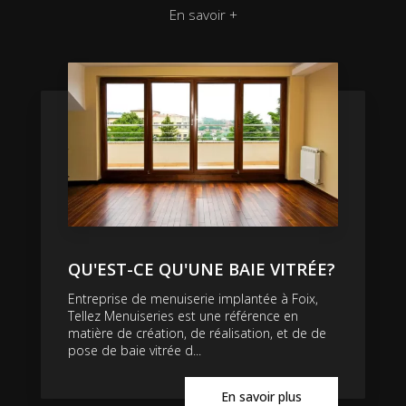
En savoir +
QU'EST-CE QU'UNE BAIE VITRÉE?
Entreprise de menuiserie implantée à Foix,
Tellez Menuiseries est une référence en
matière de création, de réalisation, et de de
pose de baie vitrée d...
En savoir plus