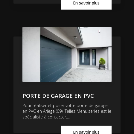
En savoir plus
PORTE DE GARAGE EN PVC
Pour réaliser et poser votre porte de garage
en PVC en Ariège (09), Tellez Menuiseries est le
spécialiste à contacter....
En savoir plus