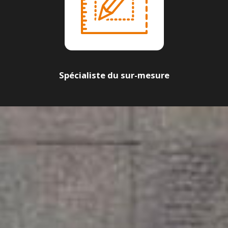
Spécialiste du sur-mesure