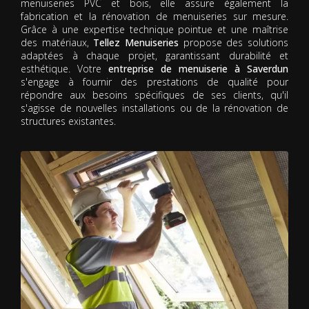
menuiseries PVC et bois, elle assure également la
fabrication et la rénovation de menuiseries sur mesure.
Grâce à une expertise technique pointue et une maîtrise
des matériaux,
Tellez Menuiseries
propose des solutions
adaptées à chaque projet, garantissant durabilité et
esthétique. Votre
entreprise de menuiserie à Saverdun
s'engage à fournir des prestations de qualité pour
répondre aux besoins spécifiques de ses clients, qu'il
s'agisse de nouvelles installations ou de la rénovation de
structures existantes.