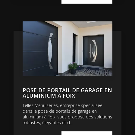
POSE DE PORTAIL DE GARAGE EN
ALUMINIUM À FOIX
Tellez Menuiseries, entreprise spécialisée
dans la pose de portails de garage en
aluminium à Foix, vous propose des solutions
robustes, élégantes et d...