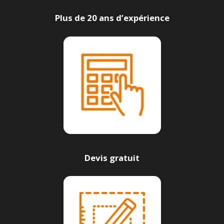
Plus de 20 ans d’expérience
Devis gratuit