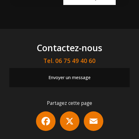
Contactez-nous
Tel.
06 75 49 40 60
Envoyer un message
Partagez cette page
Facebook
X
Email