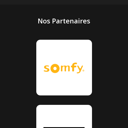
Nos Partenaires