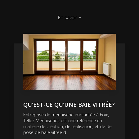
En savoir +
QU'EST-CE QU'UNE BAIE VITRÉE?
Entreprise de menuiserie implantée à Foix,
Tellez Menuiseries est une référence en
matière de création, de réalisation, et de de
pose de baie vitrée d...