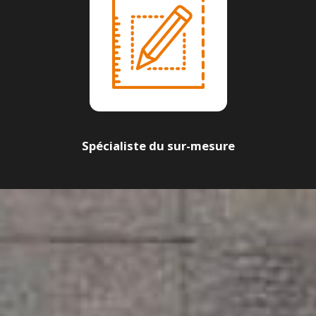
Spécialiste du sur-mesure