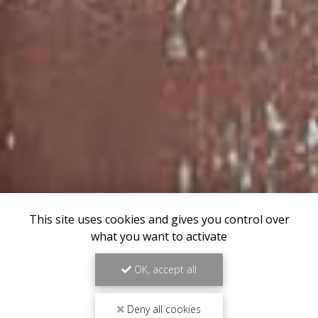
This site uses cookies and gives you control over
what you want to activate
OK, accept all
Deny all cookies