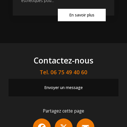
esthétiques pou...
En savoir plus
Contactez-nous
Tel.
06 75 49 40 60
Envoyer un message
Partagez cette page
Facebook
X
Email