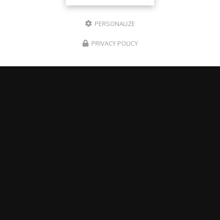
PERSONALIZE
PRIVACY POLICY