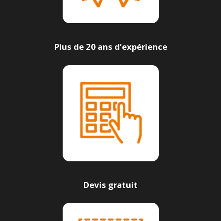
Plus de 20 ans d’expérience
Devis gratuit