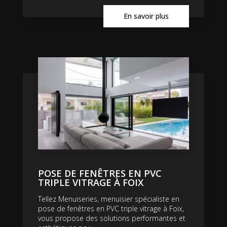
En savoir plus
POSE DE FENÊTRES EN PVC
TRIPLE VITRAGE À FOIX
Tellez Menuiseries, menuisier spécialiste en
pose de fenêtres en PVC triple vitrage à Foix,
vous propose des solutions performantes et