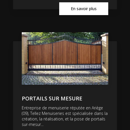
En savoir plus
PORTAILS SUR MESURE
Entreprise de menuiserie réputée en Ariège
(09), Tellez Menuiseries est spécialisée dans la
création, la réalisation, et la pose de portails
sur-mesur...