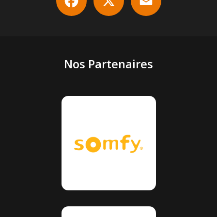
Nos Partenaires