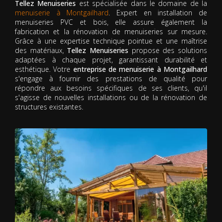
Tellez Menuiseries
est spécialisée dans le domaine de la
menuiserie à Montgailhard
. Expert en installation de
menuiseries PVC et bois, elle assure également la
fabrication et la rénovation de menuiseries sur mesure.
Grâce à une expertise technique pointue et une maîtrise
des matériaux,
Tellez Menuiseries
propose des solutions
adaptées à chaque projet, garantissant durabilité et
esthétique. Votre
entreprise de menuiserie à Montgailhard
s'engage à fournir des prestations de qualité pour
répondre aux besoins spécifiques de ses clients, qu'il
s'agisse de nouvelles installations ou de la rénovation de
structures existantes.