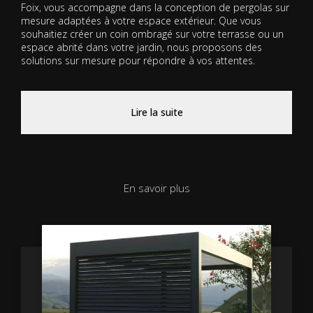
Foix, vous accompagne dans la conception de pergolas sur
mesure adaptées à votre espace extérieur. Que vous
souhaitiez créer un coin ombragé sur votre terrasse ou un
espace abrité dans votre jardin, nous proposons des
solutions sur mesure pour répondre à vos attentes.
Lire la suite
En savoir plus