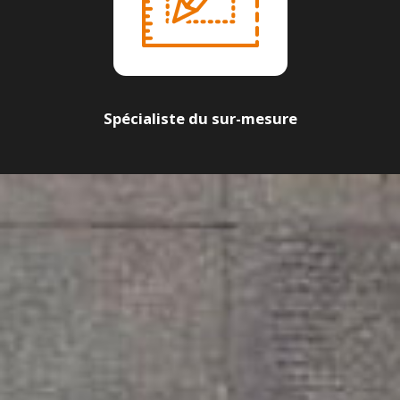
Spécialiste du sur-mesure