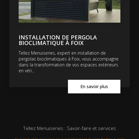
INSTALLATION DE PERGOLA
BIOCLIMATIQUE À FOIX
Tellez Menuiseries, expert en installation de
pergolas bioclimatiques à Foix, vous accompagne
dans la transformation de vos espaces extérieurs
en véri...
En savoir plus
Tellez Menuiseries : Savoir-faire et services