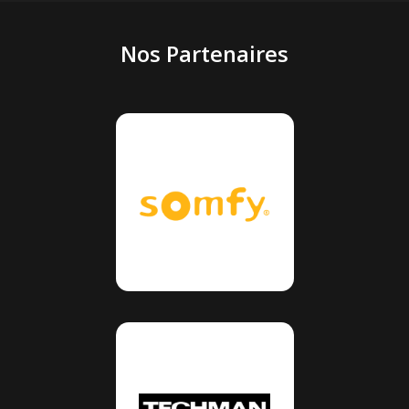
Nos Partenaires