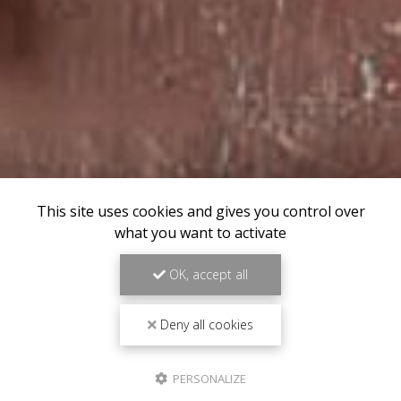
This site uses cookies and gives you control over
what you want to activate
OK, accept all
Deny all cookies
PERSONALIZE