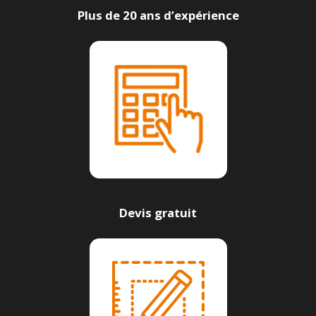
Plus de 20 ans d’expérience
Devis gratuit