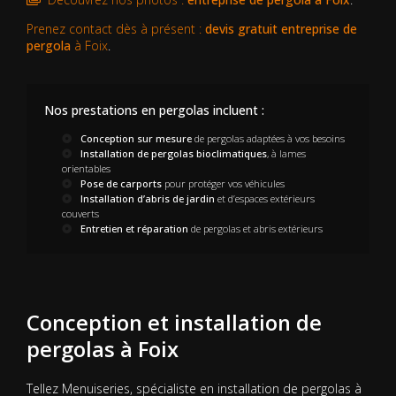
Prenez contact dès à présent :
devis gratuit
entreprise de
pergola
à Foix
.
Nos prestations en pergolas incluent :
Conception sur mesure
de pergolas adaptées à vos besoins
Installation de pergolas bioclimatiques
, à lames
orientables
Pose de carports
pour protéger vos véhicules
Installation d’abris de jardin
et d’espaces extérieurs
couverts
Entretien et réparation
de pergolas et abris extérieurs
Conception et installation de
pergolas à Foix
Tellez Menuiseries, spécialiste en installation de pergolas à