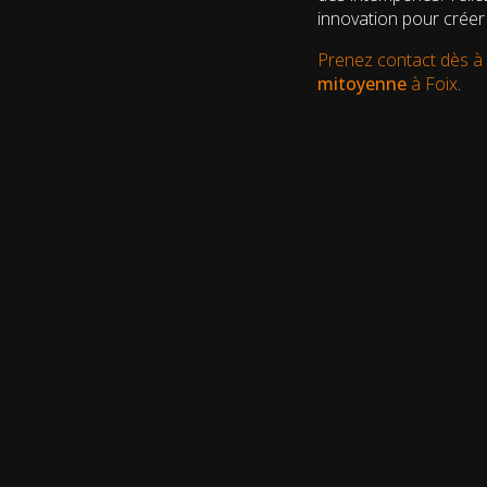
innovation pour créer 
Prenez contact dès à 
mitoyenne
à Foix
.