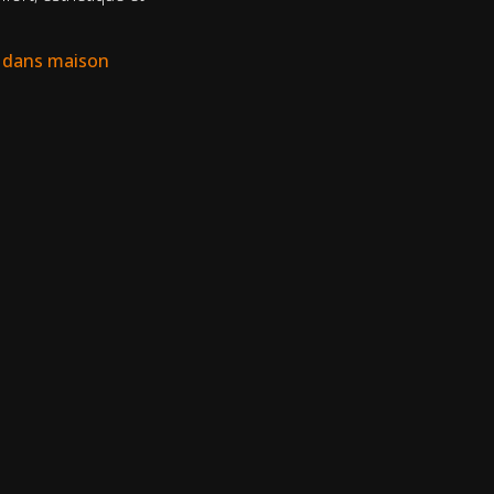
e dans maison