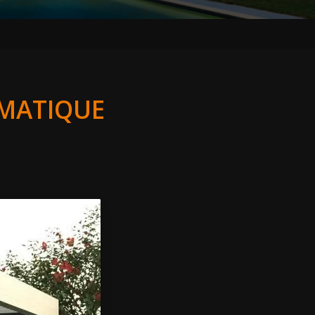
IMATIQUE