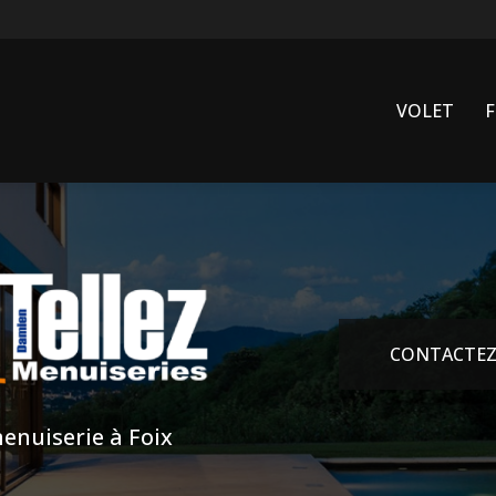
VOLET
CONTACTEZ
enuiserie à Foix