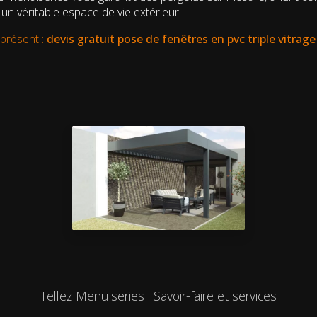
un véritable espace de vie extérieur.
présent :
devis gratuit
pose de fenêtres en pvc triple vitrag
Tellez Menuiseries : Savoir-faire et services