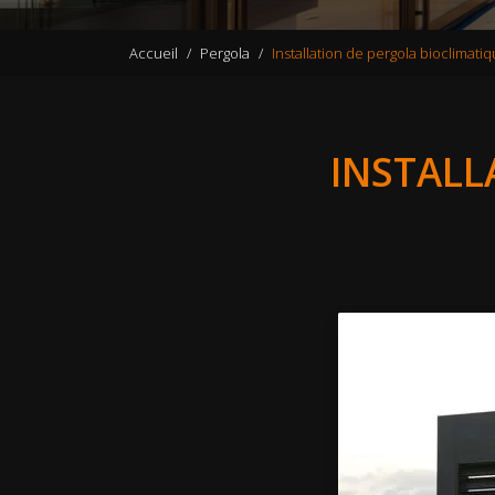
Accueil
Pergola
Installation de pergola bioclimatiq
INSTALL