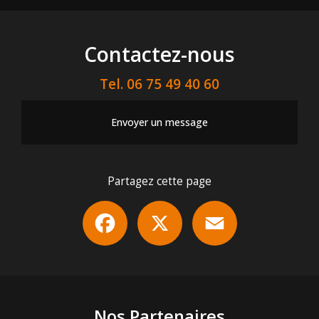
Contactez-nous
Tel.
06 75 49 40 60
Envoyer un message
Partagez cette page
Facebook
X
Email
Nos Partenaires