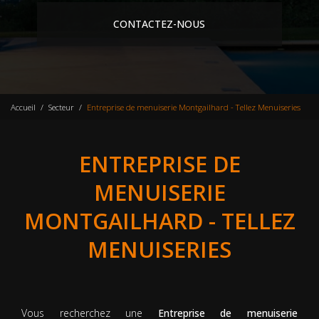
CONTACTEZ-NOUS
Accueil
Secteur
Entreprise de menuiserie Montgailhard - Tellez Menuiseries
ENTREPRISE DE
MENUISERIE
MONTGAILHARD - TELLEZ
MENUISERIES
Vous recherchez une
Entreprise de menuiserie