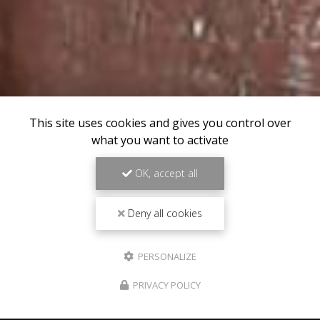
This site uses cookies and gives you control over
what you want to activate
OK, accept all
Deny all cookies
PERSONALIZE
PRIVACY POLICY