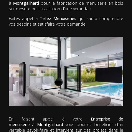
à
Montgailhard
pour la fabrication de menuiserie en bois
sur mesure ou l'installation d'une véranda ?
Faites appel à
Tellez Menuiseries
qui saura comprendre
vos besoins et satisfaire votre demande.
En faisant appel à votre
Entreprise de
menuiserie
à
Montgailhard
vous pourrez bénéficier d’un
véritable savoir-faire et intervient sur des projets dans le