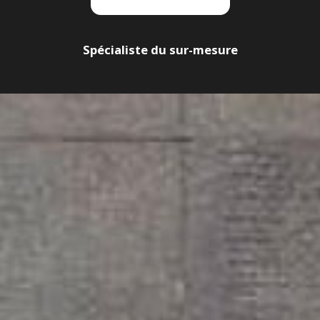
Spécialiste du sur-mesure