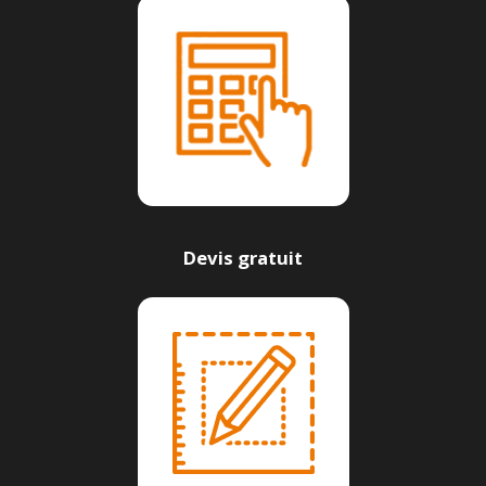
Devis gratuit