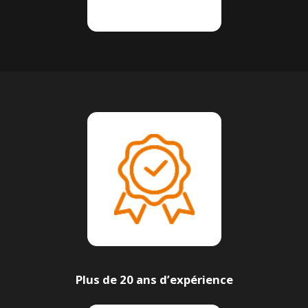
Plus de 20 ans d’expérience