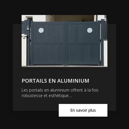
PORTAILS EN ALUMINIUM
Les portails en aluminium offrent à la fois
robustesse et esthétique....
En savoir plus