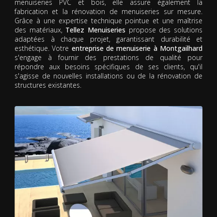
menuiseries PVC et bois, elle assure également la
fabrication et la rénovation de menuiseries sur mesure.
Grâce à une expertise technique pointue et une maîtrise
des matériaux,
Tellez Menuiseries
propose des solutions
adaptées à chaque projet, garantissant durabilité et
esthétique. Votre
entreprise de menuiserie à Montgailhard
s'engage à fournir des prestations de qualité pour
répondre aux besoins spécifiques de ses clients, qu'il
s'agisse de nouvelles installations ou de la rénovation de
structures existantes.