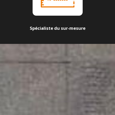
Spécialiste du sur-mesure