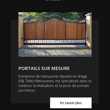
PORTAILS SUR MESURE
Entreprise de menuiserie réputée en Ariège
(09), Tellez Menuiseries est spécialisée dans la
création, la réalisation, et la pose de portails
sur-mesur...
En savoir plus