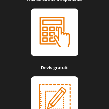
Devis gratuit