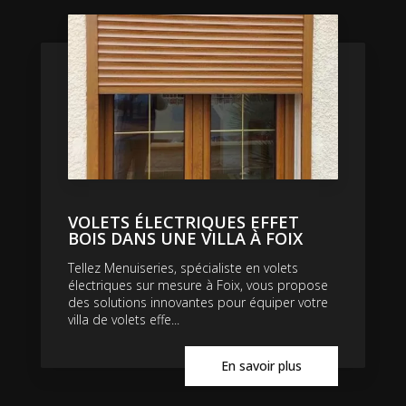
VOLETS ÉLECTRIQUES EFFET
BOIS DANS UNE VILLA À FOIX
Tellez Menuiseries, spécialiste en volets
électriques sur mesure à Foix, vous propose
des solutions innovantes pour équiper votre
villa de volets effe...
En savoir plus