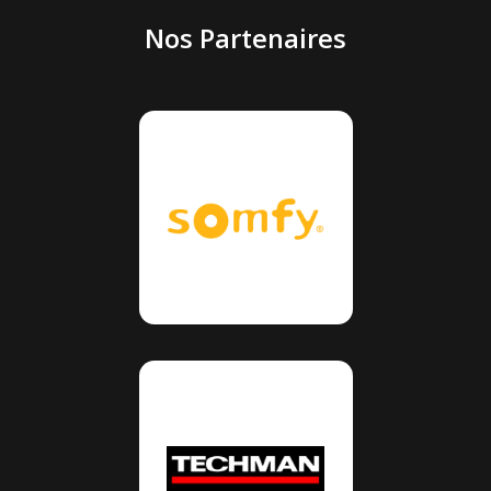
Nos Partenaires