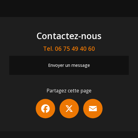
Contactez-nous
Tel.
06 75 49 40 60
Envoyer un message
Partagez cette page
Facebook
X
Email