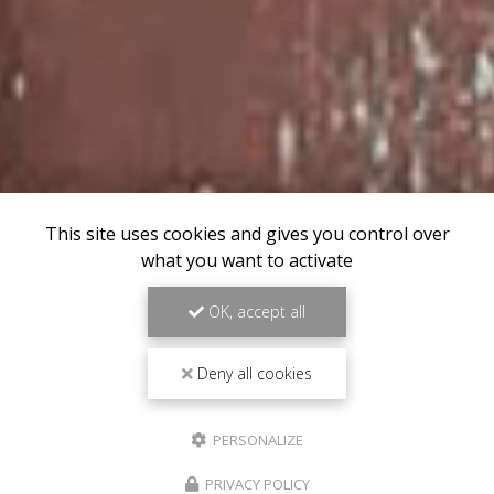
This site uses cookies and gives you control over
what you want to activate
OK, accept all
Deny all cookies
PERSONALIZE
PRIVACY POLICY