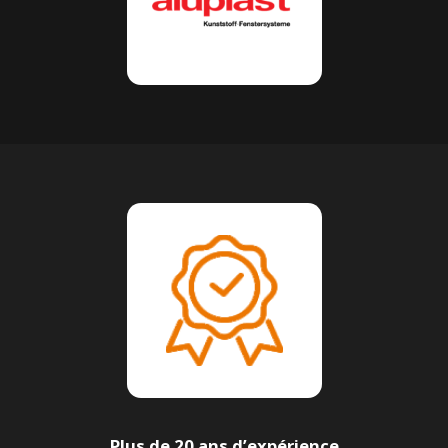
Plus de 20 ans d’expérience