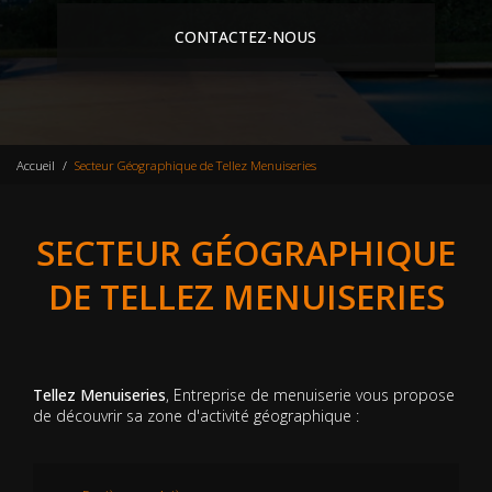
CONTACTEZ-NOUS
Accueil
Secteur Géographique de Tellez Menuiseries
SECTEUR GÉOGRAPHIQUE
DE TELLEZ MENUISERIES
Tellez Menuiseries
, Entreprise de menuiserie vous propose
de découvrir sa zone d'activité géographique :