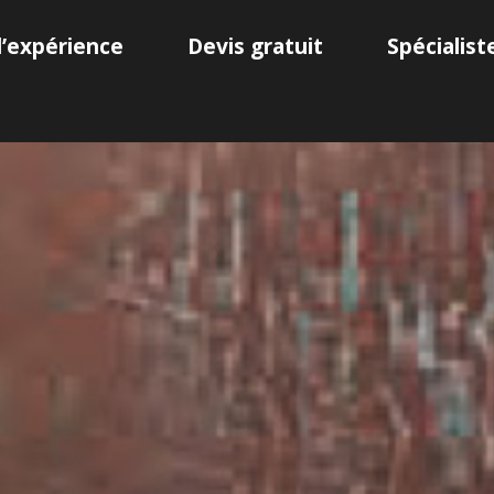
d’expérience
Devis gratuit
Spécialis