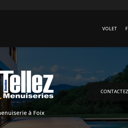
VOLET
CONTACTEZ
enuiserie à Foix