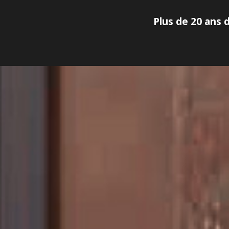
Plus de 20 ans 