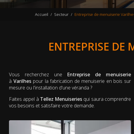
Accueil
Secteur
Entreprise de menuiserie Varilhe
ENTREPRISE DE M
Vous recherchez une
Entreprise de menuiserie
à
Varilhes
pour la fabrication de menuiserie en bois sur
mesure ou l'installation d'une véranda ?
Faites appel à
Tellez Menuiseries
qui saura comprendre
vos besoins et satisfaire votre demande.