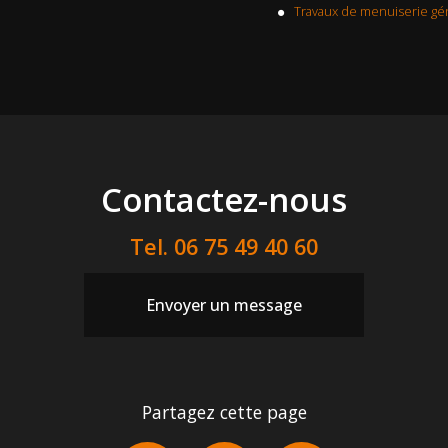
Travaux de menuiserie gén
Contactez-nous
Tel.
06 75 49 40 60
Envoyer un message
Partagez cette page