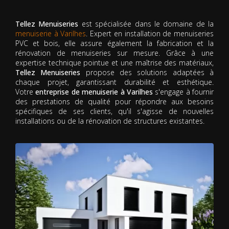
Tellez Menuiseries
est spécialisée dans le domaine de la
menuiserie à Varilhes
. Expert en installation de menuiseries
PVC et bois, elle assure également la fabrication et la
rénovation de menuiseries sur mesure. Grâce à une
expertise technique pointue et une maîtrise des matériaux,
Tellez Menuiseries
propose des solutions adaptées à
chaque projet, garantissant durabilité et esthétique.
Votre
entreprise de menuiserie à Varilhes
s'engage à fournir
des prestations de qualité pour répondre aux besoins
spécifiques de ses clients, qu'il s'agisse de nouvelles
installations ou de la rénovation de structures existantes.