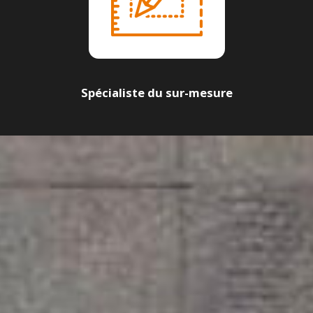
Spécialiste du sur-mesure