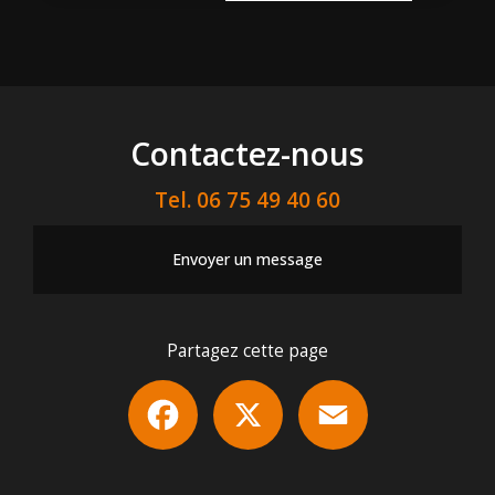
Contactez-nous
Tel.
06 75 49 40 60
Envoyer un message
Partagez cette page
Facebook
X
Email