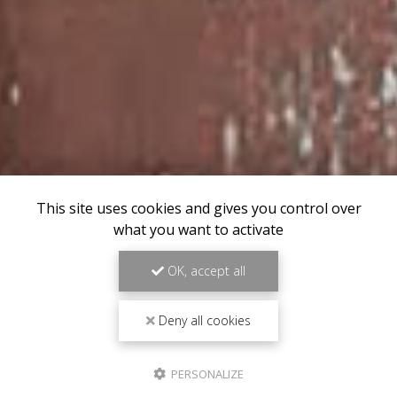
This site uses cookies and gives you control over
what you want to activate
OK, accept all
Deny all cookies
PERSONALIZE