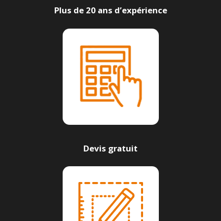
Plus de 20 ans d’expérience
Devis gratuit