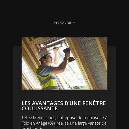
En savoir +
LES AVANTAGES D'UNE FENÊTRE
COULISSANTE
Tellez Menuiseries, entreprise de menuiserie à
Foix en Ariège (09), réalise une large variété de
prestations....