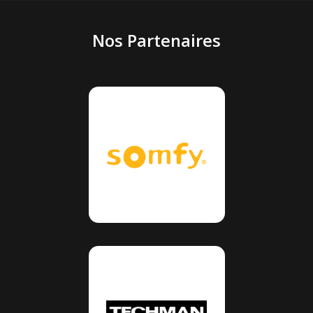
Nos Partenaires