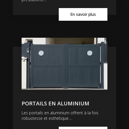
En savoir plus
PORTAILS EN ALUMINIUM
Les portails en aluminium offrent à la fois
robustesse et esthétique....