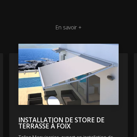
En savoir +
INSTALLATION DE STORE DE
TERRASSE À FOIX