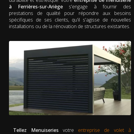
à Ferrières-sur-Ariège
s'engage à fournir des
prestations de qualité pour répondre aux besoins
spécifiques de ses clients, qu'il s'agisse de nouvelles
installations ou de la rénovation de structures existantes.
Tellez Menuiseries
votre
entreprise de volet à