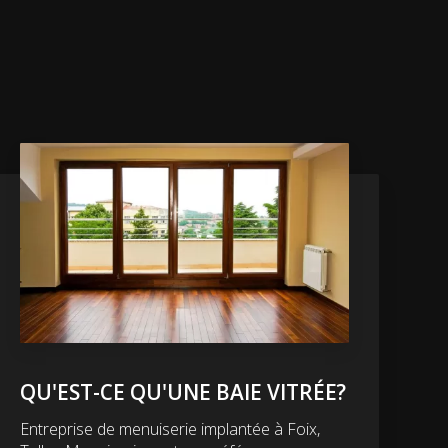
QU'EST-CE QU'UNE BAIE VITRÉE?
Entreprise de menuiserie implantée à Foix,