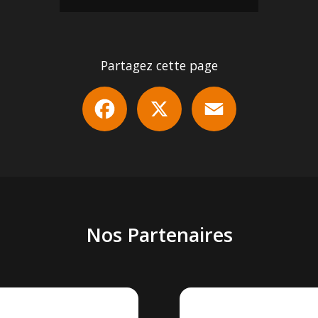
Partagez cette page
Facebook
X
Email
Nos Partenaires