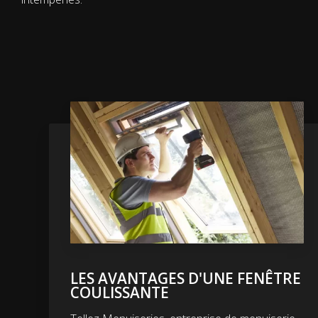
LES AVANTAGES D'UNE FENÊTRE
COULISSANTE