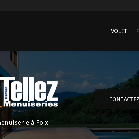
VOLET
CONTACTEZ
enuiserie à Foix