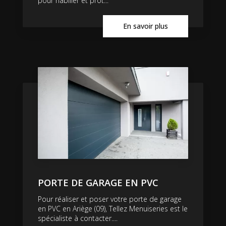
pour habiller et prot...
En savoir plus
PORTE DE GARAGE EN PVC
Pour réaliser et poser votre porte de garage
en PVC en Ariège (09), Tellez Menuiseries est le
spécialiste à contacter....