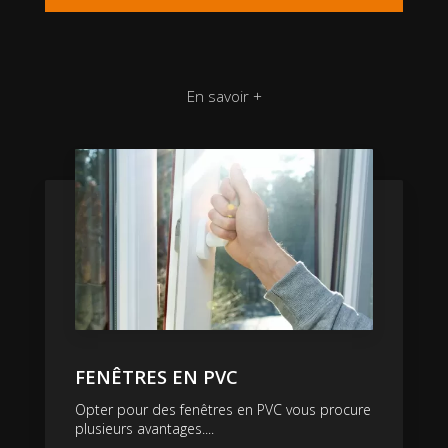
En savoir +
FENÊTRES EN PVC
Opter pour des fenêtres en PVC vous procure
plusieurs avantages....