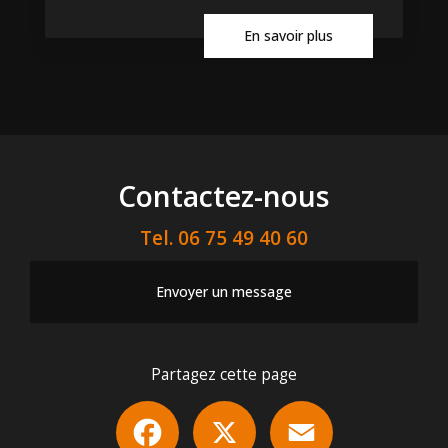
En savoir plus
Contactez-nous
Tel.
06 75 49 40 60
Envoyer un message
Partagez cette page
Facebook
X
Email