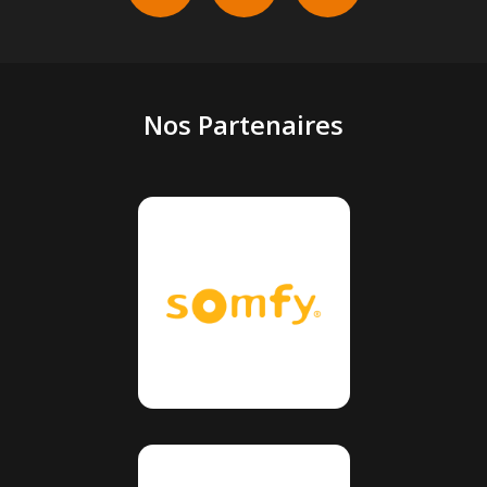
Nos Partenaires