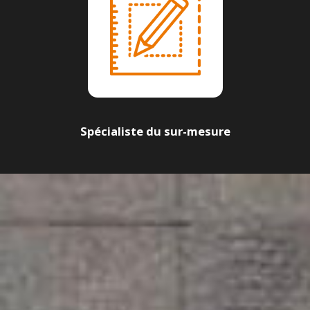
Spécialiste du sur-mesure