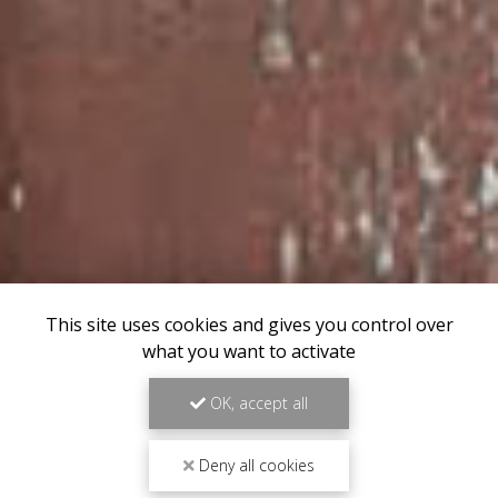
This site uses cookies and gives you control over
what you want to activate
OK, accept all
Deny all cookies