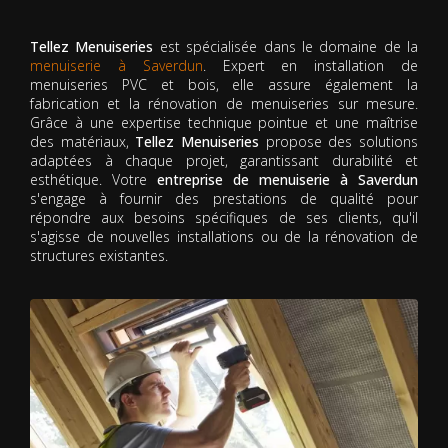
Tellez Menuiseries
est spécialisée dans le domaine de la
menuiserie à Saverdun
. Expert en installation de
menuiseries PVC et bois, elle assure également la
fabrication et la rénovation de menuiseries sur mesure.
Grâce à une expertise technique pointue et une maîtrise
des matériaux,
Tellez Menuiseries
propose des solutions
adaptées à chaque projet, garantissant durabilité et
esthétique. Votre
entreprise de menuiserie à Saverdun
s'engage à fournir des prestations de qualité pour
répondre aux besoins spécifiques de ses clients, qu'il
s'agisse de nouvelles installations ou de la rénovation de
structures existantes.