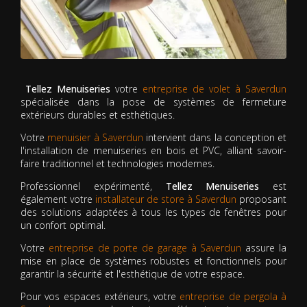
Tellez Menuiseries
votre
entreprise de volet à Saverdun
spécialisée dans la pose de systèmes de fermeture
extérieurs durables et esthétiques.
Votre
menuisier à Saverdun
intervient dans la conception et
l'installation de menuiseries en bois et PVC, alliant savoir-
faire traditionnel et technologies modernes.
Professionnel expérimenté,
Tellez Menuiseries
est
également votre
installateur de store à Saverdun
proposant
des solutions adaptées à tous les types de fenêtres pour
un confort optimal.
Votre
entreprise de porte de garage à Saverdun
assure la
mise en place de systèmes robustes et fonctionnels pour
garantir la sécurité et l'esthétique de votre espace.
Pour vos espaces extérieurs, votre
entreprise de pergola à