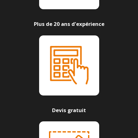
Plus de 20 ans d’expérience
Devis gratuit