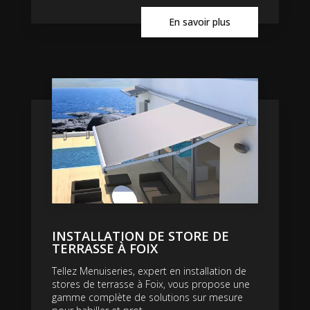
En savoir plus
INSTALLATION DE STORE DE
TERRASSE À FOIX
Tellez Menuiseries, expert en installation de
stores de terrasse à Foix, vous propose une
gamme complète de solutions sur mesure