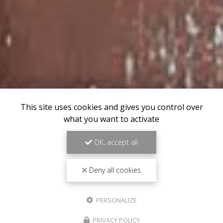
This site uses cookies and gives you control over
what you want to activate
OK, accept all
Deny all cookies
PERSONALIZE
PRIVACY POLICY