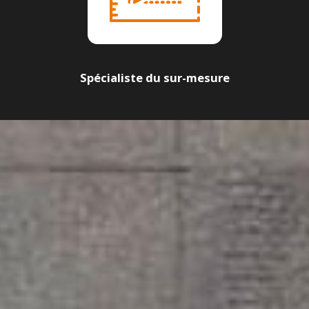
Spécialiste du sur-mesure