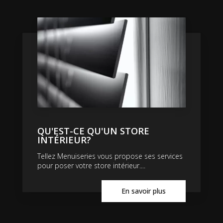
QU'EST-CE QU'UN STORE
INTÉRIEUR?
Tellez Menuiseries vous propose ses services
pour poser votre store intérieur....
En savoir plus