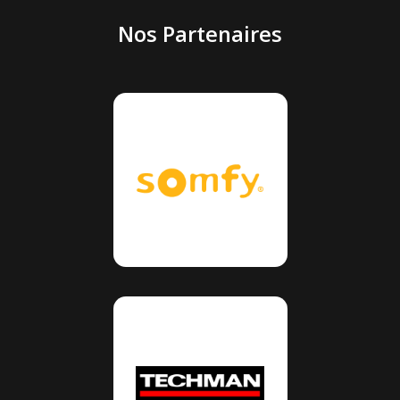
Nos Partenaires