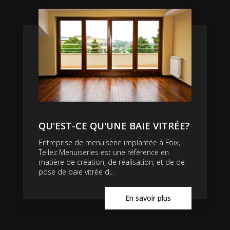
QU'EST-CE QU'UNE BAIE VITRÉE?
Entreprise de menuiserie implantée à Foix,
Tellez Menuiseries est une référence en
matière de création, de réalisation, et de de
pose de baie vitrée d...
En savoir plus