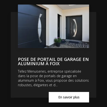
POSE DE PORTAIL DE GARAGE EN
ALUMINIUM À FOIX
Tellez Menuiseries, entreprise spécialisée
dans la pose de portails de garage en
aluminium à Foix, vous propose des solutions
robustes, élégantes et d...
En savoir plus