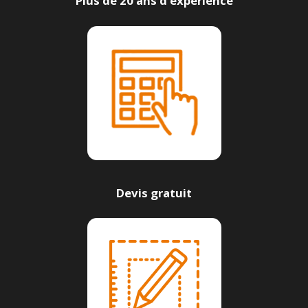
Plus de 20 ans d’expérience
Devis gratuit