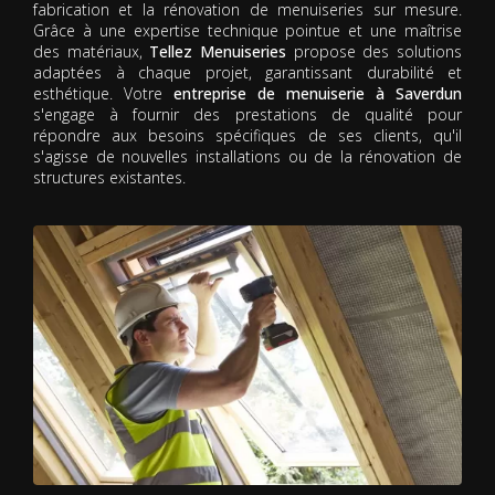
fabrication et la rénovation de menuiseries sur mesure.
Grâce à une expertise technique pointue et une maîtrise
des matériaux,
Tellez Menuiseries
propose des solutions
adaptées à chaque projet, garantissant durabilité et
esthétique. Votre
entreprise de menuiserie à Saverdun
s'engage à fournir des prestations de qualité pour
répondre aux besoins spécifiques de ses clients, qu'il
s'agisse de nouvelles installations ou de la rénovation de
structures existantes.