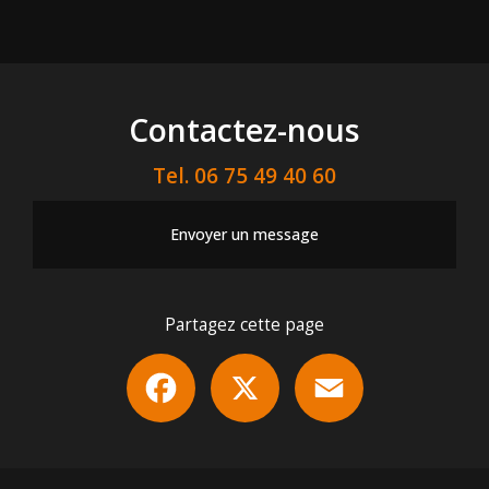
Contactez-nous
Tel.
06 75 49 40 60
Envoyer un message
Partagez cette page
Facebook
X
Email