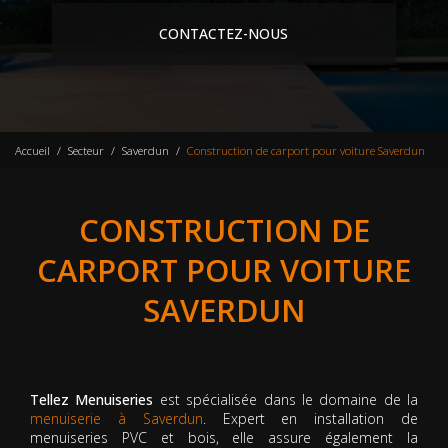
CONTACTEZ-NOUS
Accueil
Secteur
Saverdun
Construction de carport pour voiture Saverdun
CONSTRUCTION DE
CARPORT POUR VOITURE
SAVERDUN
Tellez Menuiseries
est spécialisée dans le domaine de la
menuiserie à Saverdun
. Expert en installation de
menuiseries PVC et bois, elle assure également la