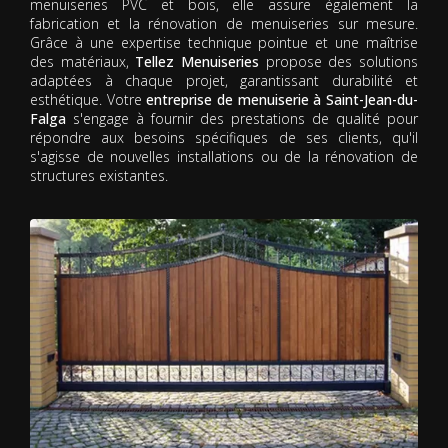
menuiseries PVC et bois, elle assure également la
fabrication et la rénovation de menuiseries sur mesure.
Grâce à une expertise technique pointue et une maîtrise
des matériaux,
Tellez Menuiseries
propose des solutions
adaptées à chaque projet, garantissant durabilité et
esthétique. Votre
entreprise de menuiserie à Saint-Jean-du-
Falga
s'engage à fournir des prestations de qualité pour
répondre aux besoins spécifiques de ses clients, qu'il
s'agisse de nouvelles installations ou de la rénovation de
structures existantes.