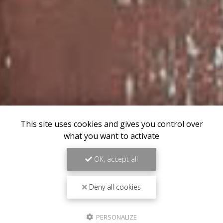
This site uses cookies and gives you control over
what you want to activate
OK, accept all
Deny all cookies
PERSONALIZE