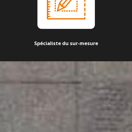
Spécialiste du sur-mesure