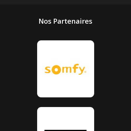
Nos Partenaires