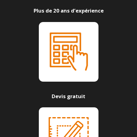
Plus de 20 ans d’expérience
Devis gratuit