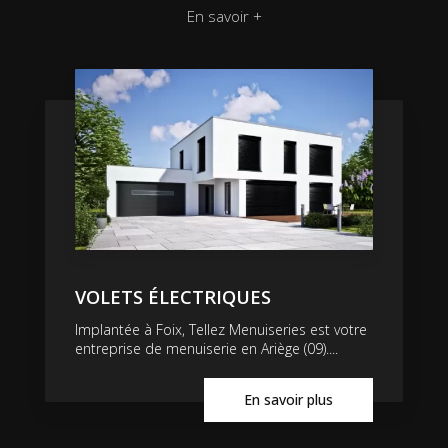
En savoir +
VOLETS ÉLECTRIQUES
Implantée à Foix, Tellez Menuiseries est votre
entreprise de menuiserie en Ariège (09)....
En savoir plus