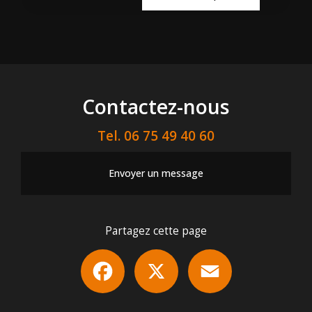
Contactez-nous
Tel.
06 75 49 40 60
Envoyer un message
Partagez cette page
Facebook
X
Email