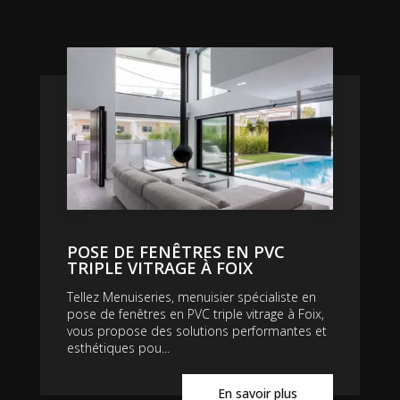
POSE DE FENÊTRES EN PVC
TRIPLE VITRAGE À FOIX
Tellez Menuiseries, menuisier spécialiste en
pose de fenêtres en PVC triple vitrage à Foix,
vous propose des solutions performantes et
esthétiques pou...
En savoir plus