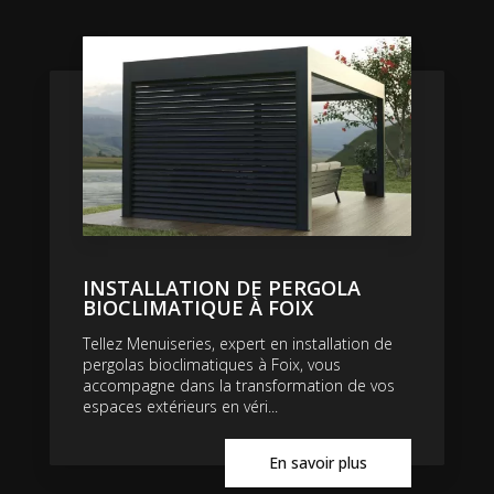
INSTALLATION DE PERGOLA
BIOCLIMATIQUE À FOIX
Tellez Menuiseries, expert en installation de
pergolas bioclimatiques à Foix, vous
accompagne dans la transformation de vos
espaces extérieurs en véri...
En savoir plus