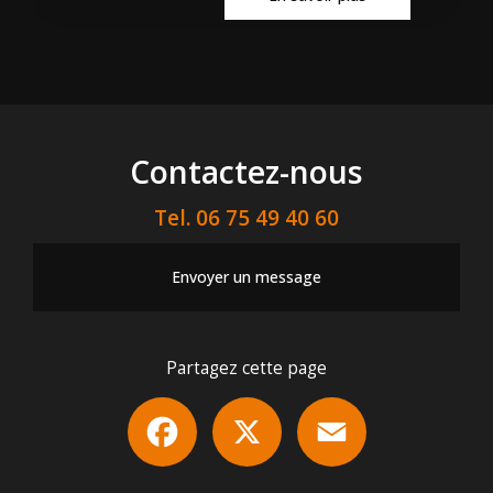
Contactez-nous
Tel.
06 75 49 40 60
Envoyer un message
Partagez cette page
Facebook
X
Email