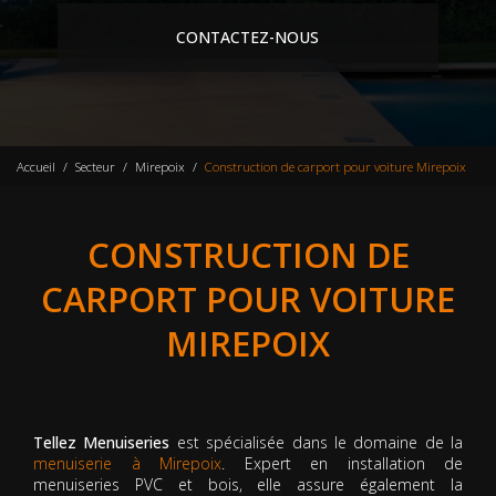
CONTACTEZ-NOUS
Accueil
Secteur
Mirepoix
Construction de carport pour voiture Mirepoix
CONSTRUCTION DE
CARPORT POUR VOITURE
MIREPOIX
Tellez Menuiseries
est spécialisée dans le domaine de la
menuiserie à Mirepoix
. Expert en installation de
menuiseries PVC et bois, elle assure également la