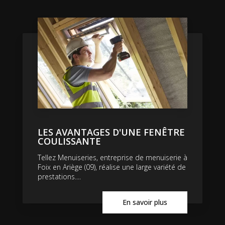
LES AVANTAGES D'UNE FENÊTRE
COULISSANTE
Tellez Menuiseries, entreprise de menuiserie à
Foix en Ariège (09), réalise une large variété de
prestations....
En savoir plus