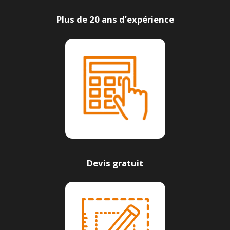
Plus de 20 ans d’expérience
Devis gratuit