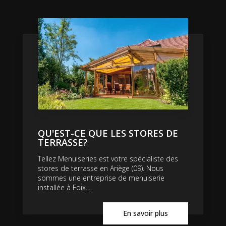
QU'EST-CE QUE LES STORES DE
TERRASSE?
Tellez Menuiseries est votre spécialiste des
stores de terrasse en Ariège (09). Nous
sommes une entreprise de menuiserie
installée à Foix....
En savoir plus