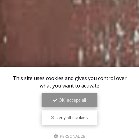
This site uses cookies and gives you control over
what you want to activate
OK, accept all
Deny all cookies
PERSONALIZE