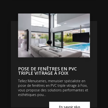
POSE DE FENÊTRES EN PVC
TRIPLE VITRAGE À FOIX
Tellez Menuiseries, menuisier spécialiste en
pose de fenêtres en PVC triple vitrage à Foix,
vous propose des solutions performantes et
esthétiques pou...
En savoir plus