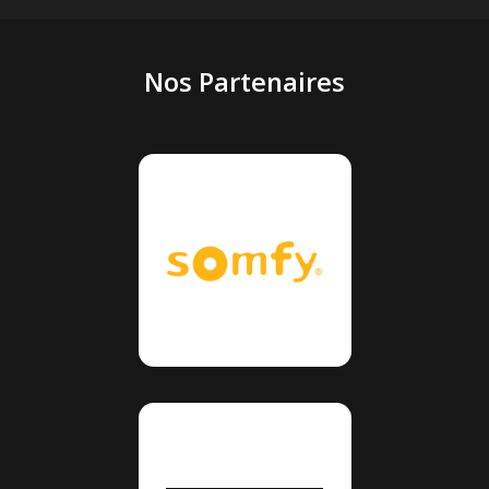
Nos Partenaires