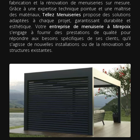
fabrication et la rénovation de menuiseries sur mesure.
Grâce à une expertise technique pointue et une maîtrise
des matériaux,
Tellez Menuiseries
propose des solutions
adaptées à chaque projet, garantissant durabilité et
esthétique. Votre
entreprise de menuiserie à Mirepoix
s'engage à fournir des prestations de qualité pour
répondre aux besoins spécifiques de ses clients, qu'il
s'agisse de nouvelles installations ou de la rénovation de
structures existantes.