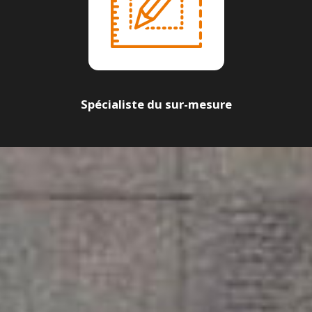
Spécialiste du sur-mesure