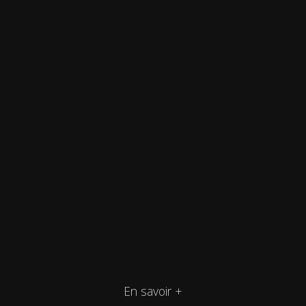
En savoir +