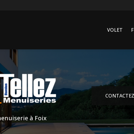
VOLET
CONTACTEZ
enuiserie à Foix