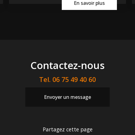
En savoir plus
Contactez-nous
Tel.
06 75 49 40 60
Envoyer un message
Partagez cette page