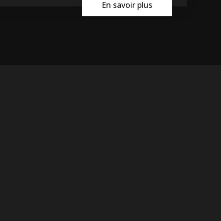
En savoir plus