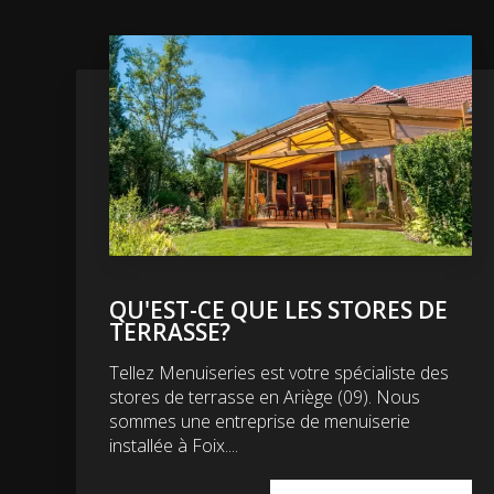
QU'EST-CE QUE LES STORES DE
TERRASSE?
Tellez Menuiseries est votre spécialiste des
stores de terrasse en Ariège (09). Nous
sommes une entreprise de menuiserie
installée à Foix....