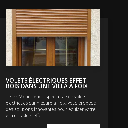
VOLETS ÉLECTRIQUES EFFET
BOIS DANS UNE VILLA À FOIX
Tellez Menuiseries, spécialiste en volets
électriques sur mesure à Foix, vous propose
des solutions innovantes pour équiper votre
villa de volets effe...