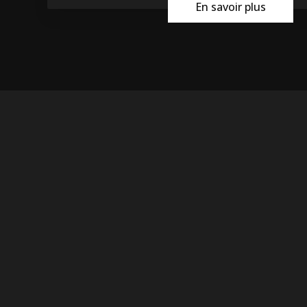
En savoir plus