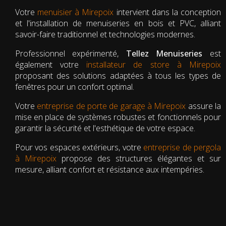
Votre
menuisier à Mirepoix
intervient dans la conception
et l'installation de menuiseries en bois et PVC, alliant
savoir-faire traditionnel et technologies modernes.
Professionnel expérimenté,
Tellez Menuiseries
est
également votre
installateur de store à Mirepoix
proposant des solutions adaptées à tous les types de
fenêtres pour un confort optimal.
Votre
entreprise de porte de garage à Mirepoix
assure la
mise en place de systèmes robustes et fonctionnels pour
garantir la sécurité et l'esthétique de votre espace.
Pour vos espaces extérieurs, votre
entreprise de pergola
à Mirepoix
propose des structures élégantes et sur
mesure, alliant confort et résistance aux intempéries.