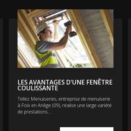
LES AVANTAGES D'UNE FENÊTRE
COULISSANTE
Tellez Menuiseries, entreprise de menuiserie
à Foix en Ariège (09), réalise une large variété
de prestations....