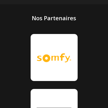
Nos Partenaires