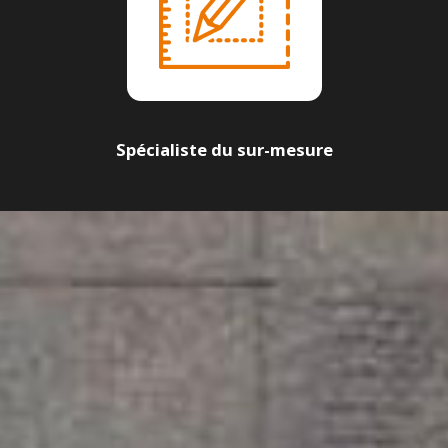
Spécialiste du sur-mesure