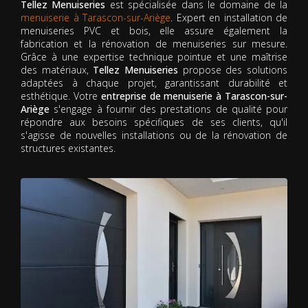
Tellez Menuiseries
est spécialisée dans le domaine de la
menuiserie à Tarascon-sur-Ariège
. Expert en installation de
menuiseries PVC et bois, elle assure également la
fabrication et la rénovation de menuiseries sur mesure.
Grâce à une expertise technique pointue et une maîtrise
des matériaux,
Tellez Menuiseries
propose des solutions
adaptées à chaque projet, garantissant durabilité et
esthétique. Votre
entreprise de menuiserie à Tarascon-sur-
Ariège
s'engage à fournir des prestations de qualité pour
répondre aux besoins spécifiques de ses clients, qu'il
s'agisse de nouvelles installations ou de la rénovation de
structures existantes.