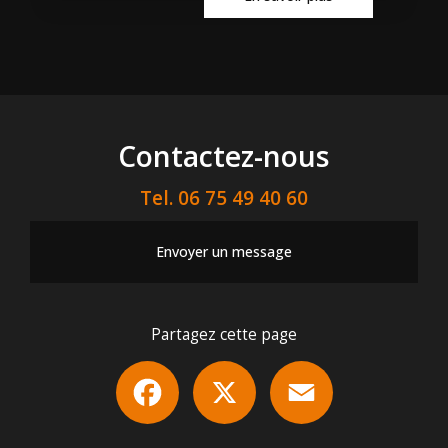
Contactez-nous
Tel.
06 75 49 40 60
Envoyer un message
Partagez cette page
Facebook
X
Email