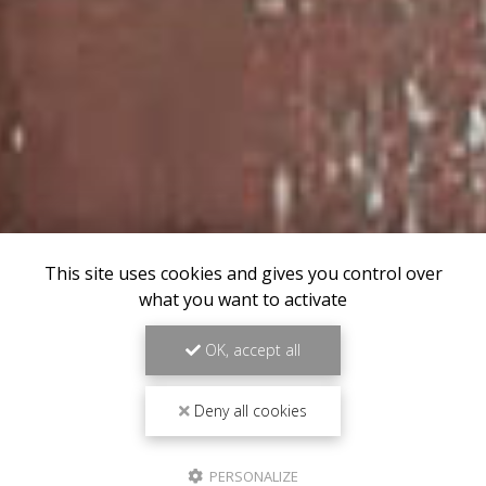
This site uses cookies and gives you control over
what you want to activate
OK, accept all
Deny all cookies
PERSONALIZE