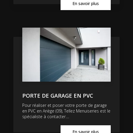
En savoir plus
PORTE DE GARAGE EN PVC
Pour réaliser et poser votre porte de garage
en PVC en Ariège (09), Tellez Menuiseries est le
spécialiste à contacter....
En savoir plus