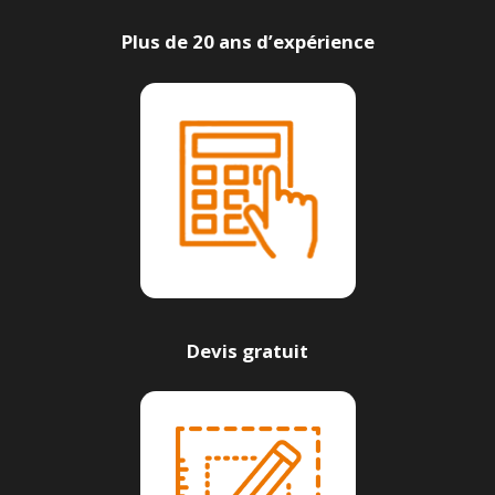
Plus de 20 ans d’expérience
Devis gratuit