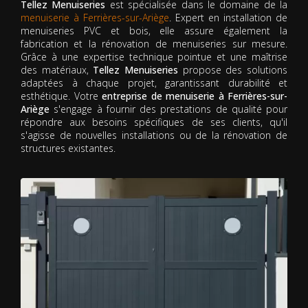
Tellez Menuiseries
est spécialisée dans le domaine de la
menuiserie à Ferrières-sur-Ariège
. Expert en installation de
menuiseries PVC et bois, elle assure également la
fabrication et la rénovation de menuiseries sur mesure.
Grâce à une expertise technique pointue et une maîtrise
des matériaux,
Tellez Menuiseries
propose des solutions
adaptées à chaque projet, garantissant durabilité et
esthétique. Votre
entreprise de menuiserie à Ferrières-sur-
Ariège
s'engage à fournir des prestations de qualité pour
répondre aux besoins spécifiques de ses clients, qu'il
s'agisse de nouvelles installations ou de la rénovation de
structures existantes.