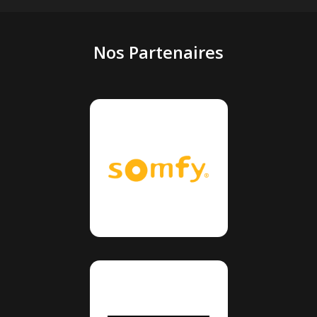
Nos Partenaires