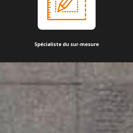
Spécialiste du sur-mesure