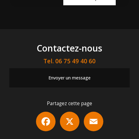
Contactez-nous
Tel.
06 75 49 40 60
Envoyer un message
Partagez cette page
Facebook
X
Email