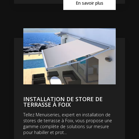
En savoir plus
INSTALLATION DE STORE DE
TERRASSE À FOIX
Tellez Menuiseries, expert en installation de
stores de terrasse à Foix, vous propose une
gamme complète de solutions sur mesure
pour habiller et prot...