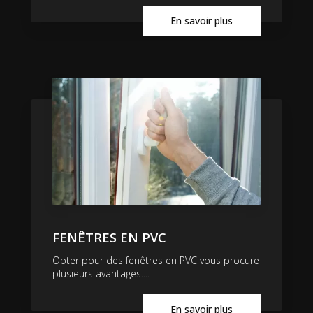
En savoir plus
FENÊTRES EN PVC
Opter pour des fenêtres en PVC vous procure
plusieurs avantages....
En savoir plus