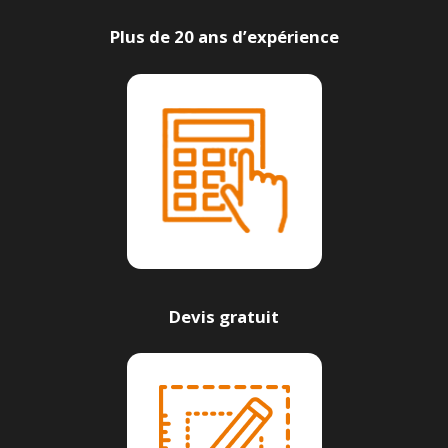
Plus de 20 ans d’expérience
Devis gratuit