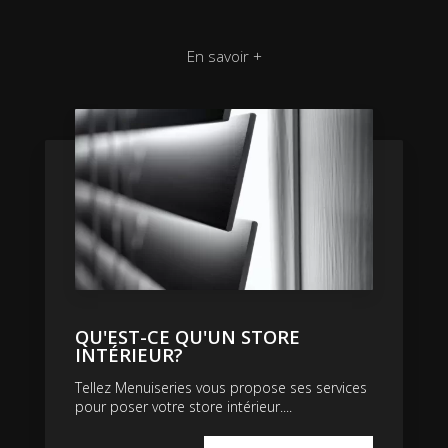
En savoir +
QU'EST-CE QU'UN STORE
INTÉRIEUR?
Tellez Menuiseries vous propose ses services
pour poser votre store intérieur....