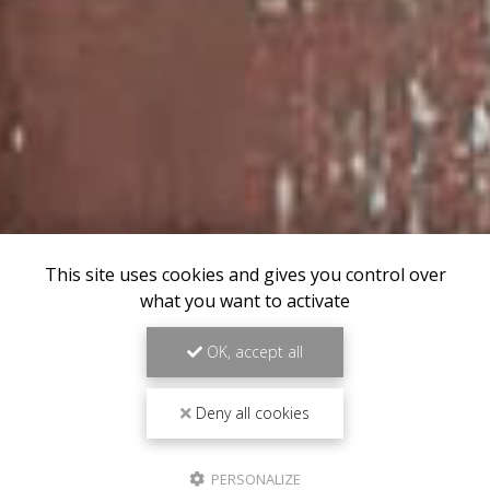
This site uses cookies and gives you control over
what you want to activate
OK, accept all
Deny all cookies
PERSONALIZE