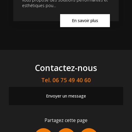
esthétiques pou...
En savoir plus
Contactez-nous
Tel.
06 75 49 40 60
Envoyer un message
Partagez cette page
Facebook
X
Email