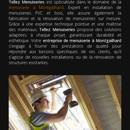
Tellez Menuiseries
est spécialisée dans le domaine de la
menuiserie à Montgailhard
. Expert en installation de
menuiseries PVC et bois, elle assure également la
fabrication et la rénovation de menuiseries sur mesure.
Grâce à une expertise technique pointue et une maîtrise
des matériaux,
Tellez Menuiseries
propose des solutions
adaptées à chaque projet, garantissant durabilité et
esthétique. Votre
entreprise de menuiserie à Montgailhard
s'engage à fournir des prestations de qualité pour
répondre aux besoins spécifiques de ses clients, qu'il
s'agisse de nouvelles installations ou de la rénovation de
structures existantes.