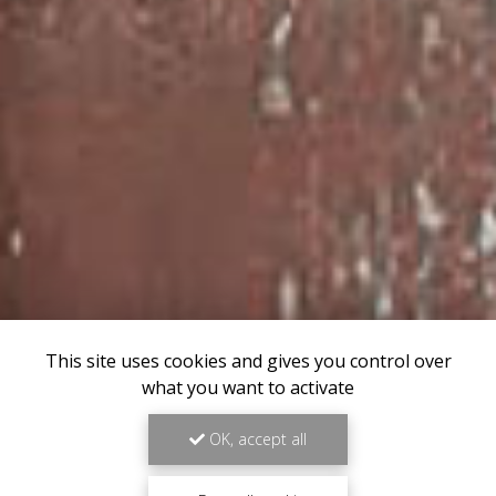
This site uses cookies and gives you control over
what you want to activate
OK, accept all