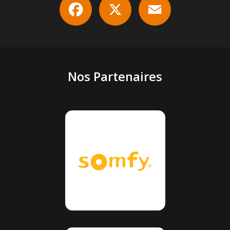
Nos Partenaires