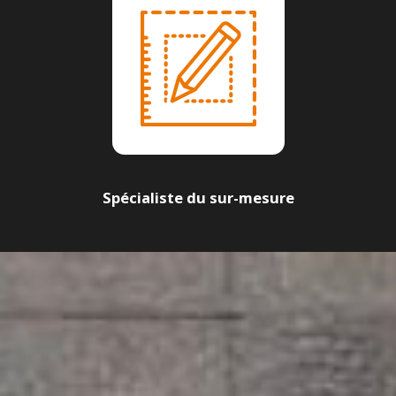
Spécialiste du sur-mesure