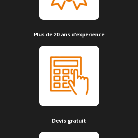
Plus de 20 ans d’expérience
Devis gratuit