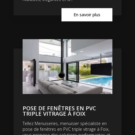
En savoir plus
POSE DE FENÊTRES EN PVC
TRIPLE VITRAGE À FOIX
Tellez Menuiseries, menuisier spécialiste en
pose de fenêtres en PVC triple vitrage à Foix,
vous propose des solutions performantes et