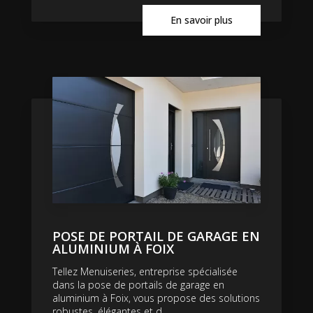
En savoir plus
POSE DE PORTAIL DE GARAGE EN
ALUMINIUM À FOIX
Tellez Menuiseries, entreprise spécialisée
dans la pose de portails de garage en
aluminium à Foix, vous propose des solutions
robustes, élégantes et d...