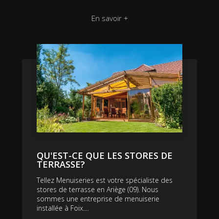
En savoir +
QU'EST-CE QUE LES STORES DE
TERRASSE?
Tellez Menuiseries est votre spécialiste des
stores de terrasse en Ariège (09). Nous
sommes une entreprise de menuiserie
installée à Foix....