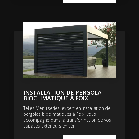
INSTALLATION DE PERGOLA
BIOCLIMATIQUE À FOIX
Tellez Menuiseries, expert en installation de
pergolas bioclimatiques à Foix, vous
accompagne dans la transformation de vos
espaces extérieurs en véri...