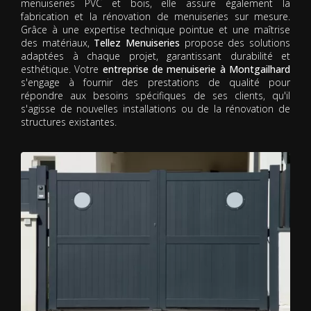
menuiseries PVC et bois, elle assure également la
fabrication et la rénovation de menuiseries sur mesure.
Grâce à une expertise technique pointue et une maîtrise
des matériaux,
Tellez Menuiseries
propose des solutions
adaptées à chaque projet, garantissant durabilité et
esthétique. Votre
entreprise de menuiserie à Montgailhard
s'engage à fournir des prestations de qualité pour
répondre aux besoins spécifiques de ses clients, qu'il
s'agisse de nouvelles installations ou de la rénovation de
structures existantes.