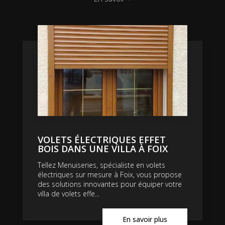
VOLETS ÉLECTRIQUES EFFET
BOIS DANS UNE VILLA À FOIX
Tellez Menuiseries, spécialiste en volets
électriques sur mesure à Foix, vous propose
des solutions innovantes pour équiper votre
villa de volets effe...
En savoir plus