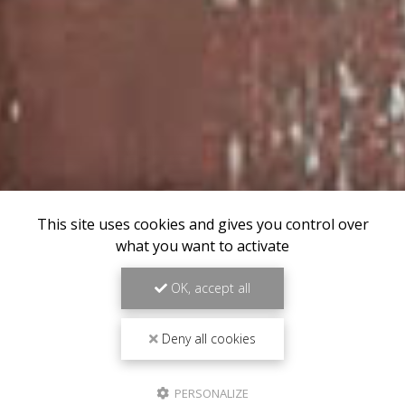
This site uses cookies and gives you control over
what you want to activate
OK, accept all
Deny all cookies
PERSONALIZE