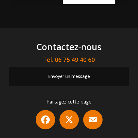
Contactez-nous
Tel.
06 75 49 40 60
Envoyer un message
Partagez cette page
Facebook
X
Email