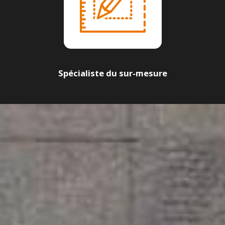
Spécialiste du sur-mesure