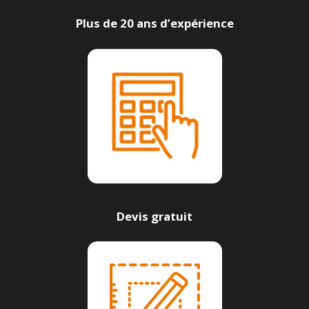
Plus de 20 ans d’expérience
Devis gratuit