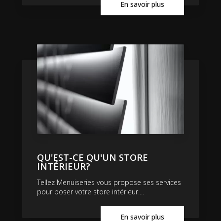
En savoir plus
QU'EST-CE QU'UN STORE
INTÉRIEUR?
Tellez Menuiseries vous propose ses services
pour poser votre store intérieur....
En savoir plus