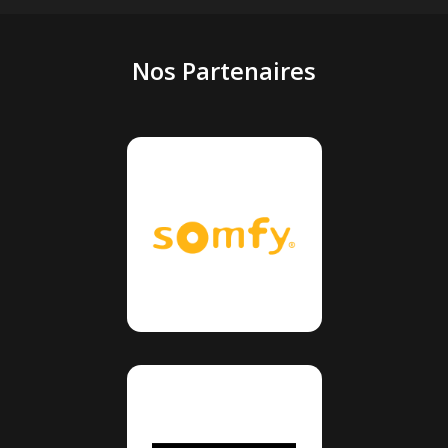
Nos Partenaires