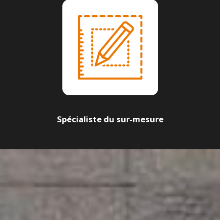
Spécialiste du sur-mesure