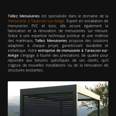
Tellez Menuiseries
est spécialisée dans le domaine de la
menuiserie à Tarascon-sur-Ariège
. Expert en installation de
menuiseries PVC et bois, elle assure également la
fabrication et la rénovation de menuiseries sur mesure.
Grâce à une expertise technique pointue et une maîtrise
des matériaux,
Tellez Menuiseries
propose des solutions
adaptées à chaque projet, garantissant durabilité et
esthétique. Votre
entreprise de menuiserie à Tarascon-sur-
Ariège
s'engage à fournir des prestations de qualité pour
répondre aux besoins spécifiques de ses clients, qu'il
s'agisse de nouvelles installations ou de la rénovation de
structures existantes.