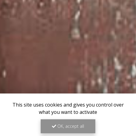
This site uses cookies and gives you control over
what you want to activate
OK, accept all