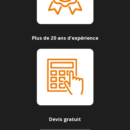
Plus de 20 ans d’expérience
Devis gratuit