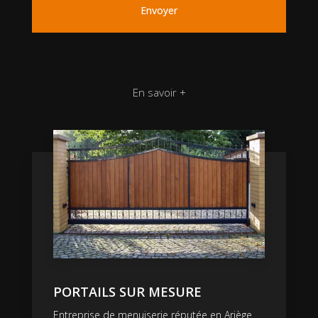
En savoir +
PORTAILS SUR MESURE
Entreprise de menuiserie réputée en Ariège