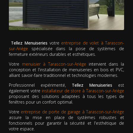
Tellez Menuiseries
votre
entreprise de volet à Tarascon-
sur-Ariège
spécialisée dans la pose de systèmes de
fermeture extérieurs durables et esthétiques.
Votre
menuisier à Tarascon-sur-Ariège
intervient dans la
conception et l'installation de menuiseries en bois et PVC,
alliant savoir-faire traditionnel et technologies modernes.
Professionnel expérimenté,
Tellez Menuiseries
est
également votre
installateur de store à Tarascon-sur-Ariège
proposant des solutions adaptées à tous les types de
fenêtres pour un confort optimal.
Votre
entreprise de porte de garage à Tarascon-sur-Ariège
assure la mise en place de systèmes robustes et
fonctionnels pour garantir la sécurité et l'esthétique de
votre espace.