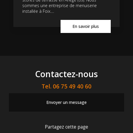
sommes une entreprise de menuiserie
installée à Foix....
En savoir plus
Contactez-nous
Tel.
06 75 49 40 60
Envoyer un message
Partagez cette page