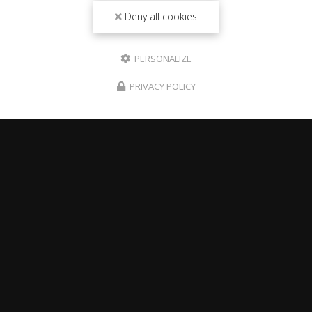
Deny all cookies
PERSONALIZE
PRIVACY POLICY