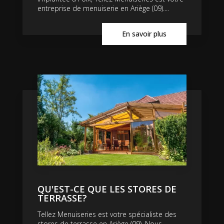
entreprise de menuiserie en Ariège (09)....
En savoir plus
QU'EST-CE QUE LES STORES DE
TERRASSE?
Tellez Menuiseries est votre spécialiste des
stores de terrasse en Ariège (09). Nous