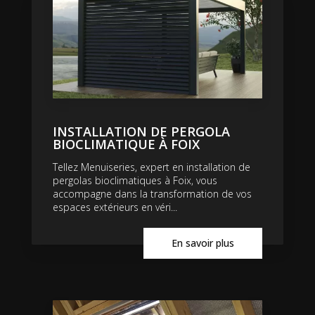
INSTALLATION DE PERGOLA
BIOCLIMATIQUE À FOIX
Tellez Menuiseries, expert en installation de
pergolas bioclimatiques à Foix, vous
accompagne dans la transformation de vos
espaces extérieurs en véri...
En savoir plus