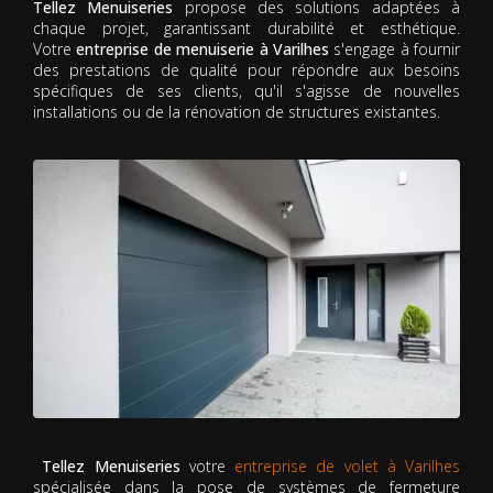
Tellez Menuiseries
propose des solutions adaptées à
chaque projet, garantissant durabilité et esthétique.
Votre
entreprise de menuiserie à Varilhes
s'engage à fournir
des prestations de qualité pour répondre aux besoins
spécifiques de ses clients, qu'il s'agisse de nouvelles
installations ou de la rénovation de structures existantes.
Tellez Menuiseries
votre
entreprise de volet à Varilhes
spécialisée dans la pose de systèmes de fermeture