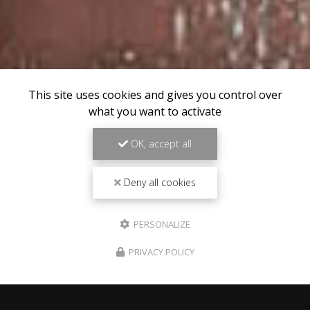
This site uses cookies and gives you control over
what you want to activate
OK, accept all
Deny all cookies
PERSONALIZE
PRIVACY POLICY