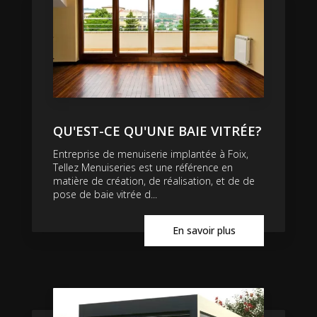
QU'EST-CE QU'UNE BAIE VITRÉE?
Entreprise de menuiserie implantée à Foix,
Tellez Menuiseries est une référence en
matière de création, de réalisation, et de de
pose de baie vitrée d...
En savoir plus