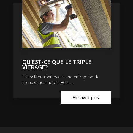
QU'EST-CE QUE LE TRIPLE
VITRAGE?
Tellez Menuiseries est une entreprise de
menuiserie située à Foix....
En savoir plus