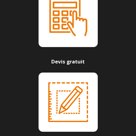
Devis gratuit