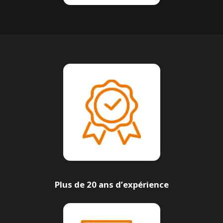
Plus de 20 ans d’expérience