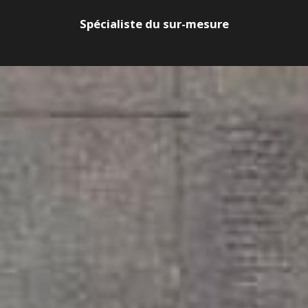
Spécialiste du sur-mesure