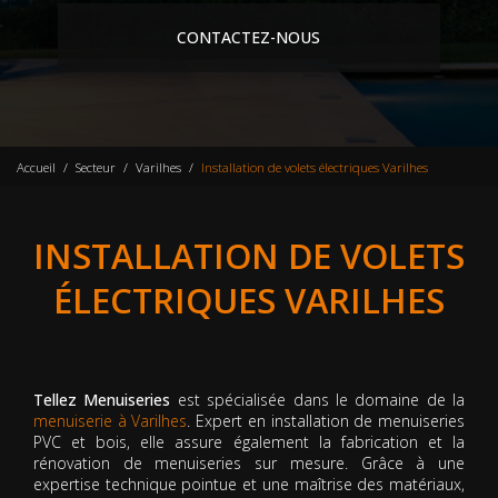
CONTACTEZ-NOUS
Accueil
Secteur
Varilhes
Installation de volets électriques Varilhes
INSTALLATION DE VOLETS
ÉLECTRIQUES VARILHES
Tellez Menuiseries
est spécialisée dans le domaine de la
menuiserie à Varilhes
. Expert en installation de menuiseries
PVC et bois, elle assure également la fabrication et la
rénovation de menuiseries sur mesure. Grâce à une
expertise technique pointue et une maîtrise des matériaux,