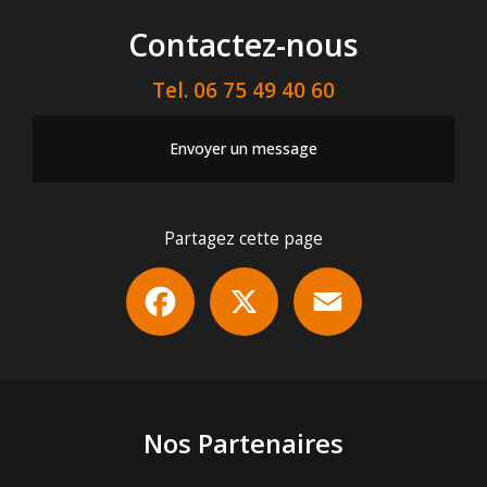
Contactez-nous
Tel.
06 75 49 40 60
Envoyer un message
Partagez cette page
Facebook
X
Email
Nos Partenaires