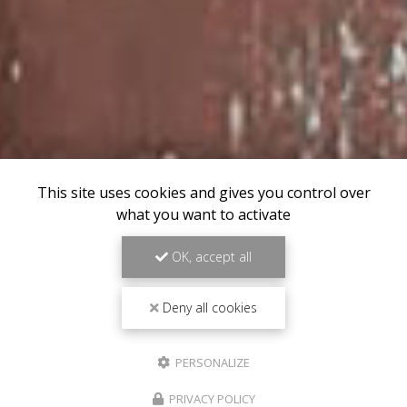
This site uses cookies and gives you control over
what you want to activate
OK, accept all
Deny all cookies
PERSONALIZE
PRIVACY POLICY