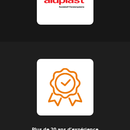
Plus de 20 ans d’expérience