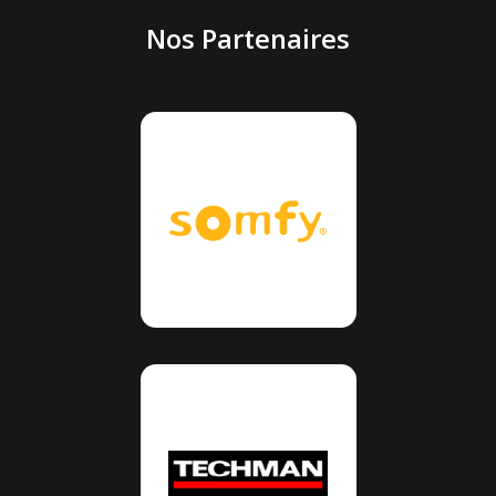
Nos Partenaires