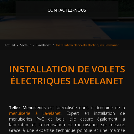
CONTACTEZ-NOUS
Accueil
Secteur
Lavelanet
Installation de volets électriques Lavelanet
INSTALLATION DE VOLETS
ÉLECTRIQUES LAVELANET
Tellez Menuiseries
est spécialisée dans le domaine de la
menuiserie à Lavelanet
. Expert en installation de
menuiseries PVC et bois, elle assure également la
fabrication et la rénovation de menuiseries sur mesure.
Grâce à une expertise technique pointue et une maîtrise