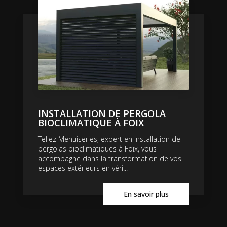
INSTALLATION DE PERGOLA
BIOCLIMATIQUE À FOIX
Tellez Menuiseries, expert en installation de
pergolas bioclimatiques à Foix, vous
accompagne dans la transformation de vos
espaces extérieurs en véri...
En savoir plus