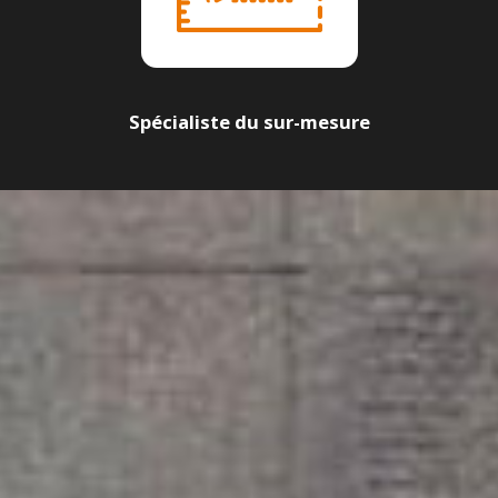
Spécialiste du sur-mesure