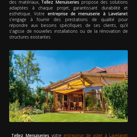
des matériaux,
Tellez Menuiseries
propose des solutions
adaptées à chaque projet, garantissant durabilité et
esthétique. Votre
entreprise de menuiserie à Lavelanet
s'engage à fournir des prestations de qualité pour
répondre aux besoins spécifiques de ses clients, qu'il
s'agisse de nouvelles installations ou de la rénovation de
structures existantes.
Tellez Menuiseries
votre
entreprise de volet à Lavelanet