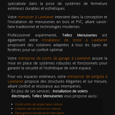
spécialisée dans la pose de systèmes de fermeture
extérieurs durables et esthétiques.
Votre
menuisier à Lavelanet
intervient dans la conception et
l'installation de menuiseries en bois et PVC, alliant savoir-
faire traditionnel et technologies modernes.
Professionnel expérimenté,
Tellez Menuiseries
est
également votre
installateur de store à Lavelanet
proposant des solutions adaptées à tous les types de
fenêtres pour un confort optimal.
Votre
entreprise de porte de garage à Lavelanet
assure la
mise en place de systèmes robustes et fonctionnels pour
garantir la sécurité et l'esthétique de votre espace.
Pour vos espaces extérieurs, votre
entreprise de pergola à
Lavelanet
propose des structures élégantes et sur mesure,
alliant confort et résistance aux intempéries.
En plus de ses services :
Installation de volets
électriques, Tellez Menuiseries
vous propose aussi :
Construction de carport pour voiture
Création abri de voiture sur mesure
Devis gratuit entreprise de menuiserie