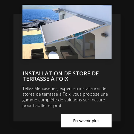
INSTALLATION DE STORE DE
TERRASSE À FOIX
Tellez Menuiseries, expert en installation de
stores de terrasse à Foix, vous propose une
gamme complète de solutions sur mesure
pour habiller et prot...
En savoir plus