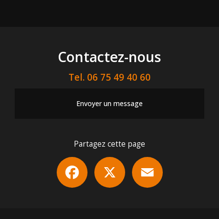
Contactez-nous
Tel.
06 75 49 40 60
Envoyer un message
Partagez cette page
Facebook
X
Email