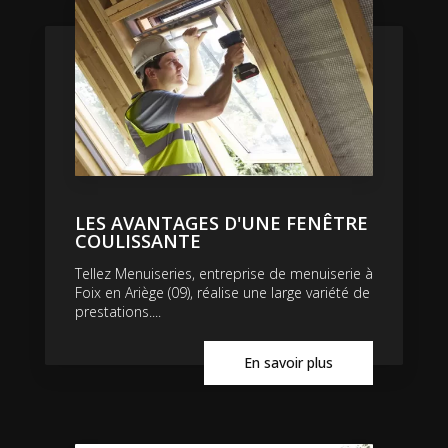
LES AVANTAGES D'UNE FENÊTRE
COULISSANTE
Tellez Menuiseries, entreprise de menuiserie à
Foix en Ariège (09), réalise une large variété de
prestations....
En savoir plus