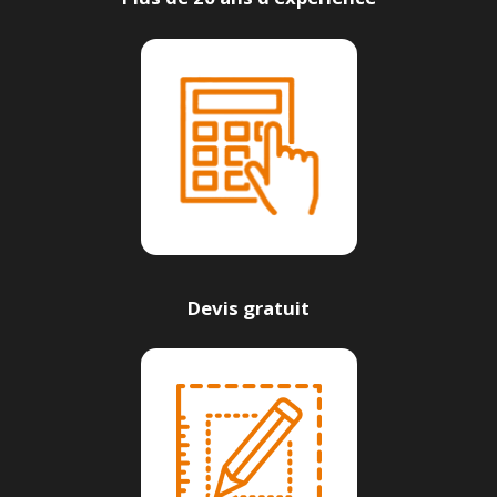
Devis gratuit