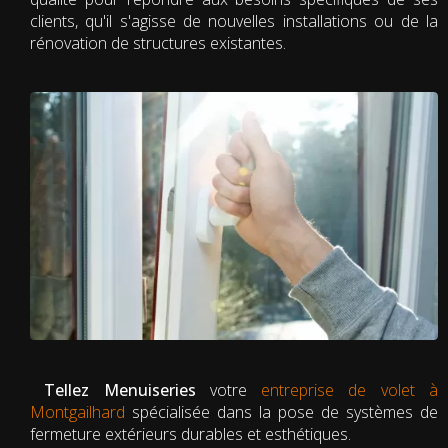
clients, qu'il s'agisse de nouvelles installations ou de la
rénovation de structures existantes.
Tellez Menuiseries
votre
entreprise de volet à
Montgailhard
spécialisée dans la pose de systèmes de
fermeture extérieurs durables et esthétiques.