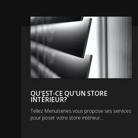
QU'EST-CE QU'UN STORE
INTÉRIEUR?
Tellez Menuiseries vous propose ses services
pour poser votre store intérieur....