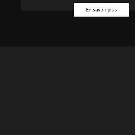
En savoir plus