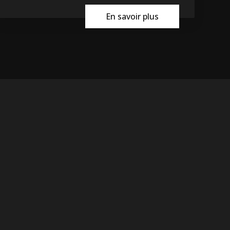
En savoir plus