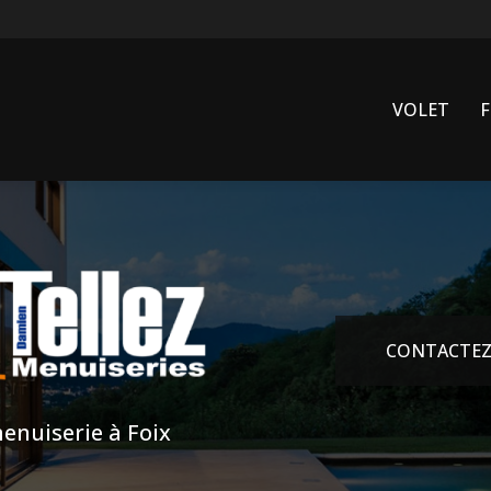
VOLET
CONTACTEZ
enuiserie à Foix