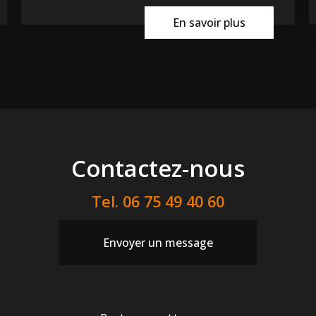
En savoir plus
Contactez-nous
Tel.
06 75 49 40 60
Envoyer un message