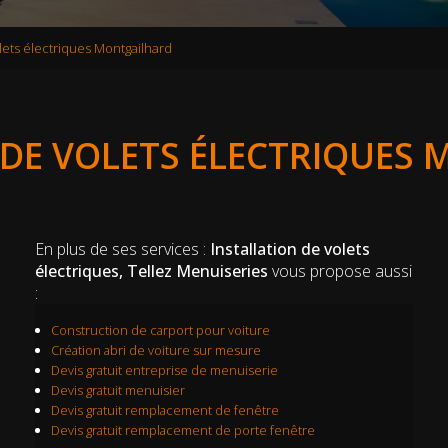
olets électriques Montgailhard
 DE VOLETS ÉLECTRIQUES
En plus de ses services :
Installation de volets
électriques, Tellez Menuiseries
vous propose aussi
:
Construction de carport pour voiture
Création abri de voiture sur mesure
Devis gratuit entreprise de menuiserie
Devis gratuit menuisier
Devis gratuit remplacement de fenêtre
Devis gratuit remplacement de porte fenêtre