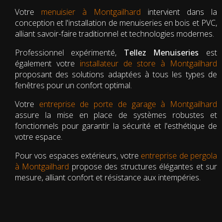
Votre
menuisier à Montgailhard
intervient dans la
conception et l'installation de menuiseries en bois et PVC,
alliant savoir-faire traditionnel et technologies modernes.
Professionnel expérimenté,
Tellez Menuiseries
est
également votre
installateur de store à Montgailhard
proposant des solutions adaptées à tous les types de
fenêtres pour un confort optimal.
Votre
entreprise de porte de garage à Montgailhard
assure la mise en place de systèmes robustes et
fonctionnels pour garantir la sécurité et l'esthétique de
votre espace.
Pour vos espaces extérieurs, votre
entreprise de pergola
à Montgailhard
propose des structures élégantes et sur
mesure, alliant confort et résistance aux intempéries.