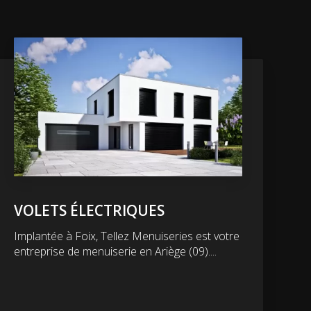
VOLETS ÉLECTRIQUES
Implantée à Foix, Tellez Menuiseries est votre
entreprise de menuiserie en Ariège (09)....