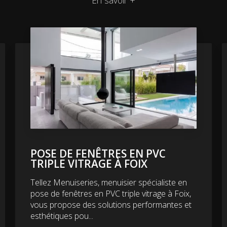
POSE DE FENÊTRES EN PVC
TRIPLE VITRAGE À FOIX
Tellez Menuiseries, menuisier spécialiste en
pose de fenêtres en PVC triple vitrage à Foix,
vous propose des solutions performantes et
esthétiques pou...