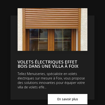
VOLETS ÉLECTRIQUES EFFET
BOIS DANS UNE VILLA À FOIX
Tellez Menuiseries, spécialiste en volets
électriques sur mesure à Foix, vous propose
des solutions innovantes pour équiper votre
villa de volets effe...
En savoir plus