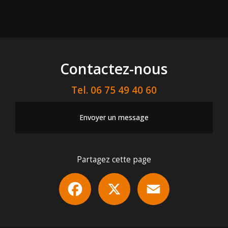
Contactez-nous
Tel.
06 75 49 40 60
Envoyer un message
Partagez cette page
Facebook
X
Email