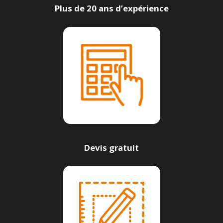
Plus de 20 ans d’expérience
Devis gratuit