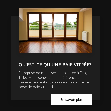
QU'EST-CE QU'UNE BAIE VITRÉE?
Entreprise de menuiserie implantée à Foix,
Tellez Menuiseries est une référence en
matière de création, de réalisation, et de de
pose de baie vitrée d...
En savoir plus