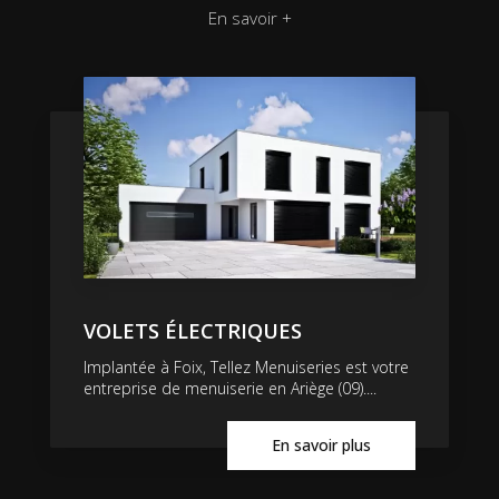
En savoir +
VOLETS ÉLECTRIQUES
Implantée à Foix, Tellez Menuiseries est votre
entreprise de menuiserie en Ariège (09)....
En savoir plus