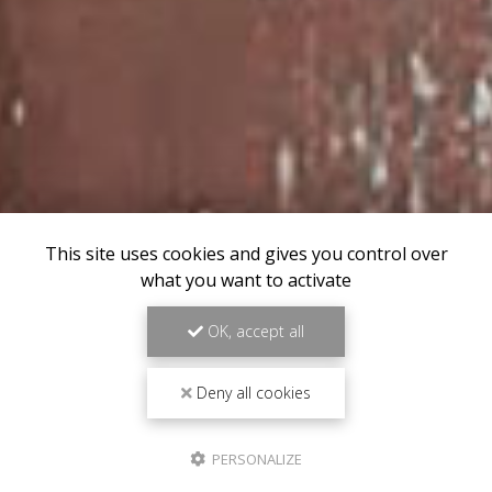
This site uses cookies and gives you control over
what you want to activate
OK, accept all
Deny all cookies
PERSONALIZE