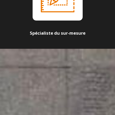
Spécialiste du sur-mesure