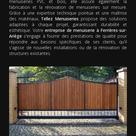
menuiseries PVC et bois, elle assure également la
fabrication et la rénovation de menuiseries sur mesure.
Grâce à une expertise technique pointue et une maîtrise
des matériaux,
Tellez Menuiseries
propose des solutions
adaptées à chaque projet, garantissant durabilité et
esthétique. Votre
entreprise de menuiserie à Ferrières-sur-
Ariège
s'engage à fournir des prestations de qualité pour
répondre aux besoins spécifiques de ses clients, qu'il
s'agisse de nouvelles installations ou de la rénovation de
structures existantes.