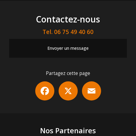
Contactez-nous
Tel.
06 75 49 40 60
Envoyer un message
Partagez cette page
Facebook
X
Email
Nos Partenaires