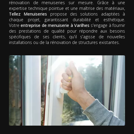
rénovation de menuiseries sur mesure. Grâce à une
expertise technique pointue et une maîtrise des matériaux,
Tellez Menuiseries
propose des solutions adaptées à
chaque projet, garantissant durabilité et esthétique.
Votre
entreprise de menuiserie à Varilhes
s'engage à fournir
des prestations de qualité pour répondre aux besoins
spécifiques de ses clients, qu'il s'agisse de nouvelles
installations ou de la rénovation de structures existantes.