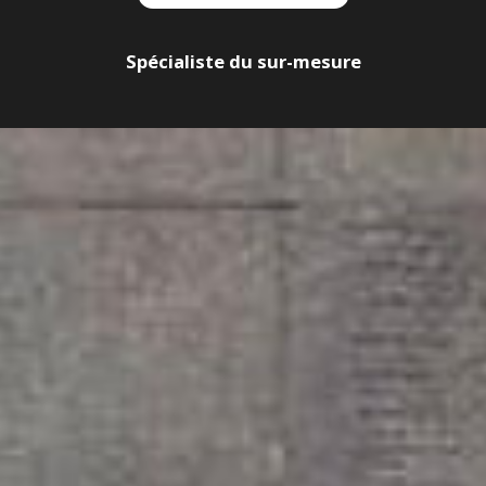
Spécialiste du sur-mesure