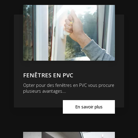
FENÊTRES EN PVC
Opter pour des fenêtres en PVC vous procure
plusieurs avantages....
En savoir plus