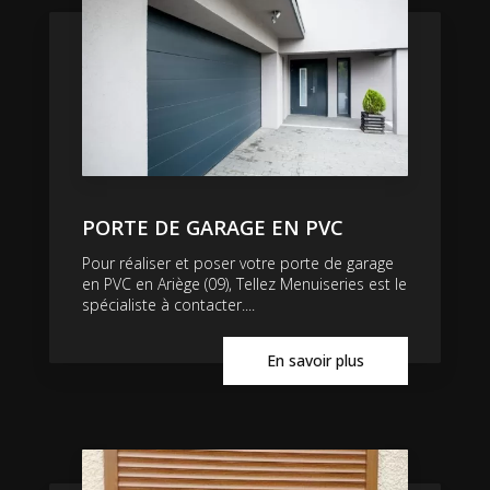
PORTE DE GARAGE EN PVC
Pour réaliser et poser votre porte de garage
en PVC en Ariège (09), Tellez Menuiseries est le
spécialiste à contacter....
En savoir plus