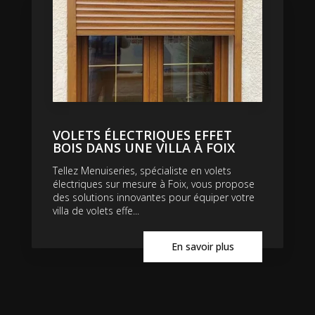
VOLETS ÉLECTRIQUES EFFET
BOIS DANS UNE VILLA À FOIX
Tellez Menuiseries, spécialiste en volets
électriques sur mesure à Foix, vous propose
des solutions innovantes pour équiper votre
villa de volets effe...
En savoir plus