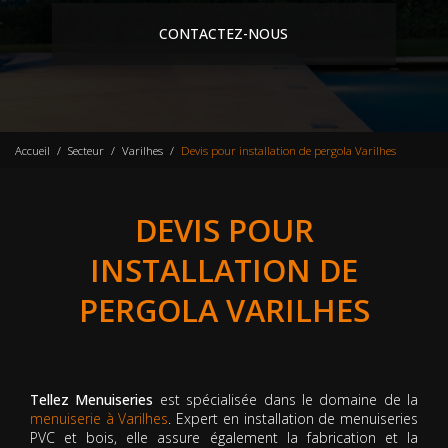
CONTACTEZ-NOUS
Accueil
Secteur
Varilhes
Devis pour installation de pergola Varilhes
DEVIS POUR
INSTALLATION DE
PERGOLA VARILHES
Tellez Menuiseries
est spécialisée dans le domaine de la
menuiserie à Varilhes
. Expert en installation de menuiseries
PVC et bois, elle assure également la fabrication et la