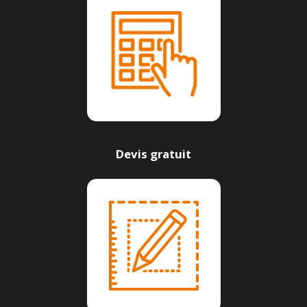
Devis gratuit