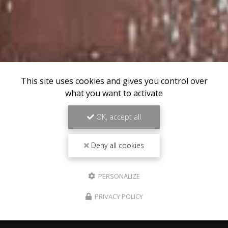
This site uses cookies and gives you control over
what you want to activate
OK, accept all
Deny all cookies
PERSONALIZE
PRIVACY POLICY