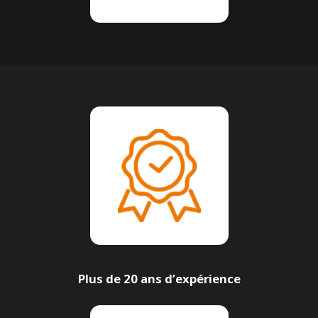
Plus de 20 ans d’expérience