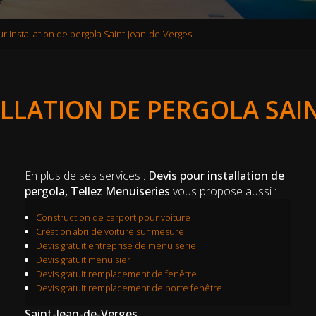
r installation de pergola Saint-Jean-de-Verges
LLATION DE PERGOLA SAI
En plus de ses services :
Devis pour installation de
pergola, Tellez Menuiseries
vous propose aussi :
Construction de carport pour voiture
Création abri de voiture sur mesure
Devis gratuit entreprise de menuiserie
Devis gratuit menuisier
Devis gratuit remplacement de fenêtre
Devis gratuit remplacement de porte fenêtre
Saint-Jean-de-Verges