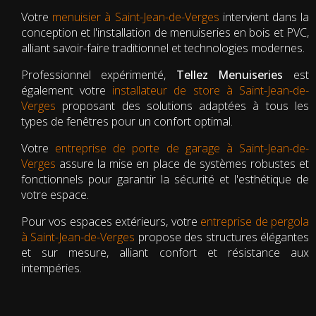
Votre
menuisier à Saint-Jean-de-Verges
intervient dans la
conception et l'installation de menuiseries en bois et PVC,
alliant savoir-faire traditionnel et technologies modernes.
Professionnel expérimenté,
Tellez Menuiseries
est
également votre
installateur de store à Saint-Jean-de-
Verges
proposant des solutions adaptées à tous les
types de fenêtres pour un confort optimal.
Votre
entreprise de porte de garage à Saint-Jean-de-
Verges
assure la mise en place de systèmes robustes et
fonctionnels pour garantir la sécurité et l'esthétique de
votre espace.
Pour vos espaces extérieurs, votre
entreprise de pergola
à Saint-Jean-de-Verges
propose des structures élégantes
et sur mesure, alliant confort et résistance aux
intempéries.