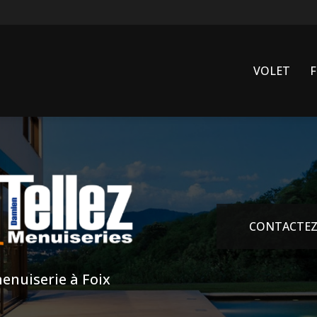
VOLET
CONTACTEZ
enuiserie à Foix