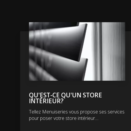
QU'EST-CE QU'UN STORE
INTÉRIEUR?
Tellez Menuiseries vous propose ses services
pour poser votre store intérieur....