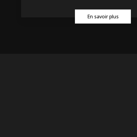
En savoir plus