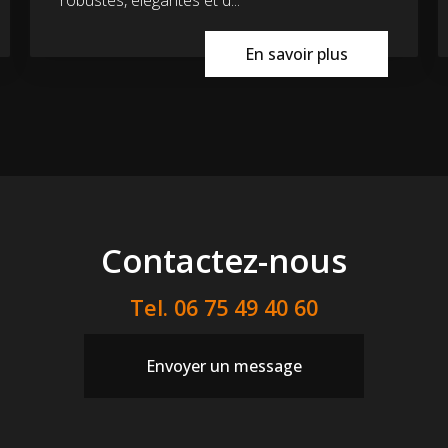
En savoir plus
Contactez-nous
Tel.
06 75 49 40 60
Envoyer un message