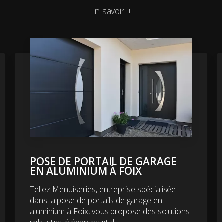
En savoir +
POSE DE PORTAIL DE GARAGE
EN ALUMINIUM À FOIX
Tellez Menuiseries, entreprise spécialisée
dans la pose de portails de garage en
aluminium à Foix, vous propose des solutions
robustes, élégantes et d...