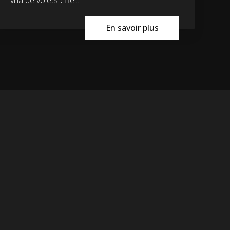
En savoir plus