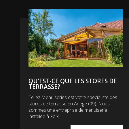
QU'EST-CE QUE LES STORES DE
TERRASSE?
Tellez Menuiseries est votre spécialiste des
stores de terrasse en Ariège (09). Nous
sommes une entreprise de menuiserie
installée à Foix....