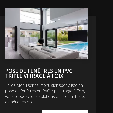
POSE DE FENÊTRES EN PVC
TRIPLE VITRAGE À FOIX
Tellez Menuiseries, menuisier spécialiste en
pose de fenêtres en PVC triple vitrage à Foix,
vous propose des solutions performantes et
esthétiques pou...