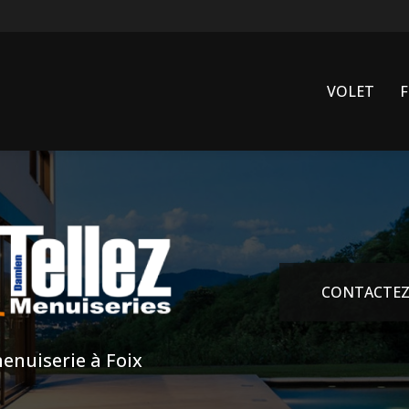
VOLET
CONTACTEZ
enuiserie à Foix