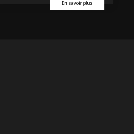
En savoir plus