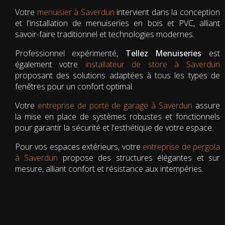
Votre
menuisier à Saverdun
intervient dans la conception
et l'installation de menuiseries en bois et PVC, alliant
savoir-faire traditionnel et technologies modernes.
Professionnel expérimenté,
Tellez Menuiseries
est
également votre
installateur de store à Saverdun
proposant des solutions adaptées à tous les types de
fenêtres pour un confort optimal.
Votre
entreprise de porte de garage à Saverdun
assure
la mise en place de systèmes robustes et fonctionnels
pour garantir la sécurité et l'esthétique de votre espace.
Pour vos espaces extérieurs, votre
entreprise de pergola
à Saverdun
propose des structures élégantes et sur
mesure, alliant confort et résistance aux intempéries.