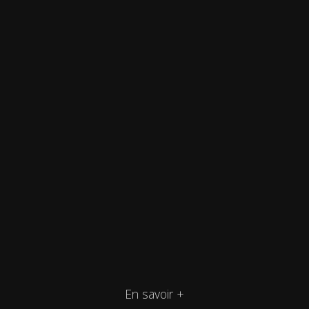
En savoir +