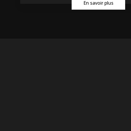
En savoir plus