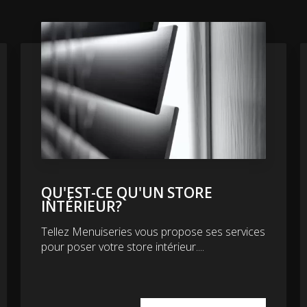
QU'EST-CE QU'UN STORE
INTÉRIEUR?
Tellez Menuiseries vous propose ses services
pour poser votre store intérieur....