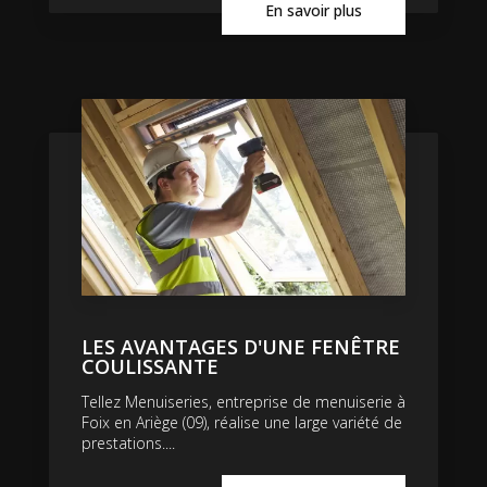
En savoir plus
LES AVANTAGES D'UNE FENÊTRE
COULISSANTE
Tellez Menuiseries, entreprise de menuiserie à
Foix en Ariège (09), réalise une large variété de
prestations....