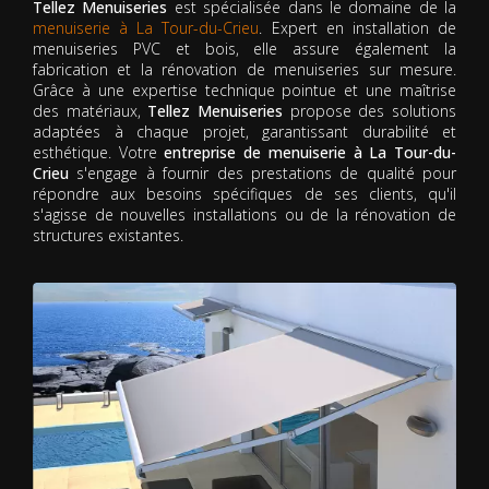
Tellez Menuiseries
est spécialisée dans le domaine de la
menuiserie à La Tour-du-Crieu
. Expert en installation de
menuiseries PVC et bois, elle assure également la
fabrication et la rénovation de menuiseries sur mesure.
Grâce à une expertise technique pointue et une maîtrise
des matériaux,
Tellez Menuiseries
propose des solutions
adaptées à chaque projet, garantissant durabilité et
esthétique. Votre
entreprise de menuiserie à La Tour-du-
Crieu
s'engage à fournir des prestations de qualité pour
répondre aux besoins spécifiques de ses clients, qu'il
s'agisse de nouvelles installations ou de la rénovation de
structures existantes.