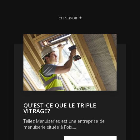
En savoir +
QU'EST-CE QUE LE TRIPLE
VITRAGE?
Tellez Menuiseries est une entreprise de
menuiserie située à Foix....