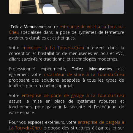
Tellez Menuiseries
votre
entreprise de volet à La Tour-du-
Crieu
spécialisée dans la pose de systèmes de fermeture
extérieurs durables et esthétiques.
Votre
menuisier à La Tour-du-Crieu
intervient dans la
conception et l'installation de menuiseries en bois et PVC,
alliant savoir-faire traditionnel et technologies modernes.
Professionnel expérimenté,
Tellez Menuiseries
est
également votre
installateur de store à La Tour-du-Crieu
proposant des solutions adaptées à tous les types de
fenêtres pour un confort optimal.
Votre
entreprise de porte de garage à La Tour-du-Crieu
assure la mise en place de systèmes robustes et
fonctionnels pour garantir la sécurité et l'esthétique de
votre espace.
Pour vos espaces extérieurs, votre
entreprise de pergola à
La Tour-du-Crieu
propose des structures élégantes et sur