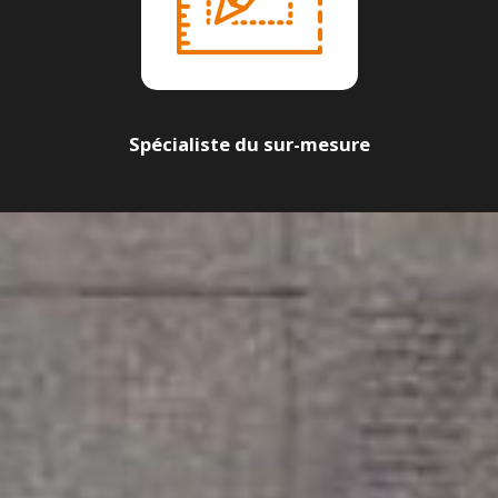
Spécialiste du sur-mesure