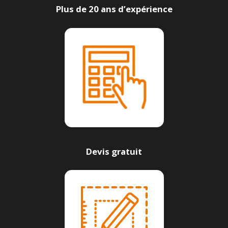
Plus de 20 ans d’expérience
Devis gratuit