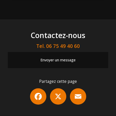
Contactez-nous
Tel.
06 75 49 40 60
Envoyer un message
Partagez cette page
Facebook
X
Email