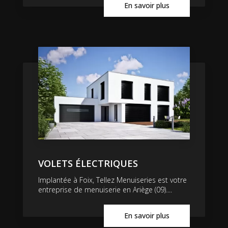
En savoir plus
VOLETS ÉLECTRIQUES
Implantée à Foix, Tellez Menuiseries est votre
entreprise de menuiserie en Ariège (09)....
En savoir plus