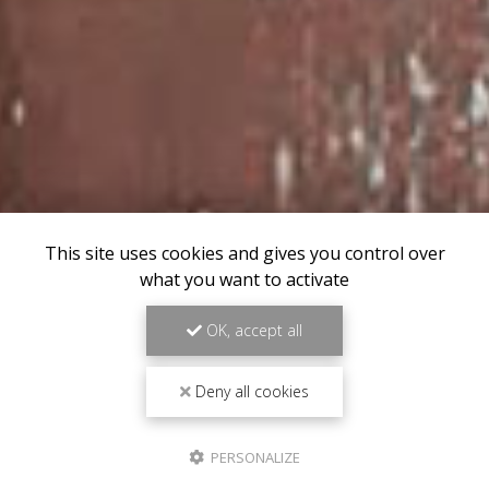
This site uses cookies and gives you control over
what you want to activate
OK, accept all
Deny all cookies
PERSONALIZE