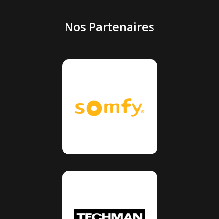
Nos Partenaires