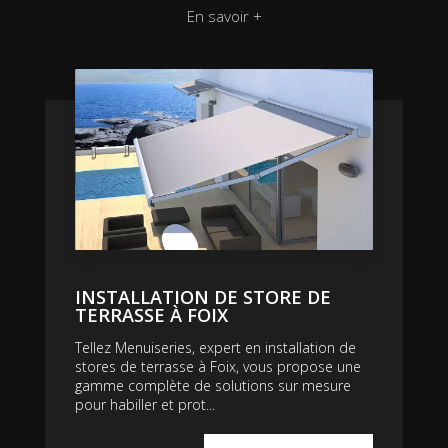
En savoir +
INSTALLATION DE STORE DE
TERRASSE À FOIX
Tellez Menuiseries, expert en installation de
stores de terrasse à Foix, vous propose une
gamme complète de solutions sur mesure
pour habiller et prot...