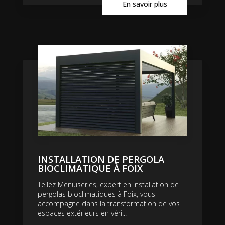
En savoir plus
INSTALLATION DE PERGOLA
BIOCLIMATIQUE À FOIX
Tellez Menuiseries, expert en installation de
pergolas bioclimatiques à Foix, vous
accompagne dans la transformation de vos
espaces extérieurs en véri...