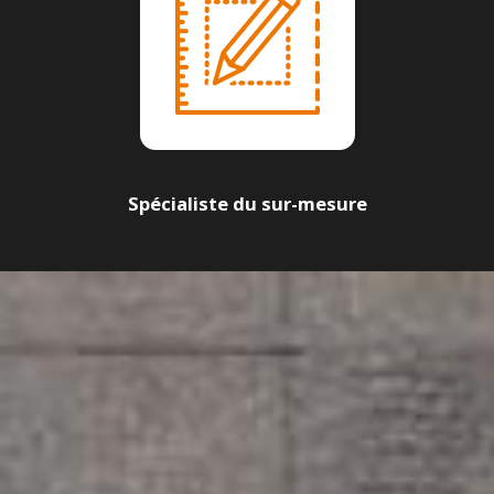
Spécialiste du sur-mesure