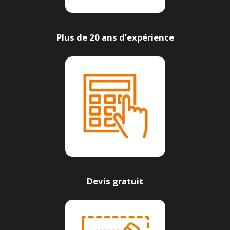
Plus de 20 ans d’expérience
Devis gratuit