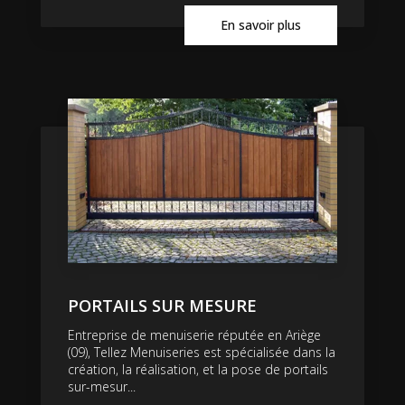
En savoir plus
PORTAILS SUR MESURE
Entreprise de menuiserie réputée en Ariège
(09), Tellez Menuiseries est spécialisée dans la
création, la réalisation, et la pose de portails
sur-mesur...