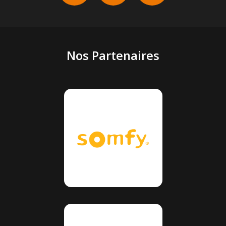
Nos Partenaires