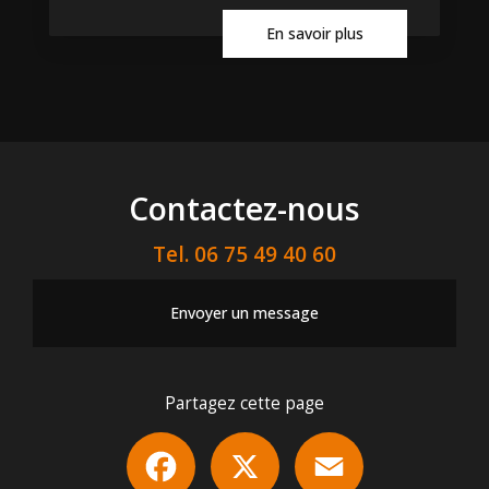
En savoir plus
Contactez-nous
Tel.
06 75 49 40 60
Envoyer un message
Partagez cette page
Facebook
X
Email