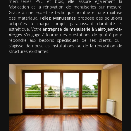
menuiseries PVC et bois, elle assure également la
fabrication et la rénovation de menuiseries sur mesure.
Grâce à une expertise technique pointue et une maîtrise
des matériaux,
Tellez Menuiseries
propose des solutions
adaptées à chaque projet, garantissant durabilité et
esthétique. Votre
entreprise de menuiserie à Saint-Jean-de-
Verges
s'engage à fournir des prestations de qualité pour
répondre aux besoins spécifiques de ses clients, qu'il
s'agisse de nouvelles installations ou de la rénovation de
structures existantes.