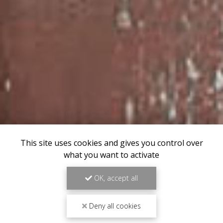
This site uses cookies and gives you control over
what you want to activate
OK, accept all
Deny all cookies