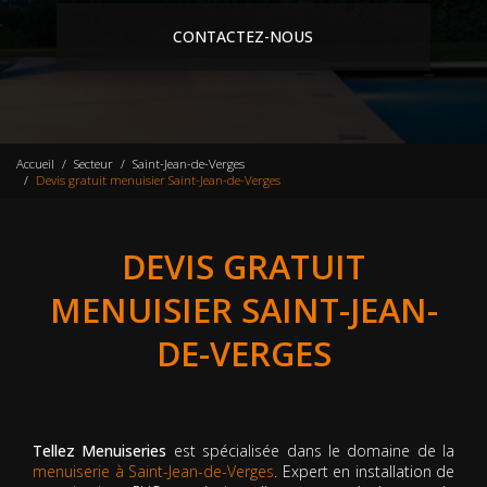
CONTACTEZ-NOUS
Accueil
Secteur
Saint-Jean-de-Verges
Devis gratuit menuisier Saint-Jean-de-Verges
DEVIS GRATUIT
MENUISIER SAINT-JEAN-
DE-VERGES
Tellez Menuiseries
est spécialisée dans le domaine de la
menuiserie à Saint-Jean-de-Verges
. Expert en installation de