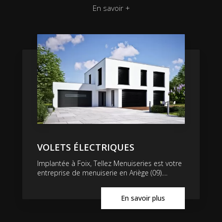
En savoir +
VOLETS ÉLECTRIQUES
Implantée à Foix, Tellez Menuiseries est votre
entreprise de menuiserie en Ariège (09)....
En savoir plus