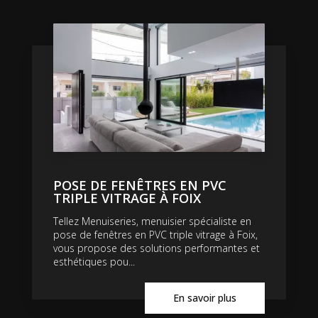
POSE DE FENÊTRES EN PVC
TRIPLE VITRAGE À FOIX
Tellez Menuiseries, menuisier spécialiste en
pose de fenêtres en PVC triple vitrage à Foix,
vous propose des solutions performantes et
esthétiques pou...
En savoir plus