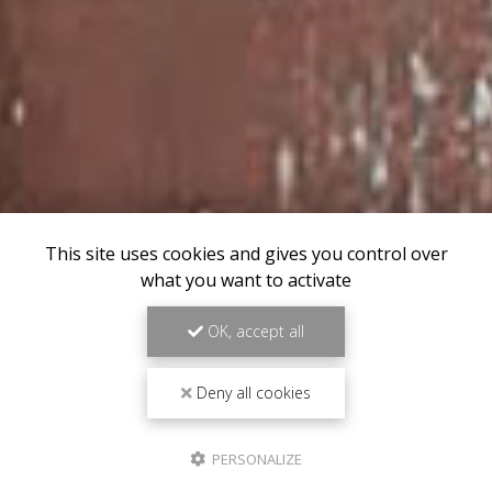
This site uses cookies and gives you control over
what you want to activate
OK, accept all
Deny all cookies
PERSONALIZE