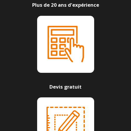
Plus de 20 ans d’expérience
Devis gratuit