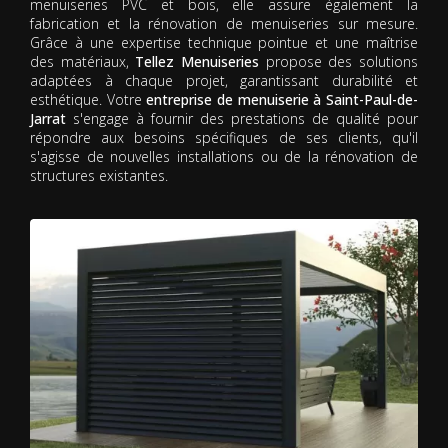
menuiseries PVC et bois, elle assure également la
fabrication et la rénovation de menuiseries sur mesure.
Grâce à une expertise technique pointue et une maîtrise
des matériaux,
Tellez Menuiseries
propose des solutions
adaptées à chaque projet, garantissant durabilité et
esthétique. Votre
entreprise de menuiserie à Saint-Paul-de-
Jarrat
s'engage à fournir des prestations de qualité pour
répondre aux besoins spécifiques de ses clients, qu'il
s'agisse de nouvelles installations ou de la rénovation de
structures existantes.