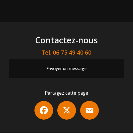
Contactez-nous
Tel.
06 75 49 40 60
Envoyer un message
Partagez cette page
Facebook
X
Email