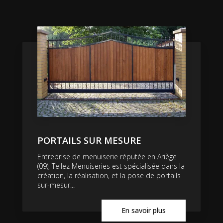
PORTAILS SUR MESURE
Entreprise de menuiserie réputée en Ariège
(09), Tellez Menuiseries est spécialisée dans la
création, la réalisation, et la pose de portails
sur-mesur...
En savoir plus