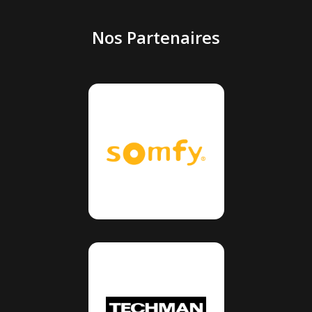
Nos Partenaires