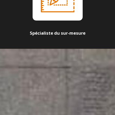
Spécialiste du sur-mesure