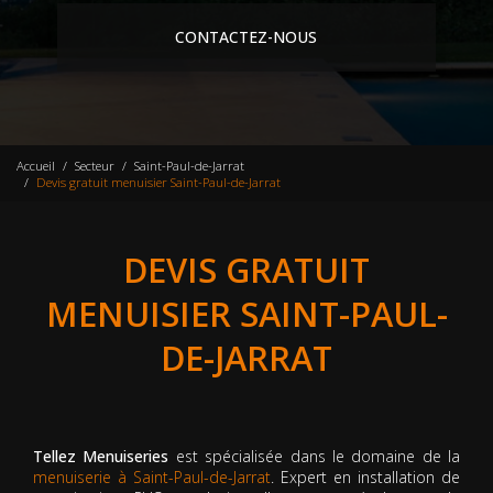
CONTACTEZ-NOUS
Accueil
Secteur
Saint-Paul-de-Jarrat
Devis gratuit menuisier Saint-Paul-de-Jarrat
DEVIS GRATUIT
MENUISIER SAINT-PAUL-
DE-JARRAT
Tellez Menuiseries
est spécialisée dans le domaine de la
menuiserie à Saint-Paul-de-Jarrat
. Expert en installation de