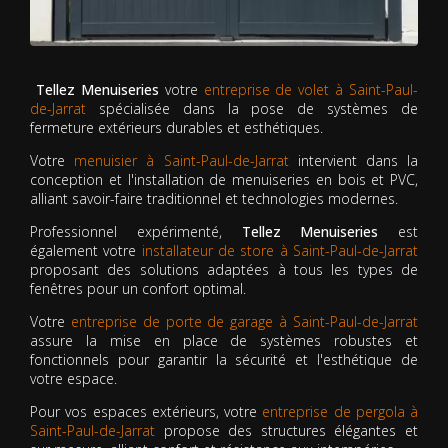
Tellez Menuiseries
votre
entreprise de volet à Saint-Paul-
de-Jarrat
spécialisée dans la pose de systèmes de
fermeture extérieurs durables et esthétiques.
Votre
menuisier à Saint-Paul-de-Jarrat
intervient dans la
conception et l'installation de menuiseries en bois et PVC,
alliant savoir-faire traditionnel et technologies modernes.
Professionnel expérimenté,
Tellez Menuiseries
est
également votre
installateur de store à Saint-Paul-de-Jarrat
proposant des solutions adaptées à tous les types de
fenêtres pour un confort optimal.
Votre
entreprise de porte de garage à Saint-Paul-de-Jarrat
assure la mise en place de systèmes robustes et
fonctionnels pour garantir la sécurité et l'esthétique de
votre espace.
Pour vos espaces extérieurs, votre
entreprise de pergola à
Saint-Paul-de-Jarrat
propose des structures élégantes et