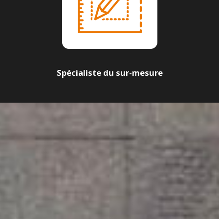
Spécialiste du sur-mesure