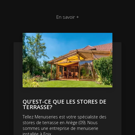
En savoir +
QU'EST-CE QUE LES STORES DE
TERRASSE?
Tellez Menuiseries est votre spécialiste des
stores de terrasse en Ariège (09). Nous
sommes une entreprise de menuiserie
installée à Foix....