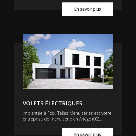
En savoir plus
VOLETS ÉLECTRIQUES
Implantée à Foix, Tellez Menuiseries est votre
entreprise de menuiserie en Ariège (09)....
En savoir plus