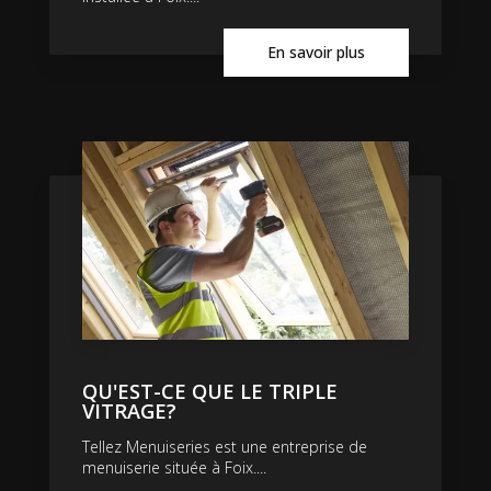
En savoir plus
QU'EST-CE QUE LE TRIPLE
VITRAGE?
Tellez Menuiseries est une entreprise de
menuiserie située à Foix....