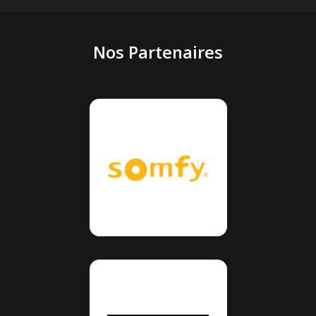
Nos Partenaires