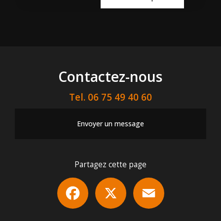
Contactez-nous
Tel.
06 75 49 40 60
Envoyer un message
Partagez cette page
Facebook
X
Email