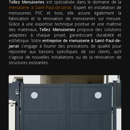
Tellez Menuiseries
est spécialisée dans le domaine de la
menuiserie à Saint-Paul-de-Jarrat
. Expert en installation de
menuiseries PVC et bois, elle assure également la
fabrication et la rénovation de menuiseries sur mesure.
Grâce à une expertise technique pointue et une maîtrise
des matériaux,
Tellez Menuiseries
propose des solutions
adaptées à chaque projet, garantissant durabilité et
esthétique. Votre
entreprise de menuiserie à Saint-Paul-de-
Jarrat
s'engage à fournir des prestations de qualité pour
répondre aux besoins spécifiques de ses clients, qu'il
s'agisse de nouvelles installations ou de la rénovation de
structures existantes.