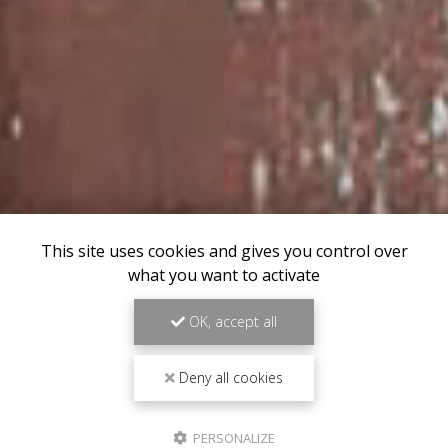
This site uses cookies and gives you control over
what you want to activate
OK, accept all
Deny all cookies
PERSONALIZE