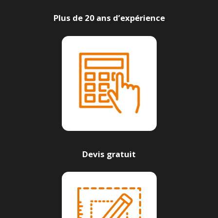
Plus de 20 ans d’expérience
Devis gratuit