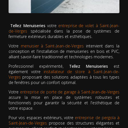
Tellez Menuiseries
votre
entreprise de volet à Saint-Jean-
de-Verges
spécialisée dans la pose de systèmes de
fermeture extérieurs durables et esthétiques.
Votre
menuisier à Saint-Jean-de-Verges
intervient dans la
conception et l'installation de menuiseries en bois et PVC,
alliant savoir-faire traditionnel et technologies modernes.
Professionnel expérimenté,
Tellez Menuiseries
est
également votre
installateur de store à Saint-Jean-de-
Verges
proposant des solutions adaptées à tous les types
de fenêtres pour un confort optimal.
Votre
entreprise de porte de garage à Saint-Jean-de-Verges
assure la mise en place de systèmes robustes et
fonctionnels pour garantir la sécurité et l'esthétique de
votre espace.
Pour vos espaces extérieurs, votre
entreprise de pergola à
Saint-Jean-de-Verges
propose des structures élégantes et