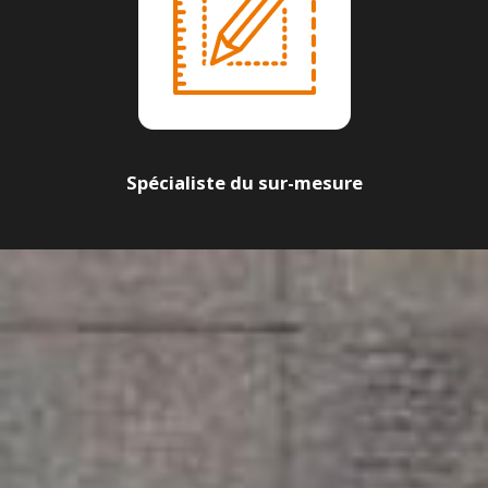
Spécialiste du sur-mesure