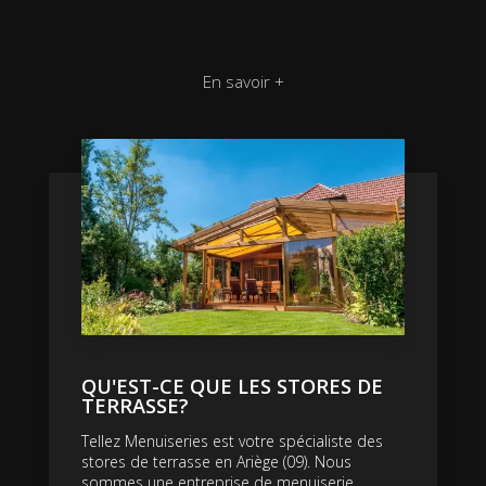
En savoir +
QU'EST-CE QUE LES STORES DE
TERRASSE?
Tellez Menuiseries est votre spécialiste des
stores de terrasse en Ariège (09). Nous
sommes une entreprise de menuiserie