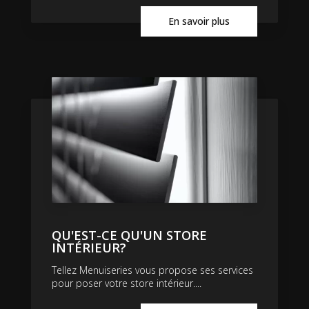
En savoir plus
QU'EST-CE QU'UN STORE
INTÉRIEUR?
Tellez Menuiseries vous propose ses services
pour poser votre store intérieur....