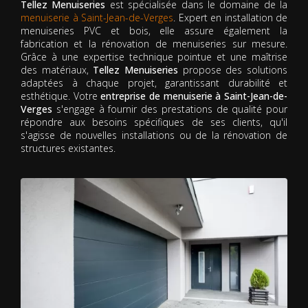
Tellez Menuiseries
est spécialisée dans le domaine de la
menuiserie à Saint-Jean-de-Verges
. Expert en installation de
menuiseries PVC et bois, elle assure également la
fabrication et la rénovation de menuiseries sur mesure.
Grâce à une expertise technique pointue et une maîtrise
des matériaux,
Tellez Menuiseries
propose des solutions
adaptées à chaque projet, garantissant durabilité et
esthétique. Votre
entreprise de menuiserie à Saint-Jean-de-
Verges
s'engage à fournir des prestations de qualité pour
répondre aux besoins spécifiques de ses clients, qu'il
s'agisse de nouvelles installations ou de la rénovation de
structures existantes.