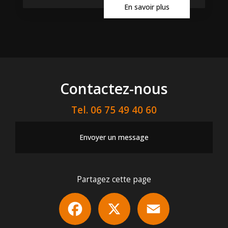
En savoir plus
Contactez-nous
Tel.
06 75 49 40 60
Envoyer un message
Partagez cette page
Facebook
X
Email