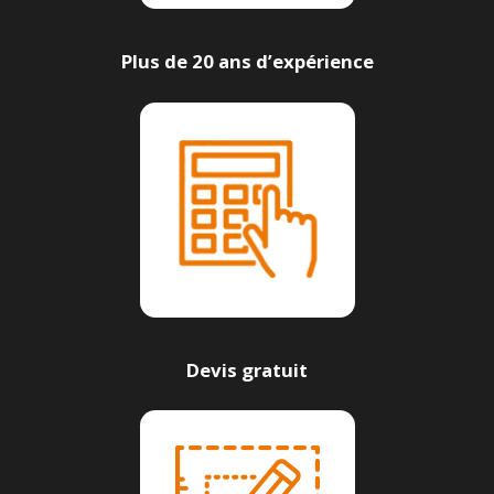
Plus de 20 ans d’expérience
Devis gratuit