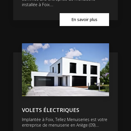
installée à Foix....
En savoir plus
VOLETS ÉLECTRIQUES
Implantée à Foix, Tellez Menuiseries est votre
entreprise de menuiserie en Ariège (09)....