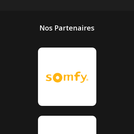
Nos Partenaires