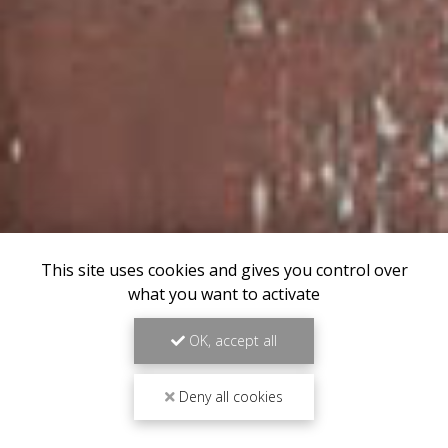
This site uses cookies and gives you control over
what you want to activate
OK, accept all
Deny all cookies