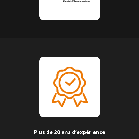
Plus de 20 ans d’expérience