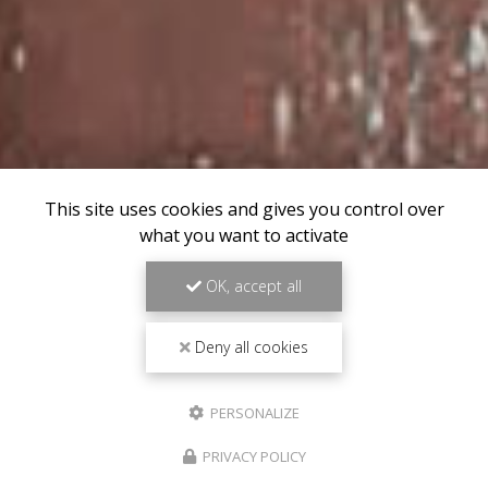
This site uses cookies and gives you control over
what you want to activate
OK, accept all
Deny all cookies
PERSONALIZE
PRIVACY POLICY