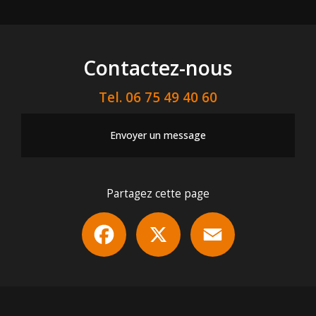
Contactez-nous
Tel.
06 75 49 40 60
Envoyer un message
Partagez cette page
Facebook
X
Email