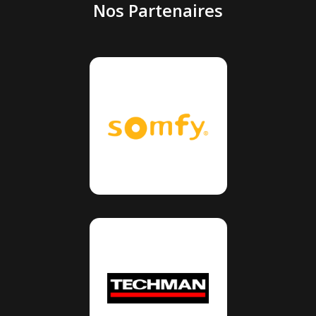
Nos Partenaires