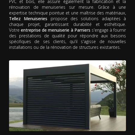
PVC et bois, elle assure également la fabrication et la
rénovation de menuiseries sur mesure. Grâce à une
expertise technique pointue et une maîtrise des matériaux,
Tellez Menuiseries
propose des solutions adaptées à
chaque projet, garantissant durabilité et esthétique.
Votre
entreprise de menuiserie à Pamiers
s'engage à fournir
des prestations de qualité pour répondre aux besoins
spécifiques de ses clients, qu'il s'agisse de nouvelles
installations ou de la rénovation de structures existantes.