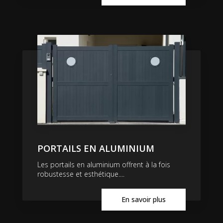
PORTAILS EN ALUMINIUM
Les portails en aluminium offrent à la fois
robustesse et esthétique....
En savoir plus