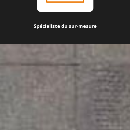
Spécialiste du sur-mesure