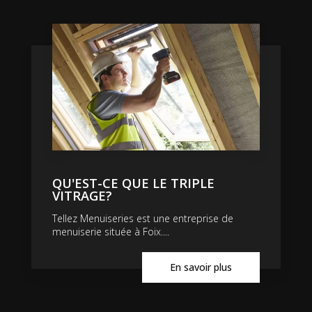
QU'EST-CE QUE LE TRIPLE
VITRAGE?
Tellez Menuiseries est une entreprise de
menuiserie située à Foix....
En savoir plus