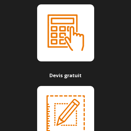
Devis gratuit