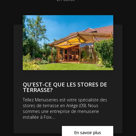
QU'EST-CE QUE LES STORES DE
TERRASSE?
Tellez Menuiseries est votre spécialiste des
stores de terrasse en Ariège (09). Nous
sommes une entreprise de menuiserie
installée à Foix....
En savoir plus