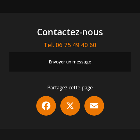
Contactez-nous
Tel.
06 75 49 40 60
Envoyer un message
Partagez cette page
Facebook
X
Email