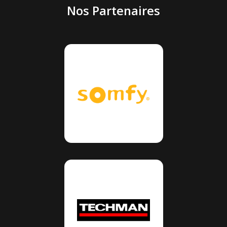
Nos Partenaires