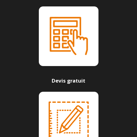
Devis gratuit