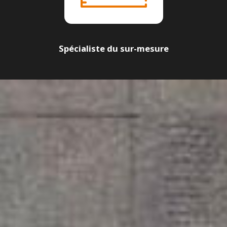
Spécialiste du sur-mesure