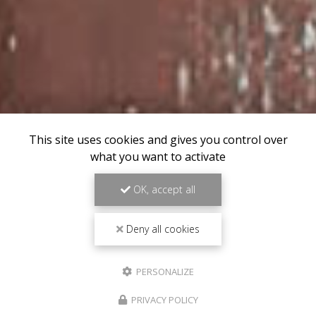
This site uses cookies and gives you control over
what you want to activate
OK, accept all
Deny all cookies
PERSONALIZE
PRIVACY POLICY