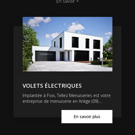
En savoir +
VOLETS ÉLECTRIQUES
Implantée à Foix, Tellez Menuiseries est votre
entreprise de menuiserie en Ariège (09)....
En savoir plus