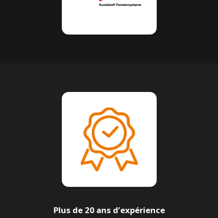
Plus de 20 ans d’expérience