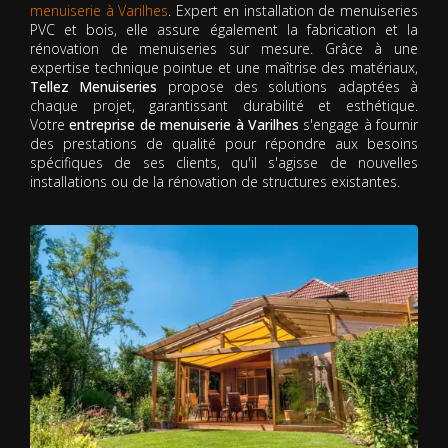
menuiserie à Varilhes
. Expert en installation de menuiseries
PVC et bois, elle assure également la fabrication et la
rénovation de menuiseries sur mesure. Grâce à une
expertise technique pointue et une maîtrise des matériaux,
Tellez Menuiseries
propose des solutions adaptées à
chaque projet, garantissant durabilité et esthétique.
Votre
entreprise de menuiserie à Varilhes
s'engage à fournir
des prestations de qualité pour répondre aux besoins
spécifiques de ses clients, qu'il s'agisse de nouvelles
installations ou de la rénovation de structures existantes.