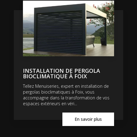
INSTALLATION DE PERGOLA
BIOCLIMATIQUE À FOIX
Tellez Menuiseries, expert en installation de
pergolas bioclimatiques à Foix, vous
accompagne dans la transformation de vos
espaces extérieurs en véri...
En savoir plus