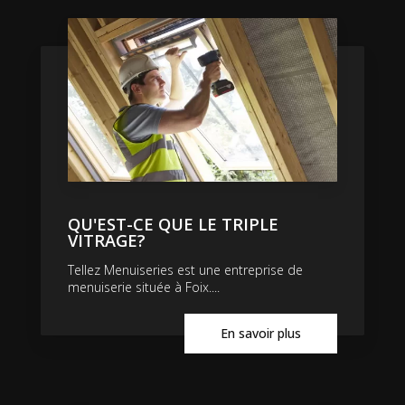
QU'EST-CE QUE LE TRIPLE
VITRAGE?
Tellez Menuiseries est une entreprise de
menuiserie située à Foix....
En savoir plus