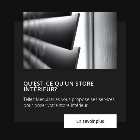
QU'EST-CE QU'UN STORE
INTÉRIEUR?
Tellez Menuiseries vous propose ses services
pour poser votre store intérieur....
En savoir plus