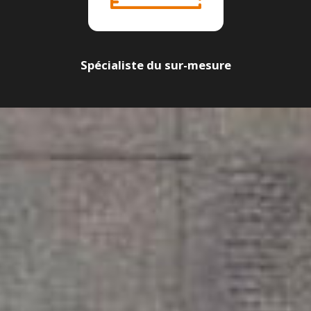
Spécialiste du sur-mesure