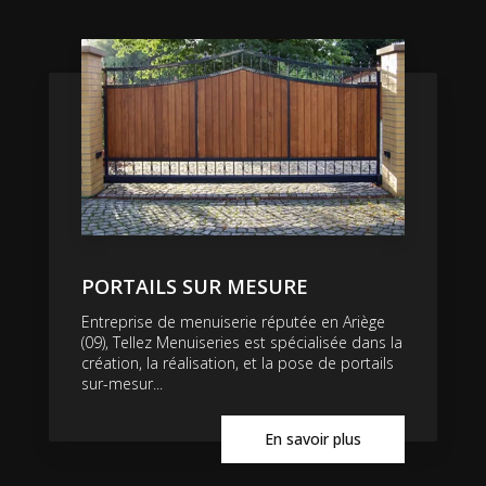
PORTAILS SUR MESURE
Entreprise de menuiserie réputée en Ariège
(09), Tellez Menuiseries est spécialisée dans la
création, la réalisation, et la pose de portails
sur-mesur...
En savoir plus