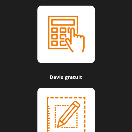
Devis gratuit