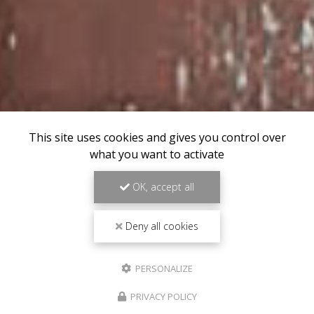
This site uses cookies and gives you control over
what you want to activate
OK, accept all
Deny all cookies
PERSONALIZE
PRIVACY POLICY