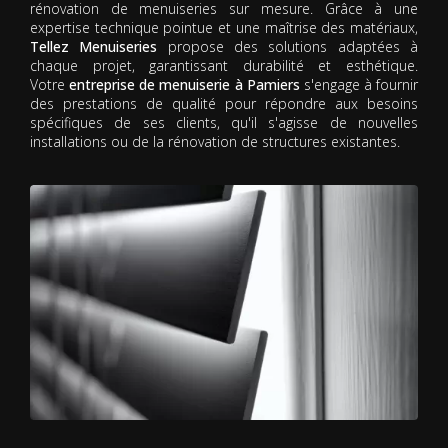
rénovation de menuiseries sur mesure. Grâce à une
expertise technique pointue et une maîtrise des matériaux,
Tellez Menuiseries
propose des solutions adaptées à
chaque projet, garantissant durabilité et esthétique.
Votre
entreprise de menuiserie à Pamiers
s'engage à fournir
des prestations de qualité pour répondre aux besoins
spécifiques de ses clients, qu'il s'agisse de nouvelles
installations ou de la rénovation de structures existantes.