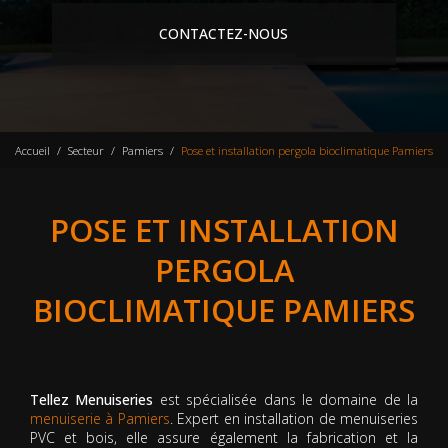
CONTACTEZ-NOUS
Accueil
Secteur
Pamiers
Pose et installation pergola bioclimatique Pamiers
POSE ET INSTALLATION
PERGOLA
BIOCLIMATIQUE PAMIERS
Tellez Menuiseries
est spécialisée dans le domaine de la
menuiserie à Pamiers
. Expert en installation de menuiseries
PVC et bois, elle assure également la fabrication et la