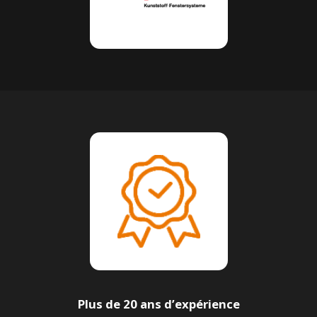
Plus de 20 ans d’expérience