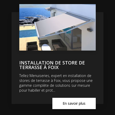
INSTALLATION DE STORE DE
TERRASSE À FOIX
Tellez Menuiseries, expert en installation de
stores de terrasse à Foix, vous propose une
gamme complète de solutions sur mesure
pour habiller et prot...
En savoir plus