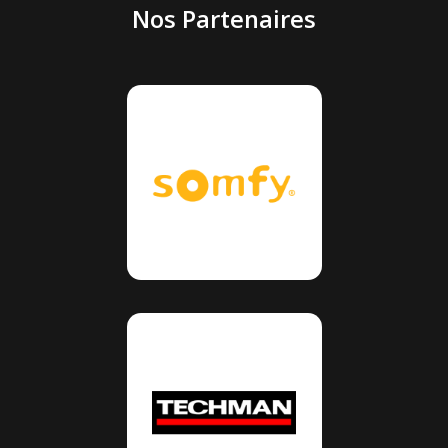
Nos Partenaires