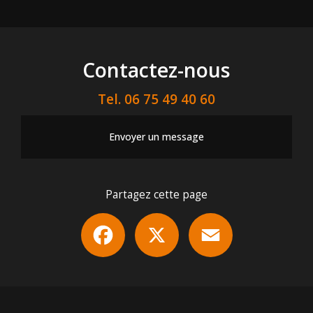
Contactez-nous
Tel.
06 75 49 40 60
Envoyer un message
Partagez cette page
Facebook
X
Email