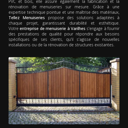
PVC et bois, elle assure également la fabrication et la
rénovation de menuiseries sur mesure. Grâce à une
expertise technique pointue et une maîtrise des matériaux,
Tellez Menuiseries
propose des solutions adaptées à
chaque projet, garantissant durabilité et esthétique.
Votre
entreprise de menuiserie à Varilhes
s'engage à fournir
des prestations de qualité pour répondre aux besoins
spécifiques de ses clients, qu'il s'agisse de nouvelles
installations ou de la rénovation de structures existantes.