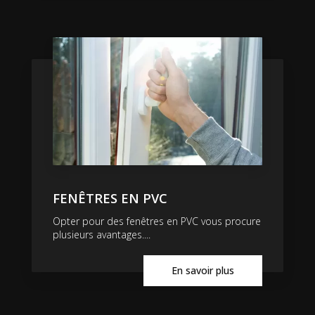
FENÊTRES EN PVC
Opter pour des fenêtres en PVC vous procure
plusieurs avantages....
En savoir plus