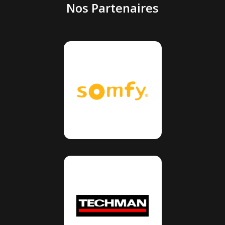
Nos Partenaires