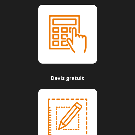
Devis gratuit