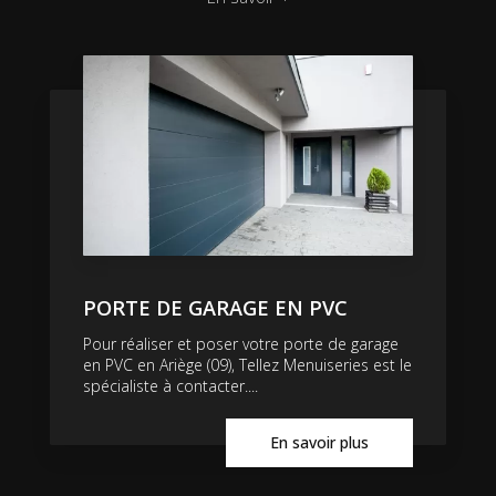
PORTE DE GARAGE EN PVC
Pour réaliser et poser votre porte de garage
en PVC en Ariège (09), Tellez Menuiseries est le
spécialiste à contacter....
En savoir plus