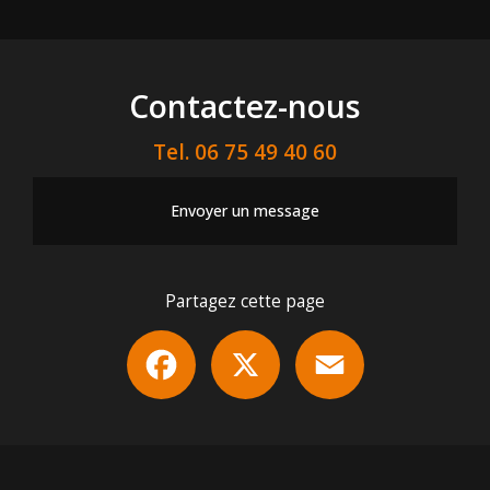
Contactez-nous
Tel.
06 75 49 40 60
Envoyer un message
Partagez cette page
Facebook
X
Email