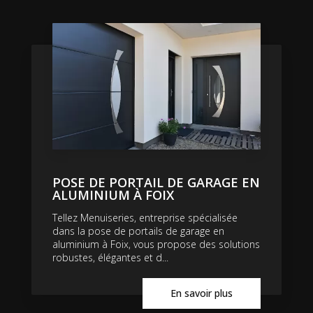
POSE DE PORTAIL DE GARAGE EN
ALUMINIUM À FOIX
Tellez Menuiseries, entreprise spécialisée
dans la pose de portails de garage en
aluminium à Foix, vous propose des solutions
robustes, élégantes et d...
En savoir plus