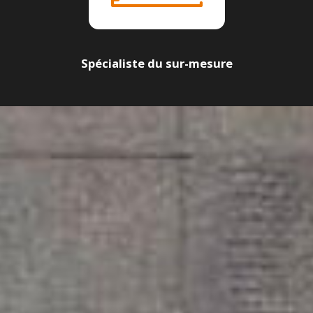
Spécialiste du sur-mesure