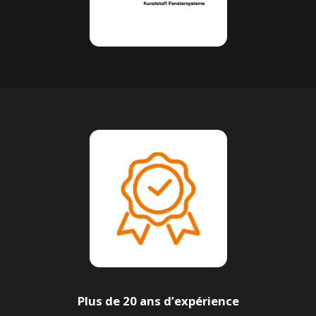
Plus de 20 ans d’expérience