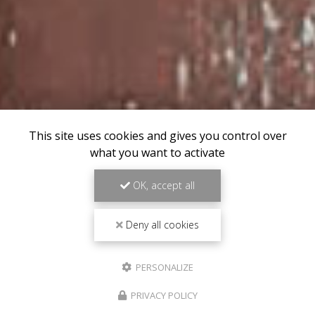
This site uses cookies and gives you control over
what you want to activate
OK, accept all
Deny all cookies
PERSONALIZE
PRIVACY POLICY