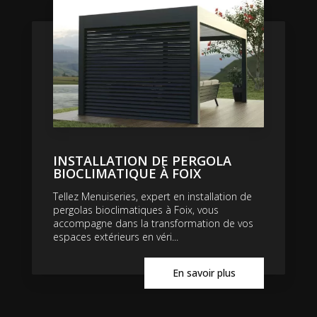
INSTALLATION DE PERGOLA
BIOCLIMATIQUE À FOIX
Tellez Menuiseries, expert en installation de
pergolas bioclimatiques à Foix, vous
accompagne dans la transformation de vos
espaces extérieurs en véri...
En savoir plus