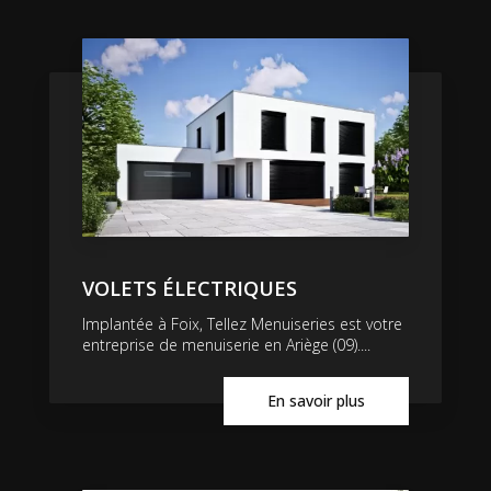
VOLETS ÉLECTRIQUES
Implantée à Foix, Tellez Menuiseries est votre
entreprise de menuiserie en Ariège (09)....
En savoir plus