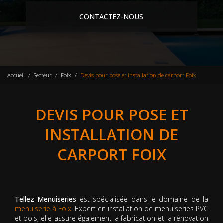
CONTACTEZ-NOUS
Accueil
Secteur
Foix
Devis pour pose et installation de carport Foix
DEVIS POUR POSE ET
INSTALLATION DE
CARPORT FOIX
Tellez Menuiseries
est spécialisée dans le domaine de la
menuiserie à Foix
. Expert en installation de menuiseries PVC
et bois, elle assure également la fabrication et la rénovation