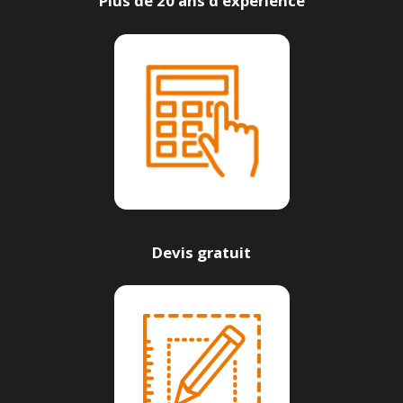
Plus de 20 ans d’expérience
Devis gratuit