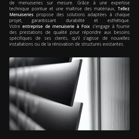
de menuiseries sur mesure. Grâce à une expertise
technique pointue et une maîtrise des matériaux,
Tellez
Menuiseries
propose des solutions adaptées à chaque
projet, garantissant durabilité et esthétique.
Votre
entreprise de menuiserie à Foix
s'engage à fournir
des prestations de qualité pour répondre aux besoins
spécifiques de ses clients, qu'il s'agisse de nouvelles
installations ou de la rénovation de structures existantes.