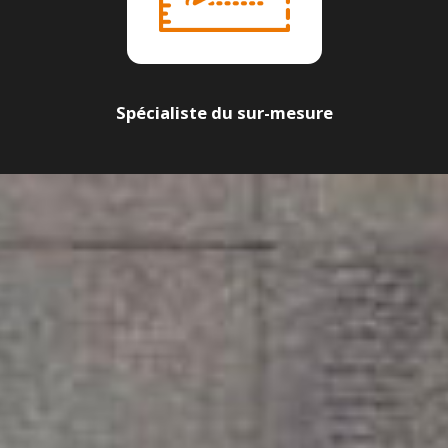
Spécialiste du sur-mesure