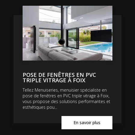
POSE DE FENÊTRES EN PVC
TRIPLE VITRAGE À FOIX
Tellez Menuiseries, menuisier spécialiste en
pose de fenêtres en PVC triple vitrage à Foix,
vous propose des solutions performantes et
esthétiques pou...
En savoir plus