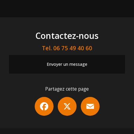
Contactez-nous
Tel.
06 75 49 40 60
Envoyer un message
Partagez cette page
Facebook
X
Email