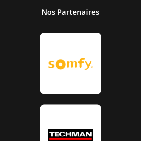
Nos Partenaires