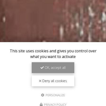
This site uses cookies and gives you control over
what you want to activate
OK, accept all
Deny all cookies
PERSONALIZE
PRIVACY POLICY