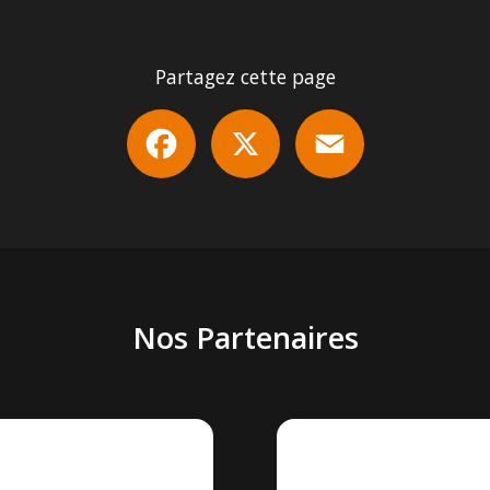
Partagez cette page
Facebook
X
Email
Nos Partenaires