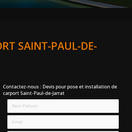
RT SAINT-PAUL-DE-
Contactez-nous : Devis pour pose et installation de
carport Saint-Paul-de-Jarrat
Nom Prénom
Email