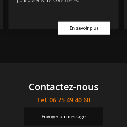
pour poser votre store intérieur....
En savoir plus
Contactez-nous
Tel.
06 75 49 40 60
Envoyer un message