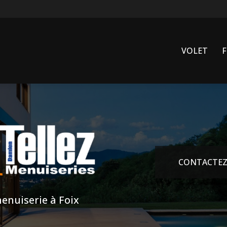
VOLET
CONTACTEZ
enuiserie à Foix