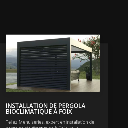
INSTALLATION DE PERGOLA
BIOCLIMATIQUE À FOIX
Tellez Menuiseries, expert en installation de