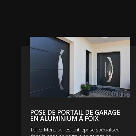
POSE DE PORTAIL DE GARAGE
EN ALUMINIUM À FOIX
Tellez Menuiseries, entreprise spécialisée