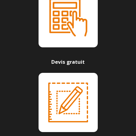
Devis gratuit