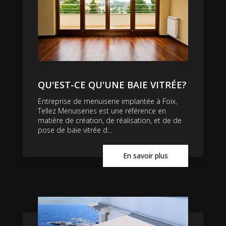
QU'EST-CE QU'UNE BAIE VITRÉE?
Entreprise de menuiserie implantée à Foix,
Tellez Menuiseries est une référence en
matière de création, de réalisation, et de de
pose de baie vitrée d...
En savoir plus