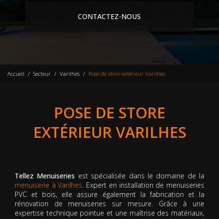
CONTACTEZ-NOUS
Accueil
Secteur
Varilhes
Pose de store extérieur Varilhes
POSE DE STORE
EXTÉRIEUR VARILHES
Tellez Menuiseries
est spécialisée dans le domaine de la
menuiserie à Varilhes
. Expert en installation de menuiseries
PVC et bois, elle assure également la fabrication et la
rénovation de menuiseries sur mesure. Grâce à une
expertise technique pointue et une maîtrise des matériaux,