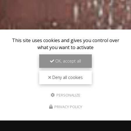
This site uses cookies and gives you control over
what you want to activate
OK, accept all
Deny all cookies
PERSONALIZE
PRIVACY POLICY