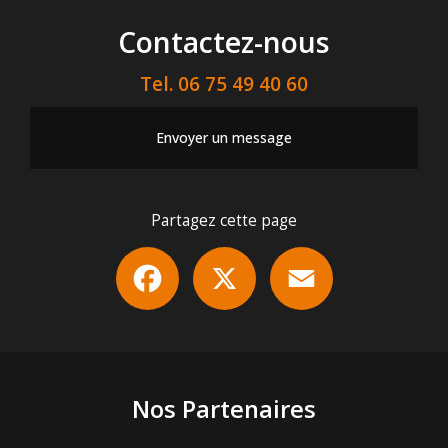
Contactez-nous
Tel.
06 75 49 40 60
Envoyer un message
Partagez cette page
Facebook
X
Email
Nos Partenaires