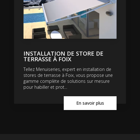
INSTALLATION DE STORE DE
TERRASSE À FOIX
Tellez Menuiseries, expert en installation de
stores de terrasse à Foix, vous propose une
gamme complète de solutions sur mesure
pour habiller et prot...
En savoir plus