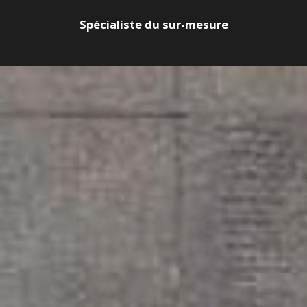
Spécialiste du sur-mesure