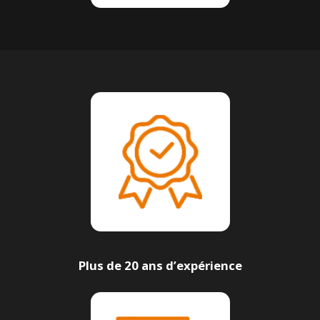
Plus de 20 ans d’expérience