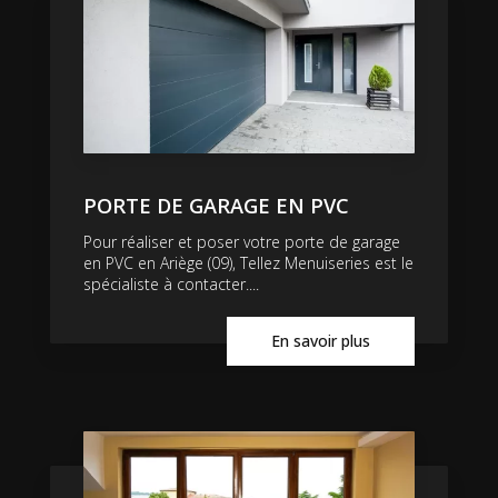
PORTE DE GARAGE EN PVC
Pour réaliser et poser votre porte de garage
en PVC en Ariège (09), Tellez Menuiseries est le
spécialiste à contacter....
En savoir plus