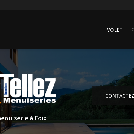
VOLET
CONTACTEZ
enuiserie à Foix