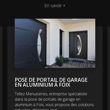
En savoir +
POSE DE PORTAIL DE GARAGE
EN ALUMINIUM À FOIX
Tellez Menuiseries, entreprise spécialisée
dans la pose de portails de garage en
aluminium à Foix, vous propose des solutions
robustes, élégantes et d...