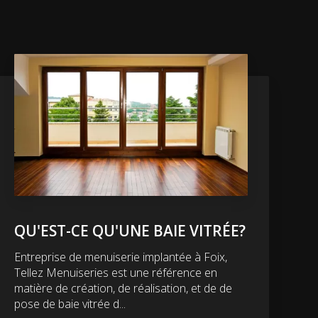
QU'EST-CE QU'UNE BAIE VITRÉE?
Entreprise de menuiserie implantée à Foix,
Tellez Menuiseries est une référence en
matière de création, de réalisation, et de de
pose de baie vitrée d...