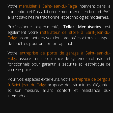
Votre
menuisier à Saint-Jean-du-Falga
intervient dans la
conception et l'installation de menuiseries en bois et PVC,
alliant savoir-faire traditionnel et technologies modernes.
Professionnel expérimenté,
Tellez Menuiseries
est
également votre
installateur de store à Saint-Jean-du-
Falga
proposant des solutions adaptées à tous les types
de fenêtres pour un confort optimal.
Votre
entreprise de porte de garage à Saint-Jean-du-
Falga
assure la mise en place de systèmes robustes et
fonctionnels pour garantir la sécurité et l'esthétique de
votre espace.
Pour vos espaces extérieurs, votre
entreprise de pergola
à Saint-Jean-du-Falga
propose des structures élégantes
et sur mesure, alliant confort et résistance aux
intempéries.