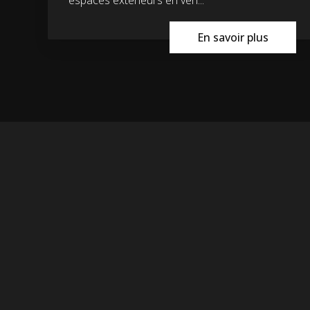
En savoir plus