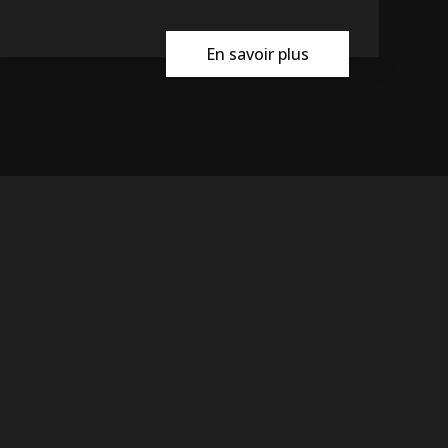
En savoir plus