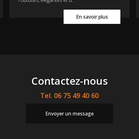
En savoir plus
Contactez-nous
Tel.
06 75 49 40 60
Envoyer un message