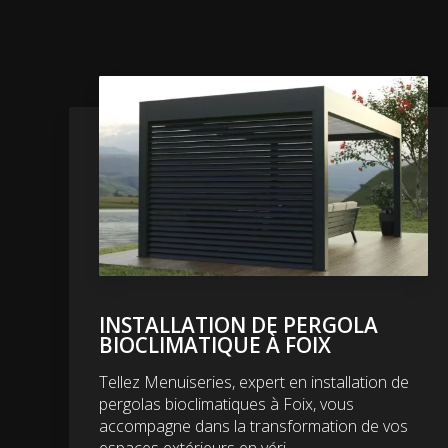
INSTALLATION DE PERGOLA
BIOCLIMATIQUE À FOIX
Tellez Menuiseries, expert en installation de
pergolas bioclimatiques à Foix, vous
accompagne dans la transformation de vos
espaces extérieurs en véri...