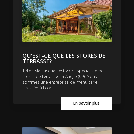
QU'EST-CE QUE LES STORES DE
TERRASSE?
Tellez Menuiseries est votre spécialiste des
stores de terrasse en Ariège (09). Nous
sommes une entreprise de menuiserie
installée à Foix....
En savoir plus