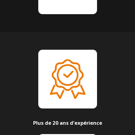
Plus de 20 ans d’expérience