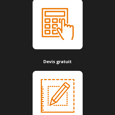
Devis gratuit