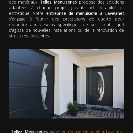
des matériaux,
Tellez Menuiseries
propose des solutions
adaptées à chaque projet, garantissant durabilité et
esthétique. Votre
entreprise de menuiserie à Lavelanet
s'engage à fournir des prestations de qualité pour
répondre aux besoins spécifiques de ses clients, qu'il
s'agisse de nouvelles installations ou de la rénovation de
structures existantes.
Tellez Menuiseries
votre
entreprise de volet à Lavelanet