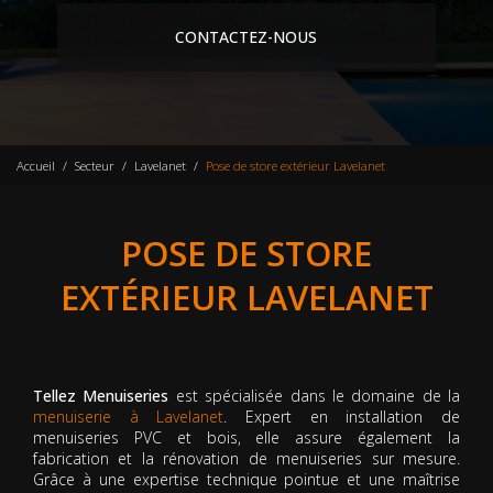
CONTACTEZ-NOUS
Accueil
Secteur
Lavelanet
Pose de store extérieur Lavelanet
POSE DE STORE
EXTÉRIEUR LAVELANET
Tellez Menuiseries
est spécialisée dans le domaine de la
menuiserie à Lavelanet
. Expert en installation de
menuiseries PVC et bois, elle assure également la
fabrication et la rénovation de menuiseries sur mesure.
Grâce à une expertise technique pointue et une maîtrise