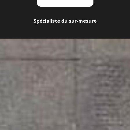
Spécialiste du sur-mesure