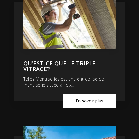
QU'EST-CE QUE LE TRIPLE
VITRAGE?
Tellez Menuiseries est une entreprise de
menuiserie située à Foix....
En savoir plus