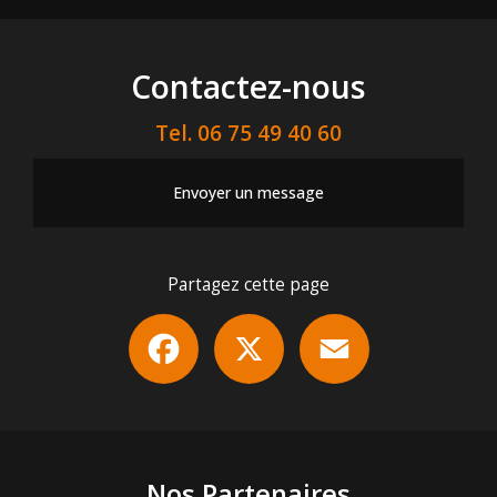
Contactez-nous
Tel.
06 75 49 40 60
Envoyer un message
Partagez cette page
Facebook
X
Email
Nos Partenaires