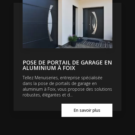
POSE DE PORTAIL DE GARAGE EN
ALUMINIUM À FOIX
Tellez Menuiseries, entreprise spécialisée
dans la pose de portails de garage en
aluminium à Foix, vous propose des solutions
robustes, élégantes et d...
En savoir plus