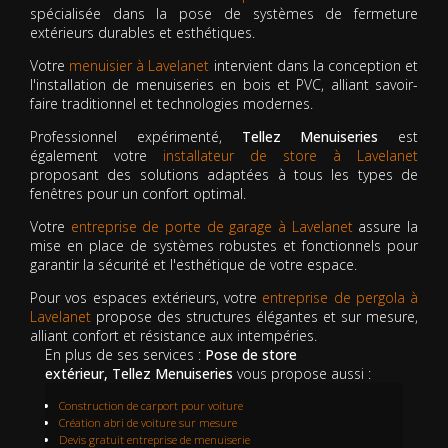
spécialisée dans la pose de systèmes de fermeture
extérieurs durables et esthétiques.
Votre
menuisier à Lavelanet
intervient dans la conception et
l'installation de menuiseries en bois et PVC, alliant savoir-
faire traditionnel et technologies modernes.
Professionnel expérimenté,
Tellez Menuiseries
est
également votre
installateur de store à Lavelanet
proposant des solutions adaptées à tous les types de
fenêtres pour un confort optimal.
Votre
entreprise de porte de garage à Lavelanet
assure la
mise en place de systèmes robustes et fonctionnels pour
garantir la sécurité et l'esthétique de votre espace.
Pour vos espaces extérieurs, votre
entreprise de pergola à
Lavelanet
propose des structures élégantes et sur mesure,
alliant confort et résistance aux intempéries.
En plus de ses services :
Pose de store
extérieur, Tellez Menuiseries
vous propose aussi :
Construction de carport pour voiture
Création abri de voiture sur mesure
Devis gratuit entreprise de menuiserie