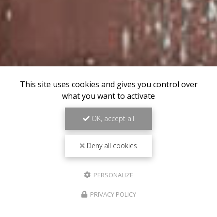
This site uses cookies and gives you control over
what you want to activate
OK, accept all
Deny all cookies
PERSONALIZE
PRIVACY POLICY