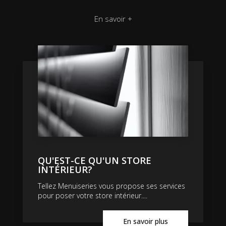
En savoir +
QU'EST-CE QU'UN STORE
INTÉRIEUR?
Tellez Menuiseries vous propose ses services
pour poser votre store intérieur....
En savoir plus