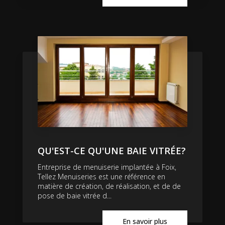
QU'EST-CE QU'UNE BAIE VITRÉE?
Entreprise de menuiserie implantée à Foix,
Tellez Menuiseries est une référence en
matière de création, de réalisation, et de de
pose de baie vitrée d...
En savoir plus