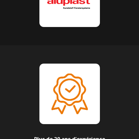
Plus de 20 ans d’expérience