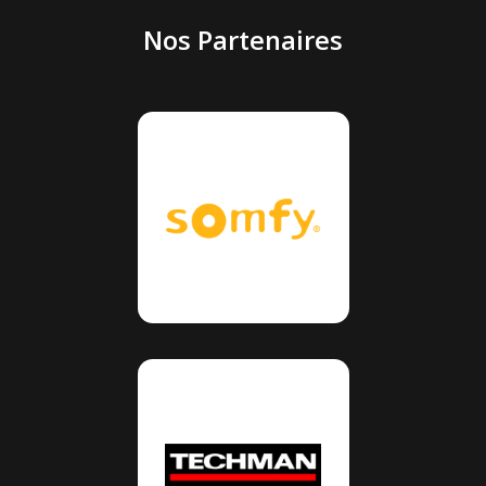
Nos Partenaires