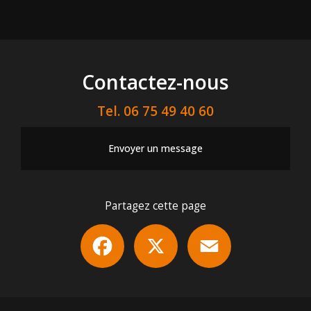
Contactez-nous
Tel.
06 75 49 40 60
Envoyer un message
Partagez cette page
Facebook
X
Email