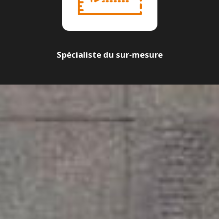
Spécialiste du sur-mesure