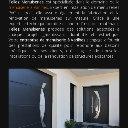
Tellez Menuiseries
est spécialisée dans le domaine de la
menuiserie à Varilhes
. Expert en installation de menuiseries
PVC et bois, elle assure également la fabrication et la
rénovation de menuiseries sur mesure. Grâce à une
expertise technique pointue et une maîtrise des matériaux,
Tellez Menuiseries
propose des solutions adaptées à
chaque projet, garantissant durabilité et esthétique.
Votre
entreprise de menuiserie à Varilhes
s'engage à fournir
des prestations de qualité pour répondre aux besoins
spécifiques de ses clients, qu'il s'agisse de nouvelles
installations ou de la rénovation de structures existantes.