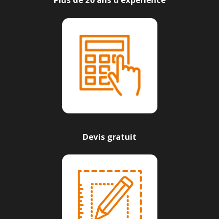
Devis gratuit