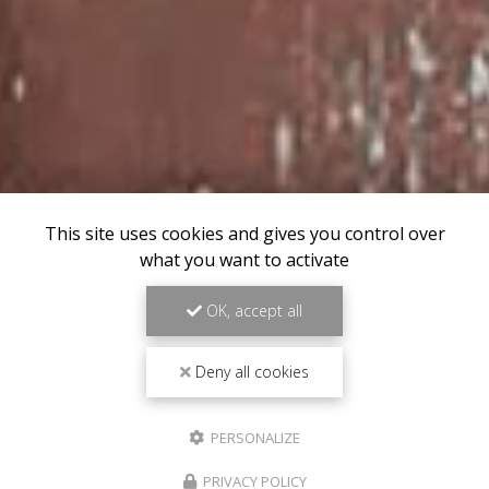
This site uses cookies and gives you control over
what you want to activate
OK, accept all
Deny all cookies
PERSONALIZE
PRIVACY POLICY