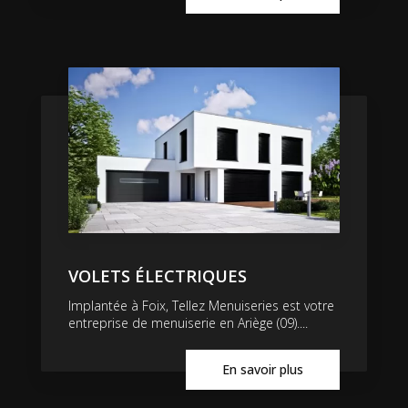
VOLETS ÉLECTRIQUES
Implantée à Foix, Tellez Menuiseries est votre
entreprise de menuiserie en Ariège (09)....
En savoir plus