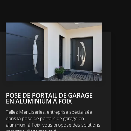
POSE DE PORTAIL DE GARAGE
EN ALUMINIUM À FOIX
Tellez Menuiseries, entreprise spécialisée
dans la pose de portails de garage en
aluminium à Foix, vous propose des solutions