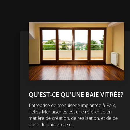
QU'EST-CE QU'UNE BAIE VITRÉE?
Entreprise de menuiserie implantée à Foix,
Tellez Menuiseries est une référence en
matière de création, de réalisation, et de de
pose de baie vitrée d...