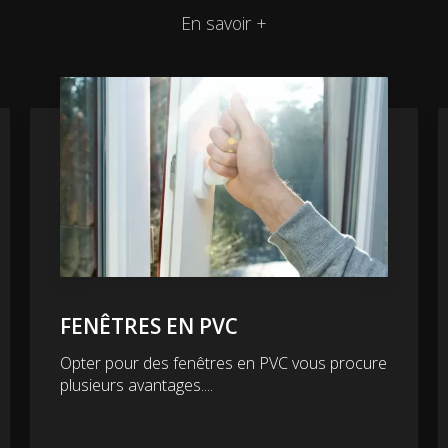
En savoir +
FENÊTRES EN PVC
Opter pour des fenêtres en PVC vous procure
plusieurs avantages....