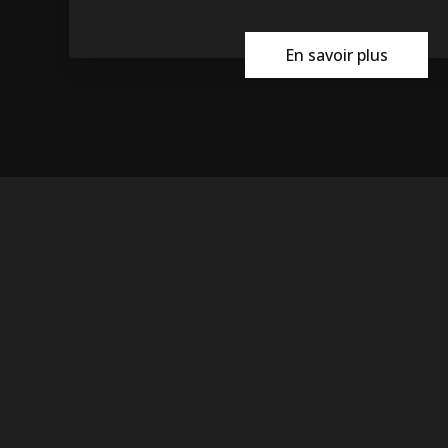
En savoir plus