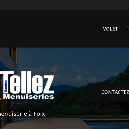
VOLET
CONTACTEZ
enuiserie à Foix