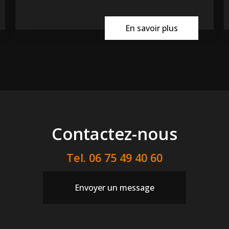
En savoir plus
Contactez-nous
Tel.
06 75 49 40 60
Envoyer un message