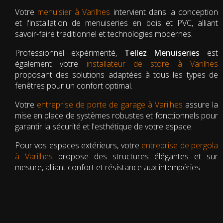
Votre
menuisier à Varilhes
intervient dans la conception
et l'installation de menuiseries en bois et PVC, alliant
savoir-faire traditionnel et technologies modernes.
Professionnel expérimenté,
Tellez Menuiseries
est
également votre
installateur de store à Varilhes
proposant des solutions adaptées à tous les types de
fenêtres pour un confort optimal.
Votre
entreprise de porte de garage à Varilhes
assure la
mise en place de systèmes robustes et fonctionnels pour
garantir la sécurité et l'esthétique de votre espace.
Pour vos espaces extérieurs, votre
entreprise de pergola
à Varilhes
propose des structures élégantes et sur
mesure, alliant confort et résistance aux intempéries.