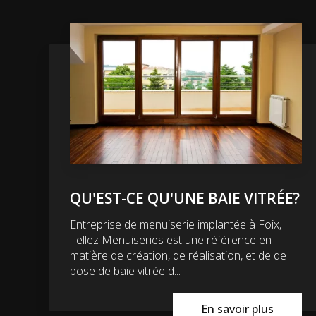
QU'EST-CE QU'UNE BAIE VITRÉE?
Entreprise de menuiserie implantée à Foix,
Tellez Menuiseries est une référence en
matière de création, de réalisation, et de de
pose de baie vitrée d...
En savoir plus