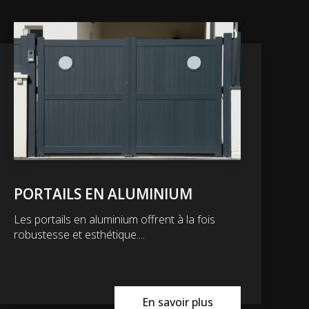
PORTAILS EN ALUMINIUM
Les portails en aluminium offrent à la fois
robustesse et esthétique....
En savoir plus