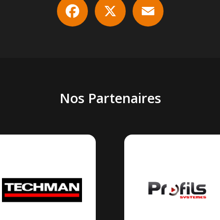
Nos Partenaires