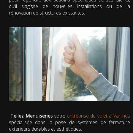
qu'il s'agisse de nouvelles installations ou de la
rénovation de structures existantes.
Tellez Menuiseries
votre
entreprise de volet à Varilhes
spécialisée dans la pose de systèmes de fermeture
extérieurs durables et esthétiques.