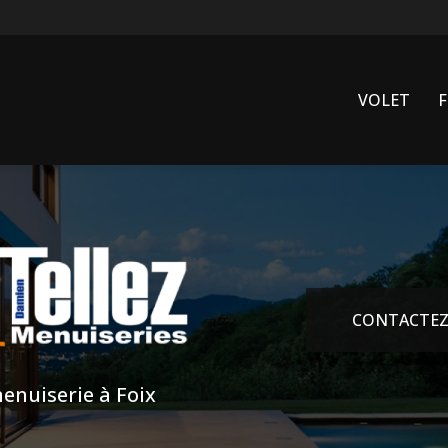
VOLET
CONTACTEZ
enuiserie à Foix