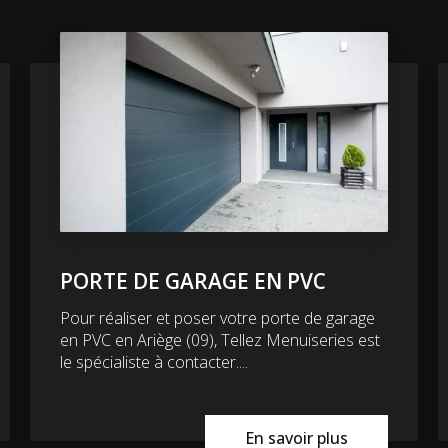
PORTE DE GARAGE EN PVC
Pour réaliser et poser votre porte de garage
en PVC en Ariège (09), Tellez Menuiseries est
le spécialiste à contacter....
En savoir plus