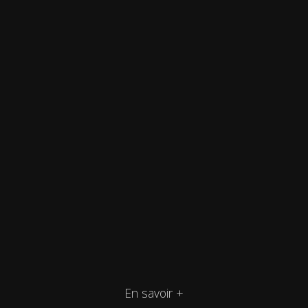
En savoir +