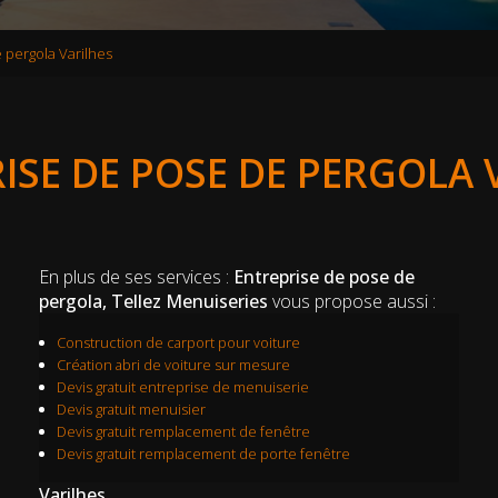
 pergola Varilhes
ISE DE POSE DE PERGOLA 
En plus de ses services :
Entreprise de pose de
pergola, Tellez Menuiseries
vous propose aussi :
Construction de carport pour voiture
Création abri de voiture sur mesure
Devis gratuit entreprise de menuiserie
Devis gratuit menuisier
Devis gratuit remplacement de fenêtre
Devis gratuit remplacement de porte fenêtre
Varilhes