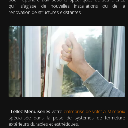
qu'il s'agisse de nouvelles installations ou de la
rénovation de structures existantes.
Tellez Menuiseries
votre
entreprise de volet à Mirepoix
spécialisée dans la pose de systèmes de fermeture
extérieurs durables et esthétiques.