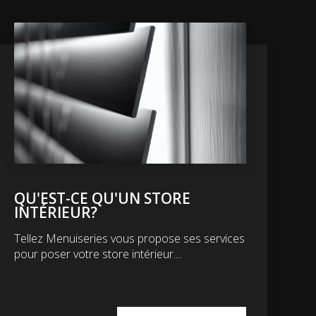
QU'EST-CE QU'UN STORE
INTÉRIEUR?
Tellez Menuiseries vous propose ses services
pour poser votre store intérieur....