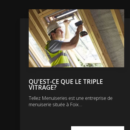
QU'EST-CE QUE LE TRIPLE
VITRAGE?
Tellez Menuiseries est une entreprise de
menuiserie située à Foix....