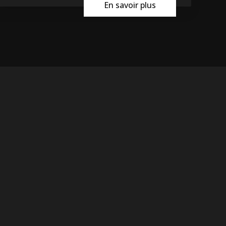
En savoir plus