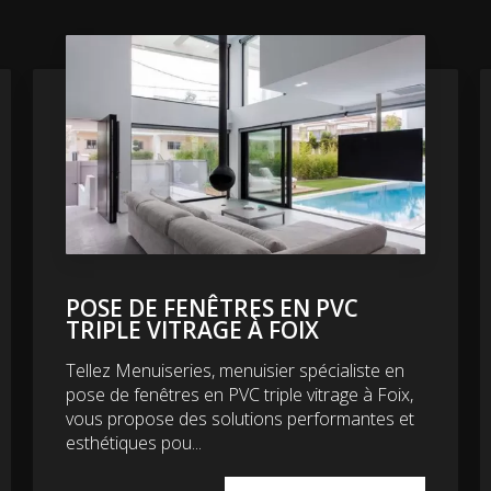
POSE DE FENÊTRES EN PVC
TRIPLE VITRAGE À FOIX
Tellez Menuiseries, menuisier spécialiste en
pose de fenêtres en PVC triple vitrage à Foix,
vous propose des solutions performantes et
esthétiques pou...