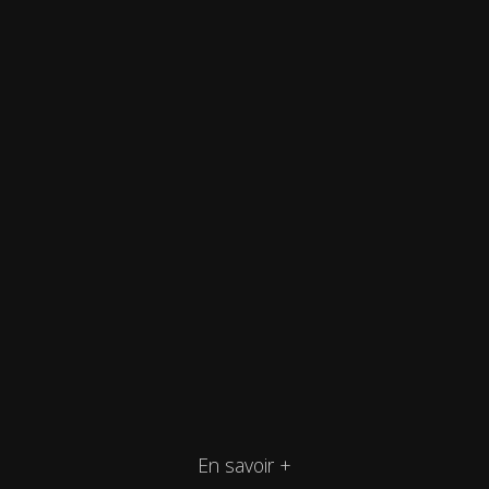
En savoir +