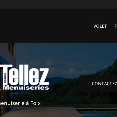
VOLET
CONTACTEZ
enuiserie à Foix