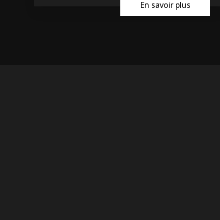
En savoir plus