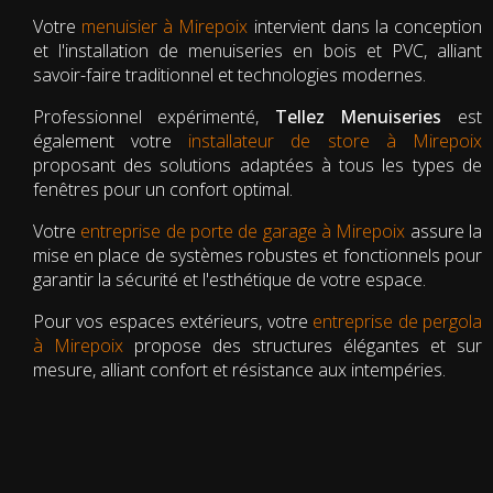
Votre
menuisier à Mirepoix
intervient dans la conception
et l'installation de menuiseries en bois et PVC, alliant
savoir-faire traditionnel et technologies modernes.
Professionnel expérimenté,
Tellez Menuiseries
est
également votre
installateur de store à Mirepoix
proposant des solutions adaptées à tous les types de
fenêtres pour un confort optimal.
Votre
entreprise de porte de garage à Mirepoix
assure la
mise en place de systèmes robustes et fonctionnels pour
garantir la sécurité et l'esthétique de votre espace.
Pour vos espaces extérieurs, votre
entreprise de pergola
à Mirepoix
propose des structures élégantes et sur
mesure, alliant confort et résistance aux intempéries.