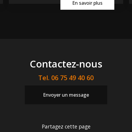
En savoir plus
Contactez-nous
Tel.
06 75 49 40 60
Envoyer un message
Partagez cette page