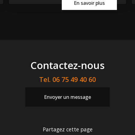
En savoir plus
Contactez-nous
Tel.
06 75 49 40 60
Envoyer un message
Partagez cette page