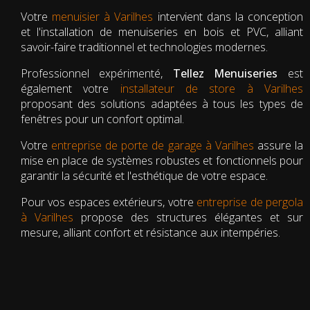
Votre
menuisier à Varilhes
intervient dans la conception
et l'installation de menuiseries en bois et PVC, alliant
savoir-faire traditionnel et technologies modernes.
Professionnel expérimenté,
Tellez Menuiseries
est
également votre
installateur de store à Varilhes
proposant des solutions adaptées à tous les types de
fenêtres pour un confort optimal.
Votre
entreprise de porte de garage à Varilhes
assure la
mise en place de systèmes robustes et fonctionnels pour
garantir la sécurité et l'esthétique de votre espace.
Pour vos espaces extérieurs, votre
entreprise de pergola
à Varilhes
propose des structures élégantes et sur
mesure, alliant confort et résistance aux intempéries.