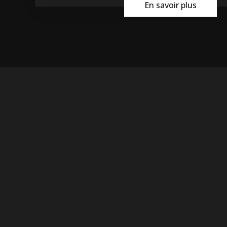
En savoir plus