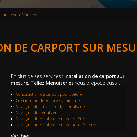
t sur mesure Varilhes
ON DE CARPORT SUR MESU
En plus de ses services :
Installation de carport sur
mesure, Tellez Menuiseries
vous propose aussi :
Construction de carport pour voiture
Création abri de voiture sur mesure
Devis gratuit entreprise de menuiserie
Devis gratuit menuisier
Devis gratuit remplacement de fenêtre
Devis gratuit remplacement de porte fenêtre
Varilhes