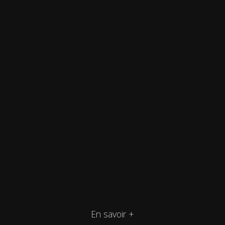
En savoir +