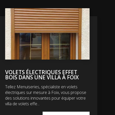
VOLETS ÉLECTRIQUES EFFET
BOIS DANS UNE VILLA À FOIX
Tellez Menuiseries, spécialiste en volets
électriques sur mesure à Foix, vous propose
des solutions innovantes pour équiper votre
villa de volets effe...