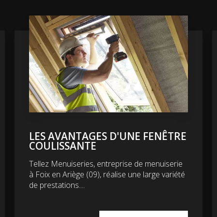
LES AVANTAGES D'UNE FENÊTRE
COULISSANTE
Tellez Menuiseries, entreprise de menuiserie
à Foix en Ariège (09), réalise une large variété
de prestations....