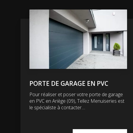
PORTE DE GARAGE EN PVC
Pour réaliser et poser votre porte de garage
en PVC en Ariège (09), Tellez Menuiseries est
le spécialiste à contacter....