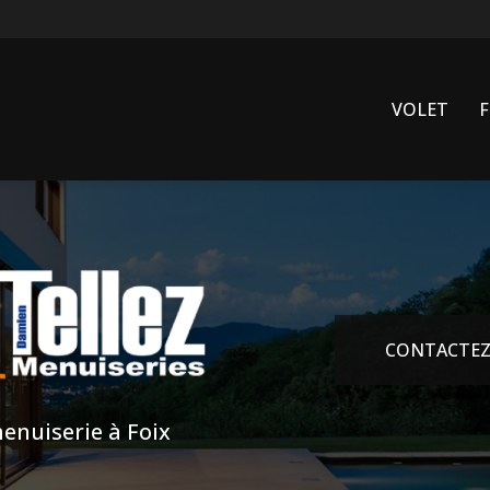
VOLET
CONTACTEZ
enuiserie à Foix