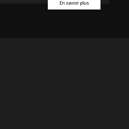
En savoir plus